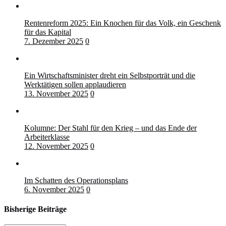
Rentenreform 2025: Ein Knochen für das Volk, ein Geschenk
für das Kapital
7. Dezember 2025
0
Ein Wirtschaftsminister dreht ein Selbstporträt und die
Werktätigen sollen applaudieren
13. November 2025
0
Kolumne: Der Stahl für den Krieg – und das Ende der
Arbeiterklasse
12. November 2025
0
Im Schatten des Operationsplans
6. November 2025
0
Bisherige Beiträge