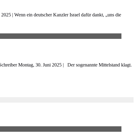
25 | Wenn ein deutscher Kanzler Israel dafür dankt, „uns die
hreiber Montag, 30. Juni 2025 | Der sogenannte Mittelstand klagt.