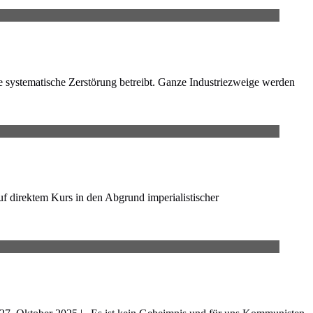
die systematische Zerstörung betreibt. Ganze Industriezweige werden
uf direktem Kurs in den Abgrund imperialistischer