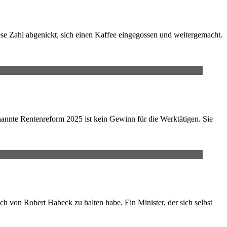
ese Zahl abgenickt, sich einen Kaffee eingegossen und weitergemacht.
nnte Rentenreform 2025 ist kein Gewinn für die Werktätigen. Sie
 von Robert Habeck zu halten habe. Ein Minister, der sich selbst