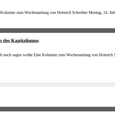
 Kolumne zum Wochenanfang von Heinrich Schreiber Montag, 14. Juli 20
h des Kapitalismus
ch noch sagen wollte Eine Kolumne zum Wochenanfang von Heinrich Sc