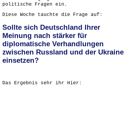
politische Fragen ein.
Diese Woche tauchte die Frage auf:
Sollte sich Deutschland Ihrer
Meinung nach stärker für
diplomatische Verhandlungen
zwischen Russland und der Ukraine
einsetzen?
Das Ergebnis sehr ihr Hier: