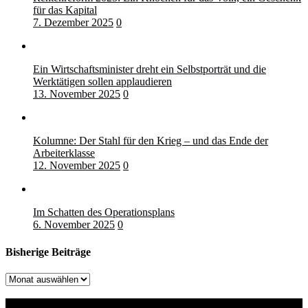
für das Kapital
7. Dezember 2025
0
Ein Wirtschaftsminister dreht ein Selbstporträt und die
Werktätigen sollen applaudieren
13. November 2025
0
Kolumne: Der Stahl für den Krieg – und das Ende der
Arbeiterklasse
12. November 2025
0
Im Schatten des Operationsplans
6. November 2025
0
Bisherige Beiträge
Bisherige
Beiträge