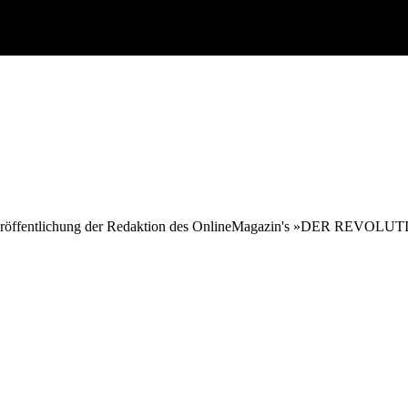
ine Veröffentlichung der Redaktion des OnlineMagazin's »DER REVO