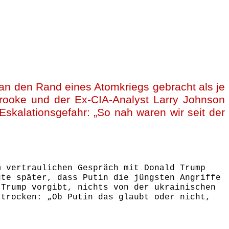
 an den Rand eines Atomkriegs gebracht als je
 Crooke und der Ex-CIA-Analyst Larry Johnson
Eskalationsgefahr: „So nah waren wir seit der
m vertraulichen Gespräch mit Donald Trump
gte später, dass Putin die jüngsten Angriffe
 Trump vorgibt, nichts von der ukrainischen
 trocken: „Ob Putin das glaubt oder nicht,