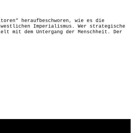
atoren“ heraufbeschworen, wie es die
 westlichen Imperialismus. Wer strategische
ielt mit dem Untergang der Menschheit. Der