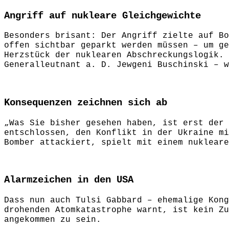
Angriff auf nukleare Gleichgewichte
Besonders brisant: Der Angriff zielte auf Bo
offen sichtbar geparkt werden müssen – um ge
Herzstück der nuklearen Abschreckungslogik. 
Generalleutnant a. D. Jewgeni Buschinski – w
Konsequenzen zeichnen sich ab
„Was Sie bisher gesehen haben, ist erst der 
entschlossen, den Konflikt in der Ukraine mi
Bomber attackiert, spielt mit einem nukleare
Alarmzeichen in den USA
Dass nun auch Tulsi Gabbard – ehemalige Kong
drohenden Atomkatastrophe warnt, ist kein Zu
angekommen zu sein.