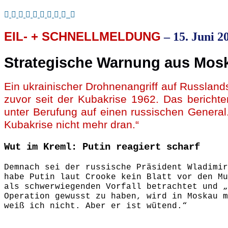
EIL- + SCHNELLMELDUNG
– 15. Juni 
Strategische Warnung aus Mos
Ein ukrainischer Drohnenangriff auf Russland
zuvor seit der Kubakrise 1962. Das berichte
unter Berufung auf einen russischen General.
Kubakrise nicht mehr dran.“
Wut im Kreml: Putin reagiert scharf
Demnach sei der russische Präsident Wladimir
habe Putin laut Crooke kein Blatt vor den Mu
als schwerwiegenden Vorfall betrachtet und „
Operation gewusst zu haben, wird in Moskau m
weiß ich nicht. Aber er ist wütend.“