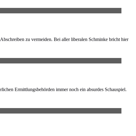
 Abschreiben zu vermeiden. Bei aller liberalen Schminke bricht hier
erlichen Ermittlungsbehörden immer noch ein absurdes Schauspiel.