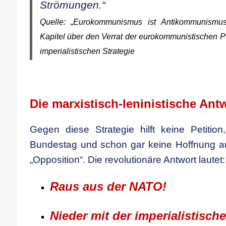
Strömungen.“
Quelle: „Eurokommunismus ist Antikommunismu
Kapitel über den Verrat der eurokommunistischen Pa
imperialistischen Strategie
.
Die marxistisch-leninistische Ant
Gegen diese Strategie hilft keine Petitio
Bundestag und schon gar keine Hoffnung au
„Opposition“. Die revolutionäre Antwort lautet:
Raus aus der NATO!
Nieder mit der imperialistische