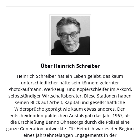
Über Heinrich Schreiber
Heinrich Schreiber hat ein Leben gelebt, das kaum
unterschiedlicher hätte sein können: gelernter
Photokaufmann, Werkzeug- und Kopierschleifer im Akkord,
selbstständiger Wirtschaftsberater. Diese Stationen haben
seinen Blick auf Arbeit, Kapital und gesellschaftliche
Widersprüche geprägt wie kaum etwas anderes. Den
entscheidenden politischen Anstoß gab das Jahr 1967, als
die Erschießung Benno Ohnesorgs durch die Polizei eine
ganze Generation aufweckte. Für Heinrich war es der Beginn
eines jahrzehntelangen Engagements in der