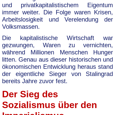
und privatkapitalistischem Eigentum
immer weiter. Die Folge waren Krisen,
Arbeitslosigkeit und Verelendung der
Volksmassen.
Die kapitalistische Wirtschaft war
gezwungen, Waren zu vernichten,
während Millionen Menschen Hunger
litten. Genau aus dieser historischen und
ökonomischen Entwicklung heraus stand
der eigentliche Sieger von Stalingrad
bereits Jahre zuvor fest.
Der Sieg des
Sozialismus über den