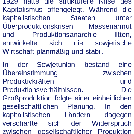
1929 hatte die strukturelle Krise des
Kapitalismus offengelegt. Während die
kapitalistischen Staaten unter
Überproduktionskrisen, Massenarmut
und Produktionsanarchie litten,
entwickelte sich die sowjetische
Wirtschaft planmäßig und stabil.
In der Sowjetunion bestand eine
Übereinstimmung zwischen
Produktivkräften und
Produktionsverhältnissen. Die
Großproduktion folgte einer einheitlichen
gesellschaftlichen Planung. In den
kapitalistischen Ländern dagegen
verschärfte sich der Widerspruch
zwischen gesellschaftlicher Produktion