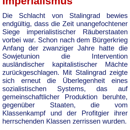
Imperialismus
Die Schlacht von Stalingrad bewies
endgültig, dass die Zeit unangefochtener
Siege imperialistischer Räuberstaaten
vorbei war. Schon nach dem Bürgerkrieg
Anfang der zwanziger Jahre hatte die
Sowjetunion die Intervention
ausländischer kapitalistischer Mächte
zurückgeschlagen. Mit Stalingrad zeigte
sich erneut die Überlegenheit eines
sozialistischen Systems, das auf
gemeinschaftlicher Produktion beruhte,
gegenüber Staaten, die vom
Klassenkampf und der Profitgier ihrer
herrschenden Klassen zerrissen wurden.