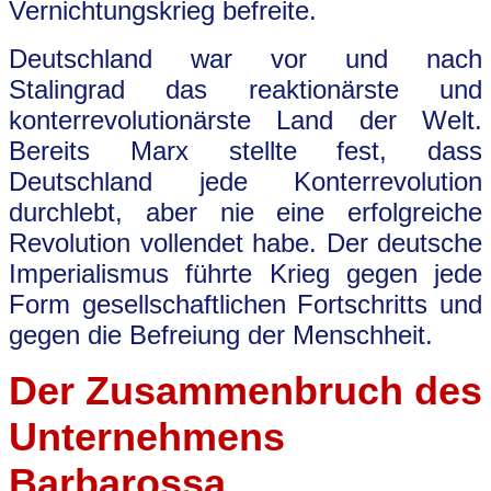
Vernichtungskrieg befreite.
Deutschland war vor und nach
Stalingrad das reaktionärste und
konterrevolutionärste Land der Welt.
Bereits Marx stellte fest, dass
Deutschland jede Konterrevolution
durchlebt, aber nie eine erfolgreiche
Revolution vollendet habe. Der deutsche
Imperialismus führte Krieg gegen jede
Form gesellschaftlichen Fortschritts und
gegen die Befreiung der Menschheit.
Der Zusammenbruch des
Unternehmens
Barbarossa