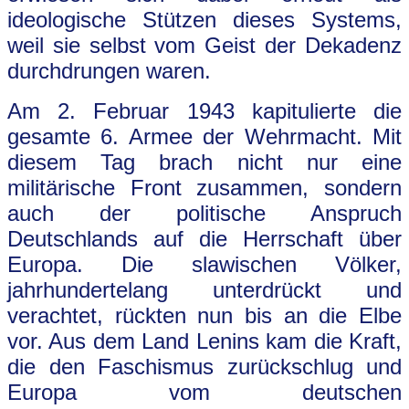
ideologische Stützen dieses Systems,
weil sie selbst vom Geist der Dekadenz
durchdrungen waren.
Am 2. Februar 1943 kapitulierte die
gesamte 6. Armee der Wehrmacht. Mit
diesem Tag brach nicht nur eine
militärische Front zusammen, sondern
auch der politische Anspruch
Deutschlands auf die Herrschaft über
Europa. Die slawischen Völker,
jahrhundertelang unterdrückt und
verachtet, rückten nun bis an die Elbe
vor. Aus dem Land Lenins kam die Kraft,
die den Faschismus zurückschlug und
Europa vom deutschen