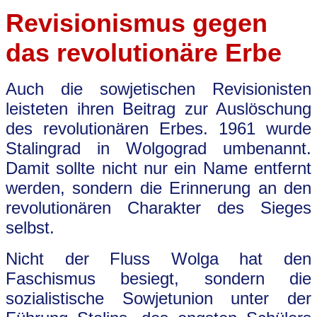
Revisionismus gegen
das revolutionäre Erbe
Auch die sowjetischen Revisionisten
leisteten ihren Beitrag zur Auslöschung
des revolutionären Erbes. 1961 wurde
Stalingrad in Wolgograd umbenannt.
Damit sollte nicht nur ein Name entfernt
werden, sondern die Erinnerung an den
revolutionären Charakter des Sieges
selbst.
Nicht der Fluss Wolga hat den
Faschismus besiegt, sondern die
sozialistische Sowjetunion unter der