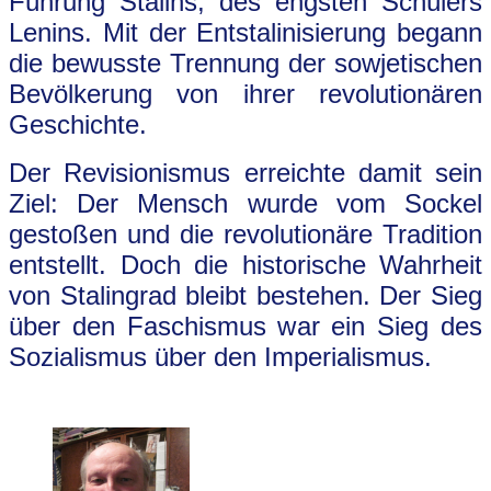
Führung Stalins, des engsten Schülers
Lenins. Mit der Entstalinisierung begann
die bewusste Trennung der sowjetischen
Bevölkerung von ihrer revolutionären
Geschichte.
Der Revisionismus erreichte damit sein
Ziel: Der Mensch wurde vom Sockel
gestoßen und die revolutionäre Tradition
entstellt. Doch die historische Wahrheit
von Stalingrad bleibt bestehen. Der Sieg
über den Faschismus war ein Sieg des
Sozialismus über den Imperialismus.
.