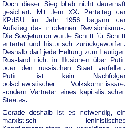
Doch dieser Sieg blieb nicht dauerhaft
gesichert. Mit dem XX. Parteitag der
KPdSU im Jahr 1956 begann der
Aufstieg des modernen Revisionismus.
Die Sowjetunion wurde Schritt für Schritt
entartet und historisch zurückgeworfen.
Deshalb darf jede Haltung zum heutigen
Russland nicht in Illusionen über Putin
oder den russischen Staat verfallen.
Putin ist kein Nachfolger
bolschewistischer Volkskommissare,
sondern Vertreter eines kapitalistischen
Staates.
Gerade deshalb ist es notwendig, ein
marxistisch leninistisches