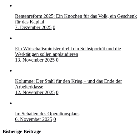
Rentenreform 2025: Ein Knochen für das Volk, ein Geschenk
für das Kapital
7. Dezember 2025
0
Ein Wirtschaftsminister dreht ein Selbstporträt und die
Werktätigen sollen applaudieren
13. November 2025
0
Kolumne: Der Stahl für den Krieg – und das Ende der
Arbeiterklasse
12. November 2025
0
Im Schatten des Operationsplans
6. November 2025
0
Bisherige Beiträge