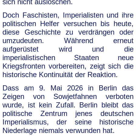
sich nicht auslöschen.
Doch Faschisten, Imperialisten und ihre
politischen Helfer versuchen bis heute,
diese Geschichte zu verdrängen oder
umzudeuten. Während erneut
aufgerüstet wird und die
imperialistischen Staaten neue
Kriegsfronten vorbereiten, zeigt sich die
historische Kontinuität der Reaktion.
Dass am 9. Mai 2026 in Berlin das
Zeigen von Sowjetfahnen verboten
wurde, ist kein Zufall. Berlin bleibt das
politische Zentrum jenes deutschen
Imperialismus, der seine historische
Niederlage niemals verwunden hat.