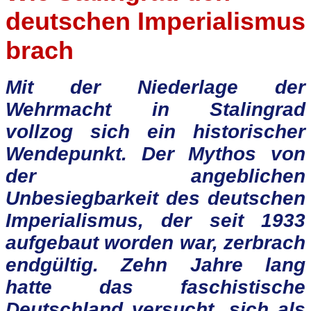
deutschen Imperialismus
brach
Mit der Niederlage der
Wehrmacht in Stalingrad
vollzog sich ein historischer
Wendepunkt. Der Mythos von
der angeblichen
Unbesiegbarkeit des deutschen
Imperialismus, der seit 1933
aufgebaut worden war, zerbrach
endgültig. Zehn Jahre lang
hatte das faschistische
Deutschland versucht, sich als