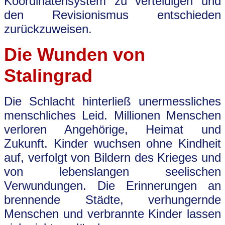
Koordinatensystem zu verteidigen und
den Revisionismus entschieden
zurückzuweisen.
Die Wunden von
Stalingrad
Die Schlacht hinterließ unermessliches
menschliches Leid. Millionen Menschen
verloren Angehörige, Heimat und
Zukunft. Kinder wuchsen ohne Kindheit
auf, verfolgt von Bildern des Krieges und
von lebenslangen seelischen
Verwundungen. Die Erinnerungen an
brennende Städte, verhungernde
Menschen und verbrannte Kinder lassen