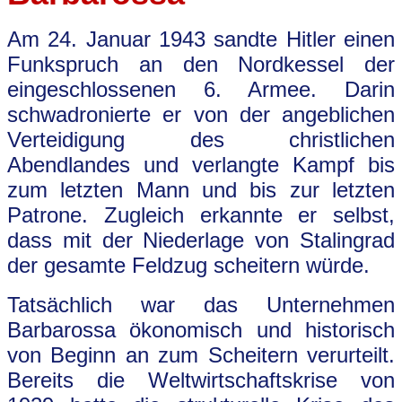
Am 24. Januar 1943 sandte Hitler einen
Funkspruch an den Nordkessel der
eingeschlossenen 6. Armee. Darin
schwadronierte er von der angeblichen
Verteidigung des christlichen
Abendlandes und verlangte Kampf bis
zum letzten Mann und bis zur letzten
Patrone. Zugleich erkannte er selbst,
dass mit der Niederlage von Stalingrad
der gesamte Feldzug scheitern würde.
Tatsächlich war das Unternehmen
Barbarossa ökonomisch und historisch
von Beginn an zum Scheitern verurteilt.
Bereits die Weltwirtschaftskrise von