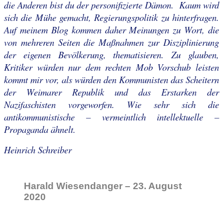
die Anderen bist du der personifizierte Dämon. Kaum wird
sich die Mühe gemacht, Regierungspolitik zu hinterfragen.
Auf meinem Blog kommen daher Meinungen zu Wort, die
von mehreren Seiten die Maßnahmen zur Disziplinierung
der eigenen Bevölkerung, thematisieren. Zu glauben,
Kritiker würden nur dem rechten Mob Vorschub leisten
kommt mir vor, als würden den Kommunisten das Scheitern
der Weimarer Republik und das Erstarken der
Nazifaschisten vorgeworfen. Wie sehr sich die
antikommunistische – vermeintlich intellektuelle –
Propaganda ähnelt.
Heinrich Schreiber
Harald Wiesendanger – 23. August
2020