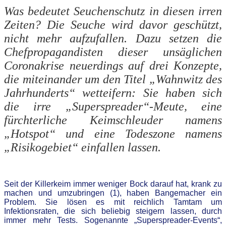
Was bedeutet Seuchenschutz in diesen irren
Zeiten? Die Seuche wird davor geschützt,
nicht mehr aufzufallen. Dazu setzen die
Chefpropagandisten dieser unsäglichen
Coronakrise neuerdings auf drei Konzepte,
die miteinander um den Titel „Wahnwitz des
Jahrhunderts“ wetteifern: Sie haben sich
die irre „Superspreader“-Meute, eine
fürchterliche Keimschleuder namens
„Hotspot“ und eine Todeszone namens
„Risikogebiet“ einfallen lassen.
Seit der Killerkeim immer weniger Bock darauf hat, krank zu
machen und umzubringen (1), haben Bangemacher ein
Problem. Sie lösen es mit reichlich Tamtam um
Infektionsraten, die sich beliebig steigern lassen, durch
immer mehr Tests. Sogenannte „Superspreader-Events“,