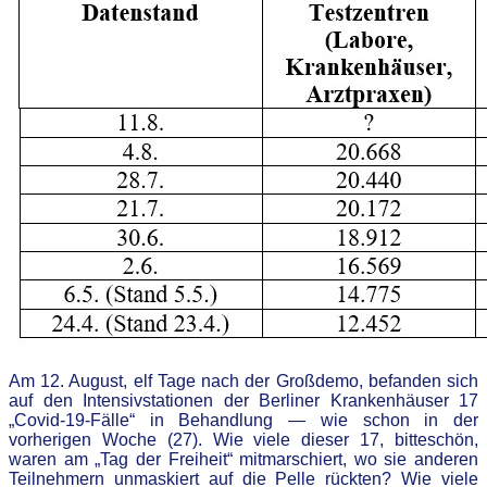
Am 12. August, elf Tage nach der Großdemo, befanden sich
auf den Intensivstationen der Berliner Krankenhäuser 17
„Covid-19-Fälle“ in Behandlung — wie schon in der
vorherigen Woche (27). Wie viele dieser 17, bitteschön,
waren am „Tag der Freiheit“ mitmarschiert, wo sie anderen
Teilnehmern unmaskiert auf die Pelle rückten? Wie viele