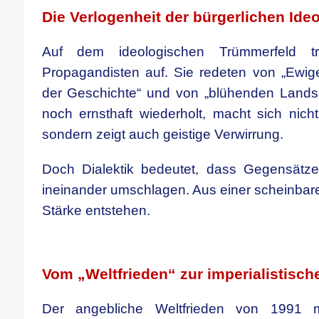
Die Verlogenheit der bürgerlichen Ide
Auf dem ideologischen Trümmerfeld tr
Propagandisten auf. Sie redeten von „Ewi
der Geschichte“ und von „blühenden Lands
noch ernsthaft wiederholt, macht sich nicht 
sondern zeigt auch geistige Verwirrung.
Doch Dialektik bedeutet, dass Gegensätze
ineinander umschlagen. Aus einer scheinbar
Stärke entstehen.
.
Vom „Weltfrieden“ zur imperialistisch
Der angebliche Weltfrieden von 1991 