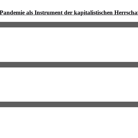
Pandemie als Instrument der kapitalistischen Herrscha