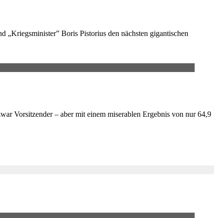
 „Kriegsminister” Boris Pistorius den nächsten gigantischen
 zwar Vorsitzender – aber mit einem miserablen Ergebnis von nur 64,9