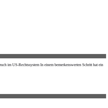
ruch im US-Rechtssystem In einem bemerkenswerten Schritt hat ein