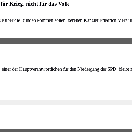
für Krieg, nicht für das Volk
e über die Runden kommen sollen, bereiten Kanzler Friedrich Merz und
il, einer der Hauptverantwortlichen für den Niedergang der SPD, bleibt