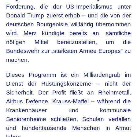
Forderung, die der US-Imperialismus unter
Donald Trump zuerst erhob – und die von der
deutschen Bourgeoisie willfährig übernommen
wird. Merz kündigte bereits an, sämtliche
nötigen Mittel bereitzustellen, um die
Bundeswehr zur „stärksten Armee Europas“ zu
machen.
Dieses Programm ist ein Milliardengrab im
Dienst der Rüstungskonzerne – nicht der
Sicherheit. Der Profit fließt an Rheinmetall,
Airbus Defence, Krauss-Maffei – während die
Krankenhäuser und kommunale
Seniorenheime schließen, Schulen verfallen
und hunderttausende Menschen in Armut
leben.