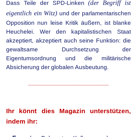
(der Begriff ist
Dass Teile der SPD-Linken
eigentlich ein Witz)
und der parlamentarischen
Opposition nun leise Kritik äußern, ist blanke
Heuchelei. Wer den kapitalistischen Staat
akzeptiert, akzeptiert auch seine Funktion: die
gewaltsame Durchsetzung der
Eigentumsordnung und die militärische
Absicherung der globalen Ausbeutung.
________________________
.
Ihr könnt dies Magazin unterstützen,
indem ihr: