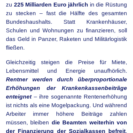
zu
225 Milliarden Euro jährlich
in die Rüstung
zu stecken – fast die Hälfte des gesamten
Bundeshaushalts. Statt Krankenhäuser,
Schulen und Wohnungen zu finanzieren, soll
das Geld in Panzer, Raketen und Militärlogistik
fließen.
Gleichzeitig steigen die Preise für Miete,
Lebensmittel und Energie unaufhörlich.
Rentner werden durch überproportionale
Erhöhungen der Krankenkassenbeiträge
enteignet
– ihre sogenannte Rentenerhöhung
ist nichts als eine Mogelpackung. Und während
Arbeiter immer höhere Beiträge zahlen
müssen, bleiben
die Beamten weiterhin von
der Finanzierung der Sozialkassen befreit
.