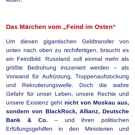
.
Das Märchen vom „Feind im Osten“
Um diesen gigantischen Geldtransfer von
unten nach oben zu rechtfertigen, braucht es
ein Feindbild. Russland soll einmal mehr als
größte Bedrohung inszeniert werden – als
Vorwand für Aufrüstung, Truppenaufstockung
und Rekrutierungswelle. Doch die wahre
Gefahr für unser Leben, unsere Rechte und
unsere Existenz geht
nicht von Moskau aus,
sondern von BlackRock, Allianz, Deutsche
Bank & Co.
– und ihren politischen
Erfüllungsgehilfen in den Ministerien und