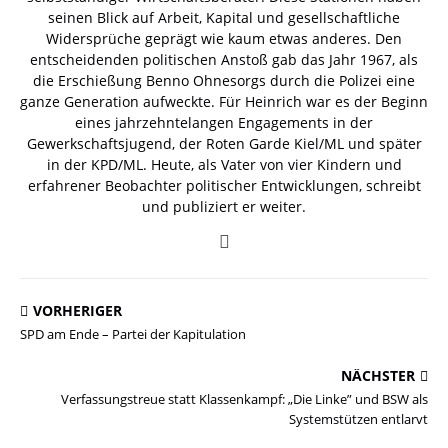
seinen Blick auf Arbeit, Kapital und gesellschaftliche
Widersprüche geprägt wie kaum etwas anderes. Den
entscheidenden politischen Anstoß gab das Jahr 1967, als
die Erschießung Benno Ohnesorgs durch die Polizei eine
ganze Generation aufweckte. Für Heinrich war es der Beginn
eines jahrzehntelangen Engagements in der
Gewerkschaftsjugend, der Roten Garde Kiel/ML und später
in der KPD/ML. Heute, als Vater von vier Kindern und
erfahrener Beobachter politischer Entwicklungen, schreibt
und publiziert er weiter.
VORHERIGER
SPD am Ende – Partei der Kapitulation
NÄCHSTER
Verfassungstreue statt Klassenkampf: „Die Linke” und BSW als
Systemstützen entlarvt