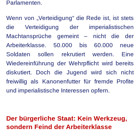
Parlamenten.
Wenn von „Verteidigung“ die Rede ist, ist stets
die Verteidigung der imperialistischen
Machtansprüche gemeint – nicht die der
Arbeiterklasse. 50.000 bis 60.000 neue
Soldaten sollen rekrutiert werden. Eine
Wiedereinführung der Wehrpflicht wird bereits
diskutiert. Doch die Jugend wird sich nicht
freiwillig als Kanonenfutter für fremde Profite
und imperialistische Interessen opfern.
.
Der bürgerliche Staat: Kein Werkzeug,
sondern Feind der Arbeiterklasse