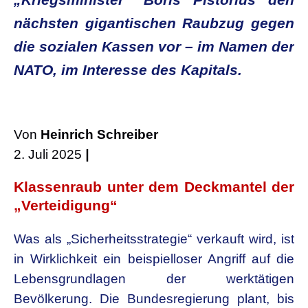
„Kriegsminister” Boris Pistorius den
nächsten gigantischen Raubzug gegen
die sozialen Kassen vor – im Namen der
NATO, im Interesse des Kapitals.
Von
Heinrich Schreiber
2. Juli 2025
|
Klassenraub unter dem Deckmantel der
„Verteidigung“
Was als „Sicherheitsstrategie“ verkauft wird, ist
in Wirklichkeit ein beispielloser Angriff auf die
Lebensgrundlagen der werktätigen
Bevölkerung. Die Bundesregierung plant, bis