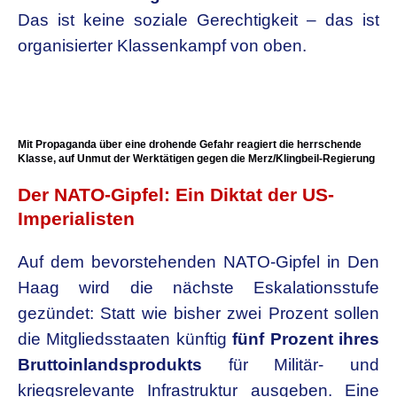
Das ist keine soziale Gerechtigkeit – das ist
organisierter Klassenkampf von oben.
Mit Propaganda über eine drohende Gefahr reagiert die herrschende
Klasse, auf Unmut der Werktätigen gegen die Merz/Klingbeil-Regierung
Der NATO-Gipfel: Ein Diktat der US-
Imperialisten
Auf dem bevorstehenden NATO-Gipfel in Den
Haag wird die nächste Eskalationsstufe
gezündet: Statt wie bisher zwei Prozent sollen
die Mitgliedsstaaten künftig
fünf Prozent ihres
Bruttoinlandsprodukts
für Militär- und
kriegsrelevante Infrastruktur ausgeben. Eine