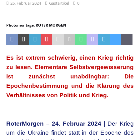
26. Februar 2024
Gastartikel
0
Photomontage: ROTER MORGEN
Es ist extrem schwierig, einen Krieg richtig
zu lesen. Elementare Selbstvergewisserung
ist zunächst unabdingbar: Die
Epochenbestimmung und die Klärung des
Verhältnisses von Politik und Krieg.
RoterMorgen – 24. Februar 2024
|
Der Krieg
um die Ukraine findet statt in der Epoche des