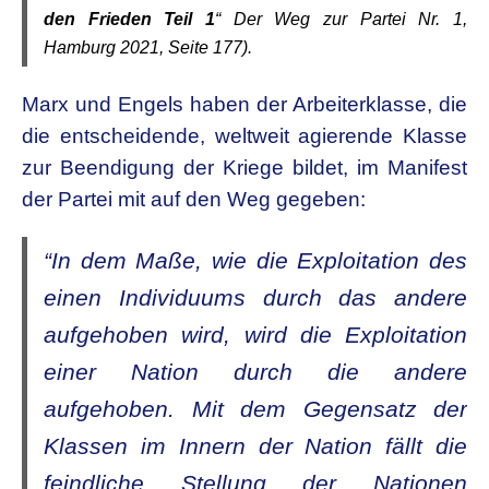
den Frieden Teil 1
“ D
er Weg zur Partei Nr. 1,
Hamburg 2021, Seite 177).
Marx und Engels haben der Arbeiterklasse, die
die entscheidende, weltweit agierende Klasse
zur Beendigung der Kriege bildet, im Manifest
der Partei mit auf den Weg gegeben:
“In dem Maße, wie die Exploitation des
einen Individuums durch das andere
aufgehoben wird, wird die Exploitation
einer Nation durch die andere
aufgehoben. Mit dem Gegensatz der
Klassen im Innern der Nation fällt die
feindliche Stellung der Nationen