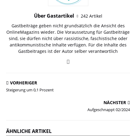
Über Gastartikel
242 Artikel
Gastbeiträge geben nicht grundsätzlich die Ansicht des
OnlineMagazins wieder. Die Voraussetzung für Gastbeiträge
sind, sie dürfen nicht über rassistische, faschistische oder
antikommunistische Inhalte verfügen. Für die Inhalte des
Gastbeitrages ist der Autor selber verantwortlich
VORHERIGER
Steigerung um 0,1 Prozent
NÄCHSTER
Aufgeschnappt 02/2024
ÄHNLICHE ARTIKEL