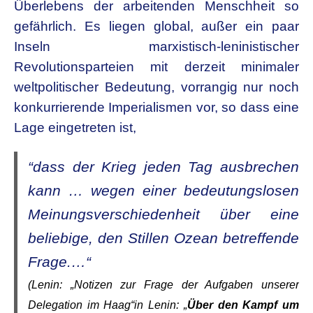
Überlebens der arbeitenden Menschheit so
gefährlich. Es liegen global, außer ein paar
Inseln marxistisch-leninistischer
Revolutionsparteien mit derzeit minimaler
weltpolitischer Bedeutung, vorrangig nur noch
konkurrierende Imperialismen vor, so dass eine
Lage eingetreten ist,
“dass der Krieg jeden Tag ausbrechen
kann … wegen einer bedeutungslosen
Meinungsverschiedenheit über eine
beliebige, den Stillen Ozean betreffende
Frage.…“
(Lenin: „Notizen zur Frage der Aufgaben unserer
Delegation im Haag“in Lenin: „
Über den Kampf um