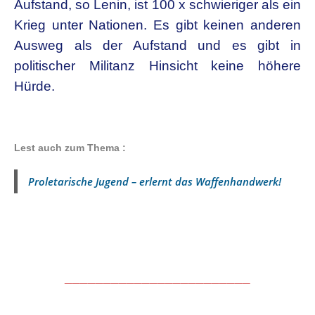
Aufstand, so Lenin, ist 100 x schwieriger als ein
Krieg unter Nationen. Es gibt keinen anderen
Ausweg als der Aufstand und es gibt in
politischer Militanz Hinsicht keine höhere
Hürde.
Lest auch zum Thema :
Proletarische Jugend – erlernt das Waffenhandwerk!
________________________
.