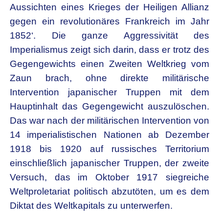
Aussichten eines Krieges der Heiligen Allianz
gegen ein revolutionäres Frankreich im Jahr
1852‘. Die ganze Aggressivität des
Imperialismus zeigt sich darin, dass er trotz des
Gegengewichts einen Zweiten Weltkrieg vom
Zaun brach, ohne direkte militärische
Intervention japanischer Truppen mit dem
Hauptinhalt das Gegengewicht auszulöschen.
Das war nach der militärischen Intervention von
14 imperialistischen Nationen ab Dezember
1918 bis 1920 auf russisches Territorium
einschließlich japanischer Truppen, der zweite
Versuch, das im Oktober 1917 siegreiche
Weltproletariat politisch abzutöten, um es dem
Diktat des Weltkapitals zu unterwerfen.