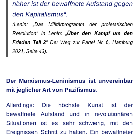
näher ist der bewaffnete Aufstand gegen
den Kapitalismus
“.
(Lenin: „Das Militärprogramm der proletarischen
Revolution“ in Lenin: „
Über den Kampf um den
Frieden Teil 2
“ Der Weg zur Partei Nr. 6, Hamburg
2021, Seite 43).
Der Marxismus-Leninismus ist unvereinbar
mit jeglicher Art von Pazifismus
.
Allerdings: Die höchste Kunst ist der
bewaffnete Aufstand und in revolutionären
Situationen ist es sehr schwierig, mit den
Ereignissen Schritt zu halten. Ein bewaffneter