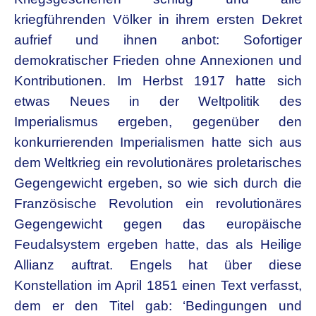
kriegführenden Völker in ihrem ersten Dekret
aufrief und ihnen anbot: Sofortiger
demokratischer Frieden ohne Annexionen und
Kontributionen. Im Herbst 1917 hatte sich
etwas Neues in der Weltpolitik des
Imperialismus ergeben, gegenüber den
konkurrierenden Imperialismen hatte sich aus
dem Weltkrieg ein revolutionäres proletarisches
Gegengewicht ergeben, so wie sich durch die
Französische Revolution ein revolutionäres
Gegengewicht gegen das europäische
Feudalsystem ergeben hatte, das als Heilige
Allianz auftrat. Engels hat über diese
Konstellation im April 1851 einen Text verfasst,
dem er den Titel gab: ‘Bedingungen und