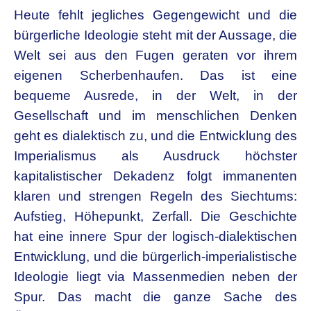
Heute fehlt jegliches Gegengewicht und die
bürgerliche Ideologie steht mit der Aussage, die
Welt sei aus den Fugen geraten vor ihrem
eigenen Scherbenhaufen. Das ist eine
bequeme Ausrede, in der Welt, in der
Gesellschaft und im menschlichen Denken
geht es dialektisch zu, und die Entwicklung des
Imperialismus als Ausdruck höchster
kapitalistischer Dekadenz folgt immanenten
klaren und strengen Regeln des Siechtums:
Aufstieg, Höhepunkt, Zerfall. Die Geschichte
hat eine innere Spur der logisch-dialektischen
Entwicklung, und die bürgerlich-imperialistische
Ideologie liegt via Massenmedien neben der
Spur. Das macht die ganze Sache des