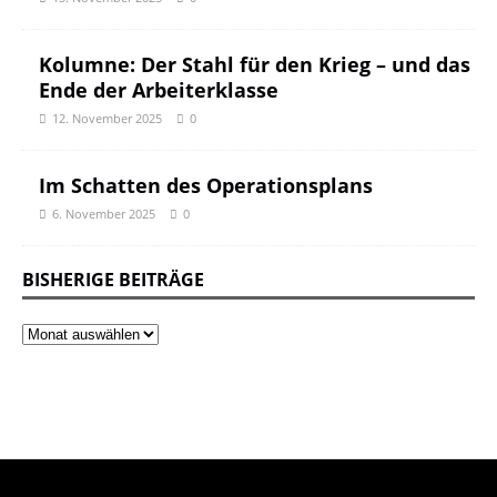
Kolumne: Der Stahl für den Krieg – und das
Ende der Arbeiterklasse
12. November 2025
0
Im Schatten des Operationsplans
6. November 2025
0
BISHERIGE BEITRÄGE