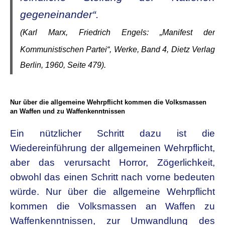
gegeneinander“.
(Karl Marx, Friedrich Engels: „Manifest der
Kommunistischen Partei“,
Werke, Band 4, Dietz Verlag
Berlin, 1960, Seite 479).
Nur über die allgemeine Wehrpflicht kommen die Volksmassen
an Waffen und zu Waffenkenntnissen
Ein nützlicher Schritt dazu ist die
Wiedereinführung der allgemeinen Wehrpflicht,
aber das verursacht Horror, Zögerlichkeit,
obwohl das einen Schritt nach vorne bedeuten
würde. Nur über die allgemeine Wehrpflicht
kommen die Volksmassen an Waffen zu
Waffenkenntnissen, zur Umwandlung des