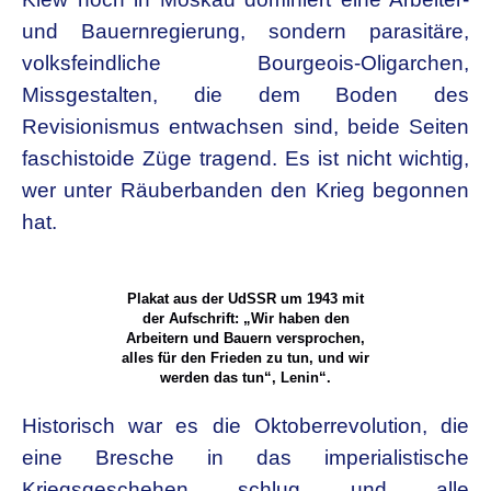
und Bauernregierung, sondern parasitäre,
volksfeindliche Bourgeois-Oligarchen,
Missgestalten, die dem Boden des
Revisionismus entwachsen sind, beide Seiten
faschistoide Züge tragend. Es ist nicht wichtig,
wer unter Räuberbanden den Krieg begonnen
hat.
Plakat aus der UdSSR um 1943 mit
der Aufschrift: „Wir haben den
Arbeitern und Bauern versprochen,
alles für den Frieden zu tun, und wir
werden das tun“, Lenin“.
Historisch war es die Oktoberrevolution, die
eine Bresche in das imperialistische
Kriegsgeschehen schlug und alle