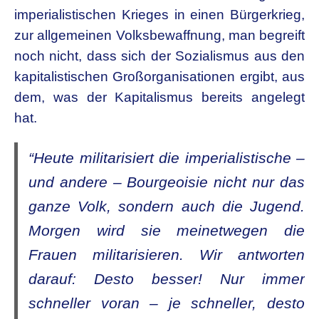
imperialistischen Krieges in einen Bürgerkrieg,
zur allgemeinen Volksbewaffnung, man begreift
noch nicht, dass sich der Sozialismus aus den
kapitalistischen Großorganisationen ergibt, aus
dem, was der Kapitalismus bereits angelegt
hat.
“
Heute militarisiert die imperialistische –
und andere – Bourgeoisie nicht nur das
ganze Volk, sondern auch die Jugend.
Morgen wird sie meinetwegen die
Frauen militarisieren. Wir antworten
darauf: Desto besser! Nur immer
schneller voran – je schneller, desto