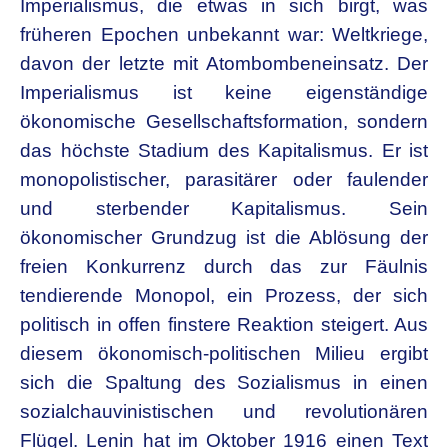
Imperialismus, die etwas in sich birgt, was
früheren Epochen unbekannt war: Weltkriege,
davon der letzte mit Atombombeneinsatz. Der
Imperialismus ist keine eigenständige
ökonomische Gesellschaftsformation, sondern
das höchste Stadium des Kapitalismus. Er ist
monopolistischer, parasitärer oder faulender
und sterbender Kapitalismus. Sein
ökonomischer Grundzug ist die Ablösung der
freien Konkurrenz durch das zur Fäulnis
tendierende Monopol, ein Prozess, der sich
politisch in offen finstere Reaktion steigert. Aus
diesem ökonomisch-politischen Milieu ergibt
sich die Spaltung des Sozialismus in einen
sozialchauvinistischen und revolutionären
Flügel. Lenin hat im Oktober 1916 einen Text