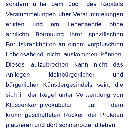
sondern unter dem Joch des Kapitals
Verstümmelungen über Verstümmelungen
erlitten und am Lebensende ohne
ärztliche Betreuung ihrer spezifischen
Berufskrankheiten an einem verpfuschten
Lebensabend nicht auskommen können.
Dieses aufzubrechen kann nicht das
Anliegen kleinbürgerlicher und
bürgerlicher Künstlergesindels sein, die
sich in der Regel unter Verwendung von
Klassenkampfvokabular auf dem
krummgeschufteten Rücken der Proleten
platzieren und dort schmarotzend leben.