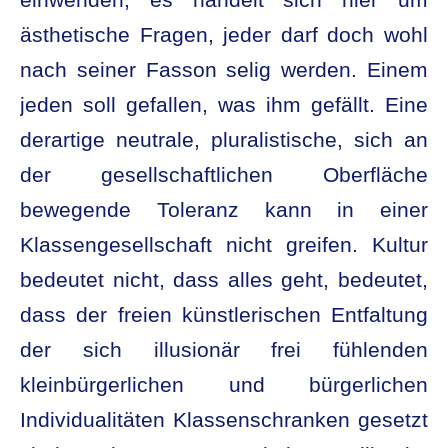
einwenden, es handelt sich hier um
ästhetische Fragen, jeder darf doch wohl
nach seiner Fasson selig werden. Einem
jeden soll gefallen, was ihm gefällt. Eine
derartige neutrale, pluralistische, sich an
der gesellschaftlichen Oberfläche
bewegende Toleranz kann in einer
Klassengesellschaft nicht greifen. Kultur
bedeutet nicht, dass alles geht, bedeutet,
dass der freien künstlerischen Entfaltung
der sich illusionär frei fühlenden
kleinbürgerlichen und bürgerlichen
Individualitäten Klassenschranken gesetzt