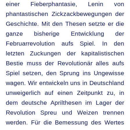
einer Fieberphantasie, Lenin von
phantastischen Zickzackbewegungen der
Geschichte. Mit den Thesen setzte er die
ganze bisherige Entwicklung der
Februarrevolution aufs Spiel. In den
letzten Zuckungen der kapitalistischen
Bestie muss der Revolutionär alles aufs
Spiel setzen, den Sprung ins Ungewisse
wagen. Wir entwickeln uns in Deutschland
unweigerlich auf einen Zeitpunkt zu, in
dem deutsche Aprilthesen im Lager der
Revolution Spreu und Weizen trennen
werden. Für die Bemessung des Wertes