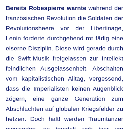
Bereits Robespierre warnte
während der
französischen Revolution die Soldaten der
Revolutionsheere vor der Libertinage,
Lenin forderte durchgehend rot fädig eine
eiserne Disziplin. Diese wird gerade durch
die Swift-Musik freigelassen zur Intellekt
feindlichen Ausgelassenheit. Abschalten
vom kapitalistischen Alltag, vergessend,
dass die Imperialisten keinen Augenblick
zögern, eine ganze Generation zum
Abschlachten auf globalen Kriegsfelder zu
hetzen. Doch halt! werden Traumtänzer