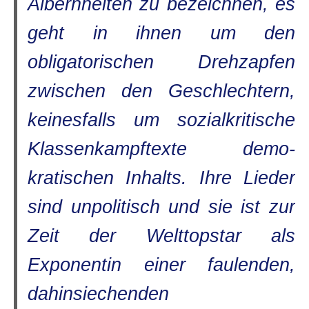
Albernheiten zu bezeichnen, es
geht in ihnen um den
obligatorischen Drehzapfen
zwischen den Geschlechtern,
keinesfalls um sozialkritische
Klassenkampftexte demo-
kratischen Inhalts. Ihre Lieder
sind unpolitisch und sie ist zur
Zeit der Welttopstar als
Exponentin einer faulenden,
dahinsiechenden