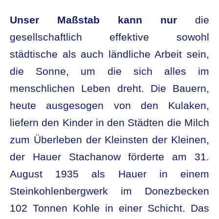
Unser Maßstab kann nur
die
gesellschaftlich effektive sowohl
städtische als auch ländliche Arbeit sein,
die Sonne, um die sich alles im
menschlichen Leben dreht. Die Bauern,
heute ausgesogen von den Kulaken,
liefern den Kinder in den Städten die Milch
zum Überleben der Kleinsten der Kleinen,
der Hauer Stachanow förderte am 31.
August 1935 als Hauer in einem
Steinkohlenbergwerk im Donezbecken
102 Tonnen Kohle in einer Schicht. Das