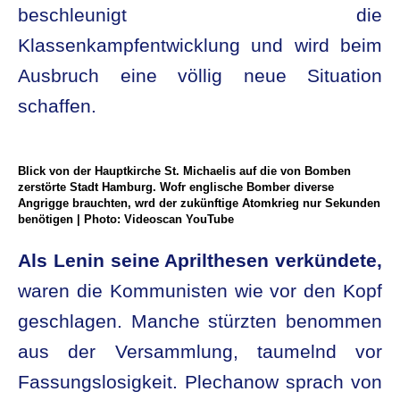
beschleunigt die
Klassenkampfentwicklung und wird beim
Ausbruch eine völlig neue Situation
schaffen.
Blick von der Hauptkirche St. Michaelis auf die von Bomben
zerstörte Stadt Hamburg. Wofr englische Bomber diverse
Angrigge brauchten, wrd der zukünftige Atomkrieg nur Sekunden
benötigen | Photo: Videoscan YouTube
Als Lenin seine Aprilthesen verkündete,
waren die Kommunisten wie vor den Kopf
geschlagen. Manche stürzten benommen
aus der Versammlung, taumelnd vor
Fassungslosigkeit. Plechanow sprach von