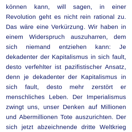
können kann, will sagen, in einer
Revolution geht es nicht rein rational zu.
Das wäre eine Verkürzung. Wir haben in
einem Widerspruch auszuharren, dem
sich niemand entziehen kann: Je
dekadenter der Kapitalismus in sich fault,
desto verfehlter ist pazifistischer Ansatz,
denn je dekadenter der Kapitalismus in
sich fault, desto mehr zerstört er
menschliches Leben. Der Imperialismus
zwingt uns, unser Denken auf Millionen
und Abermillionen Tote auszurichten. Der
sich jetzt abzeichnende dritte Weltkrieg