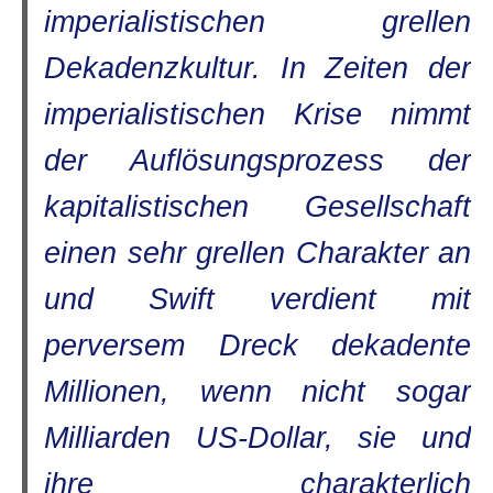
imperialistischen grellen
Dekadenzkultur. In Zeiten der
imperialistischen Krise nimmt
der Auflösungsprozess der
kapitalistischen Gesellschaft
einen sehr grellen Charakter an
und Swift verdient mit
perversem Dreck dekadente
Millionen, wenn nicht sogar
Milliarden US-Dollar, sie und
ihre charakterlich