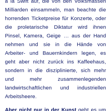
à la Swift auf, die von den Volksmassen
Milliarden einsammeln, man beachte die
horrenden Ticketpreise für Konzerte, oder
die proletarische Diktatur wird ihnen
Pinsel, Kamera, Geige … aus der Hand
nehmen und sie in die Hände von
Arbeiter- und Bauernkindern legen, es
geht aber nicht zurück ins Kaffeehaus,
sondern in die disziplinierte, sich mehr
und mehr zusammenlegenden
landwirtschaftlichen und industriellen
Arbeitsheere.
Aber nicht nur in der Kunst
geht es um