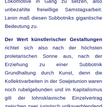
Lokomotive in Gang zu setzen, also
unbezahlte freiwillige Samstagsarbeit.
Lenin maß diesen Subbotniks gigantische
Bedeutung zu.
Der Wert künstlerischer Gestaltungen
richtet sich also nach der höchsten
proletarischen Sonne aus, nach der
Erziehung zu einer Subbotnik
Grundhaltung durch Kunst, denn die
Kollektivarbeiten in der Sowjetunion waren
noch rubelgebunden und im Kapitalismus
gilt der lohnsklavische Einzelvertrag
zwischen zwei juristisch volksverblendend