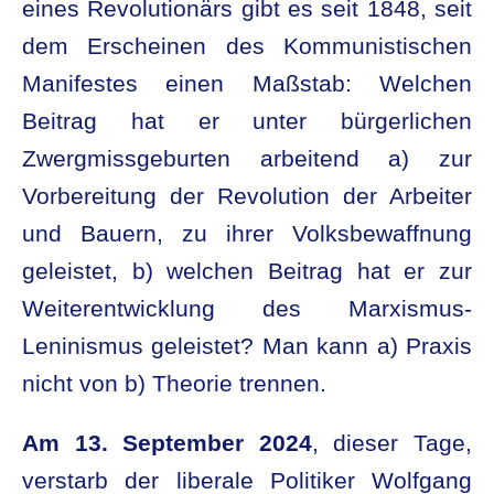
eines Revolutionärs gibt es seit 1848, seit
dem Erscheinen des Kommunistischen
Manifestes einen Maßstab: Welchen
Beitrag hat er unter bürgerlichen
Zwergmissgeburten arbeitend a) zur
Vorbereitung der Revolution der Arbeiter
und Bauern, zu ihrer Volksbewaffnung
geleistet, b) welchen Beitrag hat er zur
Weiterentwicklung des Marxismus-
Leninismus geleistet? Man kann a) Praxis
nicht von b) Theorie trennen.
Am 13. September 2024
, dieser Tage,
verstarb der liberale Politiker Wolfgang