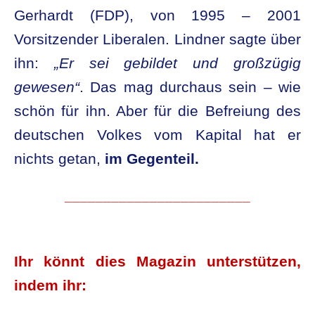
Gerhardt (FDP), von 1995 – 2001
Vorsitzender Liberalen. Lindner sagte über
ihn:
„Er sei gebildet und großzügig
gewesen“
. Das mag durchaus sein – wie
schön für ihn. Aber für die Befreiung des
deutschen Volkes vom Kapital hat er
nichts getan,
im Gegenteil.
________________________
.
Ihr könnt dies Magazin unterstützen,
indem ihr: