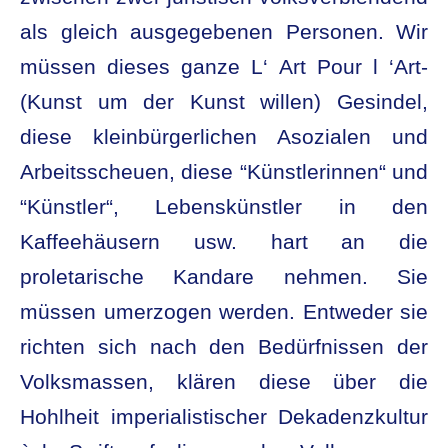
als gleich ausgegebenen Personen. Wir
müssen dieses ganze L‘ Art Pour l ‘Art-
(Kunst um der Kunst willen) Gesindel,
diese kleinbürgerlichen Asozialen und
Arbeitsscheuen, diese “Künstlerinnen“ und
“Künstler“, Lebenskünstler in den
Kaffeehäusern usw. hart an die
proletarische Kandare nehmen. Sie
müssen umerzogen werden. Entweder sie
richten sich nach den Bedürfnissen der
Volksmassen, klären diese über die
Hohlheit imperialistischer Dekadenzkultur