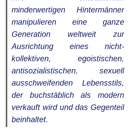
minderwertigen Hintermänner
manipulieren eine ganze
Generation weltweit zur
Ausrichtung eines nicht-
kollektiven, egoistischen,
antisozialistischen, sexuell
ausschweifenden Lebensstils,
der buchstäblich als modern
verkauft wird und das Gegenteil
beinhaltet.