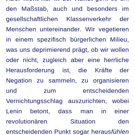
den Maßstab, auch und besonders im
gesellschaftlichen Klassenverkehr der
Menschen untereinander. Wir vegetieren
in einem spezifisch bürgerlichen Milieu,
was uns deprimierend prägt, ob wir wollen
oder nicht, zugleich aber eine herrliche
Herausforderung ist, die Kräfte der
Negation zu sammeln, zu organisieren
und zum entscheidenden
Vernichtungsschlag auszurichten, wobei
Lenin betont, dass man in einer
revolutionären Situation den
entscheidenden Punkt sogar heraus
fühlen