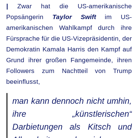
|
Zwar hat die US-amerikanische
Popsängerin
Taylor Swift
im US-
amerikanischen Wahlkampf durch ihre
Fürsprache für die US-Vizepräsidentin, der
Demokratin Kamala Harris den Kampf auf
Grund ihrer großen Fangemeinde, ihren
Followers zum Nachtteil von Trump
beeinflusst,
man kann dennoch nicht umhin,
ihre „künstlerischen“
Darbietungen als Kitsch und