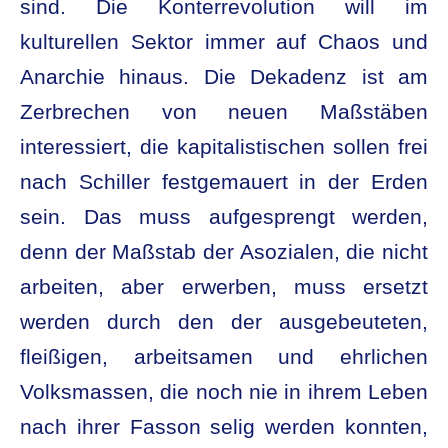
sind. Die Konterrevolution will im
kulturellen Sektor immer auf Chaos und
Anarchie hinaus. Die Dekadenz ist am
Zerbrechen von neuen Maßstäben
interessiert, die kapitalistischen sollen frei
nach Schiller festgemauert in der Erden
sein. Das muss aufgesprengt werden,
denn der Maßstab der Asozialen, die nicht
arbeiten, aber erwerben, muss ersetzt
werden durch den der ausgebeuteten,
fleißigen, arbeitsamen und ehrlichen
Volksmassen, die noch nie in ihrem Leben
nach ihrer Fasson selig werden konnten,