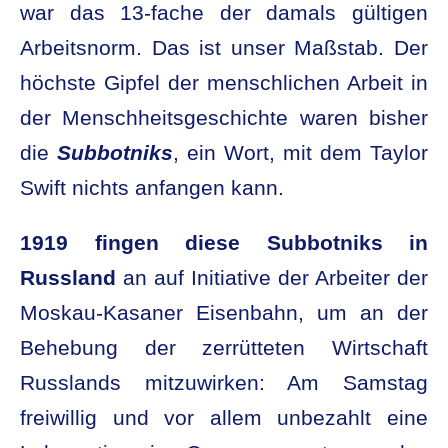
war das 13-fache der damals gültigen
Arbeitsnorm. Das ist unser Maßstab. Der
höchste Gipfel der menschlichen Arbeit in
der Menschheitsgeschichte waren bisher
die
Subbotniks
, ein Wort, mit dem Taylor
Swift nichts anfangen kann.
1919 fingen diese Subbotniks in
Russland
an auf Initiative der Arbeiter der
Moskau-Kasaner Eisenbahn, um an der
Behebung der zerrütteten Wirtschaft
Russlands mitzuwirken: Am Samstag
freiwillig und vor allem unbezahlt eine