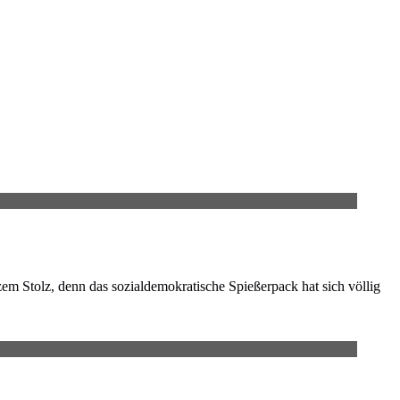
m Stolz, denn das sozialdemokratische Spießerpack hat sich völlig