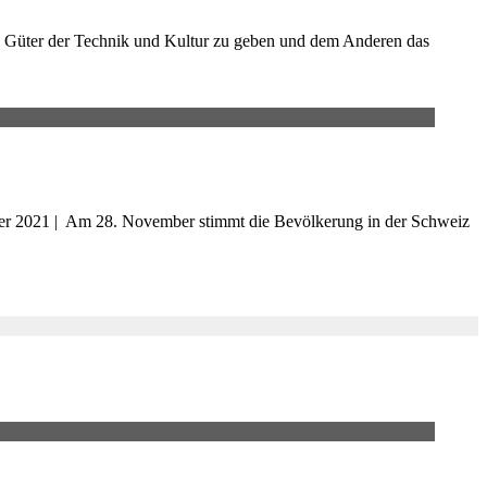
le Güter der Technik und Kultur zu geben und dem Anderen das
ber 2021 | Am 28. November stimmt die Bevölkerung in der Schweiz