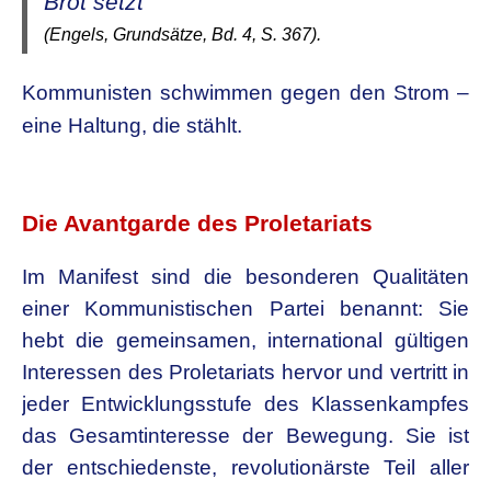
Brot setzt“
(Engels, Grundsätze, Bd. 4, S. 367).
Kommunisten schwimmen gegen den Strom –
eine Haltung, die stählt.
.
Die Avantgarde des Proletariats
Im Manifest sind die besonderen Qualitäten
einer Kommunistischen Partei benannt: Sie
hebt die gemeinsamen, international gültigen
Interessen des Proletariats hervor und vertritt in
jeder Entwicklungsstufe des Klassenkampfes
das Gesamtinteresse der Bewegung. Sie ist
der entschiedenste, revolutionärste Teil aller