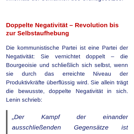
.
Doppelte Negativität – Revolution bis
zur Selbstaufhebung
Die kommunistische Partei ist eine Partei der
Negativität: Sie vernichtet doppelt – die
Bourgeoisie und schließlich sich selbst, wenn
sie durch das erreichte Niveau der
Produktivkräfte überflüssig wird. Sie allein trägt
die bewusste, doppelte Negativität in sich.
Lenin schrieb:
„Der Kampf der einander
ausschließenden Gegensätze ist