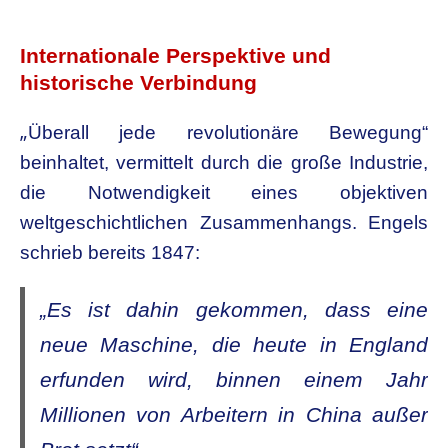
Internationale Perspektive und
historische Verbindung
„
Überall jede revolutionäre Bewegung“
beinhaltet, vermittelt durch die große Industrie,
die Notwendigkeit eines objektiven
weltgeschichtlichen Zusammenhangs. Engels
schrieb bereits 1847:
„Es ist dahin gekommen, dass eine
neue Maschine, die heute in England
erfunden wird, binnen einem Jahr
Millionen von Arbeitern in China außer