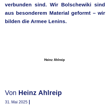
verbunden sind. Wir Bolschewiki sind
aus besonderem Material geformt – wir
bilden die Armee Lenins.
.
Heinz Ahlreip
Von
Heinz Ahlreip
|
31. Mai 2025