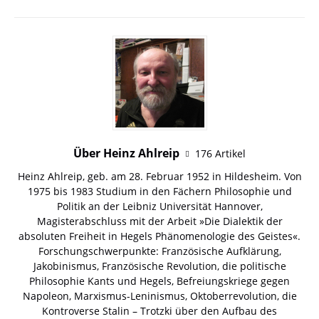
Über Heinz Ahlreip
176 Artikel
Heinz Ahlreip, geb. am 28. Februar 1952 in Hildesheim. Von
1975 bis 1983 Studium in den Fächern Philosophie und
Politik an der Leibniz Universität Hannover,
Magisterabschluss mit der Arbeit »Die Dialektik der
absoluten Freiheit in Hegels Phänomenologie des Geistes«.
Forschungschwerpunkte: Französische Aufklärung,
Jakobinismus, Französische Revolution, die politische
Philosophie Kants und Hegels, Befreiungskriege gegen
Napoleon, Marxismus-Leninismus, Oktoberrevolution, die
Kontroverse Stalin – Trotzki über den Aufbau des