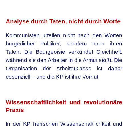
.
Analyse durch Taten, nicht durch Worte
Kommunisten urteilen nicht nach den Worten
bürgerlicher Politiker, sondern nach ihren
Taten. Die Bourgeoisie verkündet Gleichheit,
während sie den Arbeiter in die Armut stößt. Die
Organisation der Arbeiterklasse ist daher
essenziell – und die KP ist ihre Vorhut.
.
Wissenschaftlichkeit und revolutionäre
Praxis
In der KP herrschen Wissenschaftlichkeit und