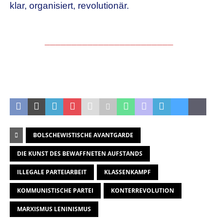
klar, organisiert, revolutionär.
________________________
.
BOLSCHEWISTISCHE AVANTGARDE
DIE KUNST DES BEWAFFNETEN AUFSTANDS
ILLEGALE PARTEIARBEIT
KLASSENKAMPF
KOMMUNISTISCHE PARTEI
KONTERREVOLUTION
MARXISMUS LENINISMUS