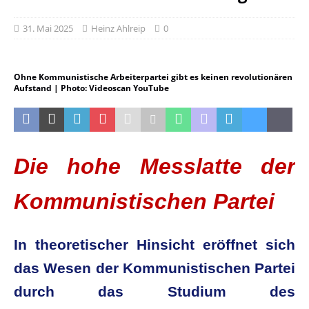
31. Mai 2025
Heinz Ahlreip
0
Ohne Kommunistische Arbeiterpartei gibt es keinen revolutionären
Aufstand | Photo: Videoscan YouTube
Die hohe Messlatte der
Kommunistischen Partei
In theoretischer Hinsicht eröffnet sich
das Wesen der Kommunistischen Partei
durch das Studium des