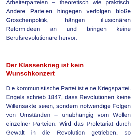
Arbeiterparteien – theoretisch wie praktisch.
Andere Parteien hingegen verfolgen bloße
Groschenpolitik, hängen illusionären
Reformideen an und bringen keine
Berufsrevolutionäre hervor.
.
Der Klassenkrieg ist kein
Wunschkonzert
Die kommunistische Partei ist eine Kriegspartei.
Engels schrieb 1847, dass Revolutionen keine
Willensakte seien, sondern notwendige Folgen
von Umständen – unabhängig vom Wollen
einzelner Parteien. Wird das Proletariat durch
Gewalt in die Revolution getrieben, so