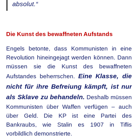
absolut.“
.
Die Kunst des bewaffneten Aufstands
Engels betonte, dass Kommunisten in eine
Revolution hineingejagt werden können. Dann
müssen sie die Kunst des bewaffneten
Eine Klasse, die
Aufstandes beherrschen.
nicht für ihre Befreiung kämpft, ist nur
als Sklave zu behandeln.
Deshalb müssen
Kommunisten über Waffen verfügen – auch
über Geld. Die KP ist eine Partei des
Bankraubs, wie Stalin es 1907 in Tiflis
vorbildlich demonstrierte.