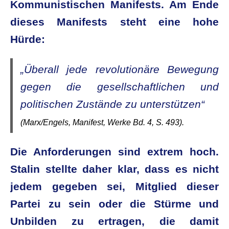
Kommunistischen Manifests. Am Ende
dieses Manifests steht eine hohe
Hürde:
„Überall jede revolutionäre Bewegung
gegen die gesellschaftlichen und
politischen Zustände zu unterstützen“
(Marx/Engels, Manifest, Werke Bd. 4, S. 493).
Die Anforderungen sind extrem hoch.
Stalin stellte daher klar, dass es nicht
jedem gegeben sei, Mitglied dieser
Partei zu sein oder die Stürme und
Unbilden zu ertragen, die damit