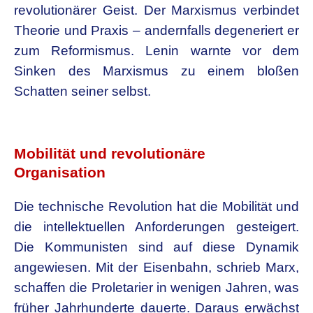
revolutionärer Geist. Der Marxismus verbindet
Theorie und Praxis – andernfalls degeneriert er
zum Reformismus. Lenin warnte vor dem
Sinken des Marxismus zu einem bloßen
Schatten seiner selbst.
.
Mobilität und revolutionäre
Organisation
Die technische Revolution hat die Mobilität und
die intellektuellen Anforderungen gesteigert.
Die Kommunisten sind auf diese Dynamik
angewiesen. Mit der Eisenbahn, schrieb Marx,
schaffen die Proletarier in wenigen Jahren, was
früher Jahrhunderte dauerte. Daraus erwächst