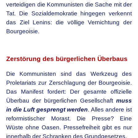
verteidigen die Kommunisten die Sache mit der
Tat. Die Sozialdemokratie hingegen verkennt
das Ziel Lenins: die völlige Vernichtung der
Bourgeoisie.
.
Zerstörung des bürgerlichen Überbaus
Die Kommunisten sind das Werkzeug des
Proletariats zur Zerschlagung der Bourgeoisie.
Das Manifest fordert: Der gesamte offizielle
Überbau der bürgerlichen Gesellschaft
muss
in die Luft gesprengt werden
. Alles andere ist
reformistischer Morast. Die Presse? Eine
Wüste ohne Oasen. Pressefreiheit gibt es nur
innerhalb der Schranken des Grundgesetzes.