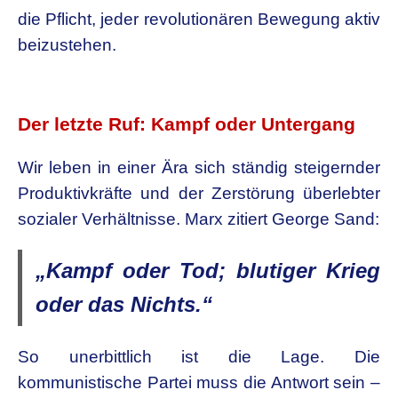
die Pflicht, jeder revolutionären Bewegung aktiv
beizustehen.
.
Der letzte Ruf: Kampf oder Untergang
Wir leben in einer Ära sich ständig steigernder
Produktivkräfte und der Zerstörung überlebter
sozialer Verhältnisse. Marx zitiert George Sand:
„Kampf oder Tod; blutiger Krieg
oder das Nichts.“
So unerbittlich ist die Lage. Die
kommunistische Partei muss die Antwort sein –