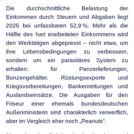
Die durchschnittliche Belastung der
Einkommen durch Steuern und Abgaben liegt
2025 bei unfassbaren 52,9 %. Mehr als die
Hälfte des hart erarbeiteten Einkommens wird
den Werktätigen abgepresst – nicht etwa, um
ihre Lebensbedingungen zu verbessern,
sondern um ein parasitäres System zu
erhalten: für Panzerlieferungen,
Bonzengehälter, Rüstungsexporte und
Kriegsvorbereitungen, Bankenrettungen und
Auslandseinsätze. Die Ausgaben für den
Friseur einer ehemals bundesdeutschen
Außenministerin sind charakterlich verwerflich,
aber im Vergleich eher noch „Peanuts“.