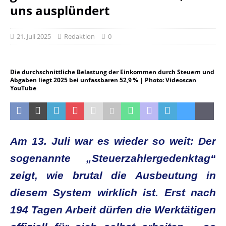
uns ausplündert
21. Juli 2025
Redaktion
0
Die durchschnittliche Belastung der Einkommen durch Steuern und
Abgaben liegt 2025 bei unfassbaren 52,9 % | Photo: Videoscan
YouTube
Am 13. Juli war es wieder so weit: Der
sogenannte „Steuerzahlergedenktag“
zeigt, wie brutal die Ausbeutung in
diesem System wirklich ist. Erst nach
194 Tagen Arbeit dürfen die Werktätigen