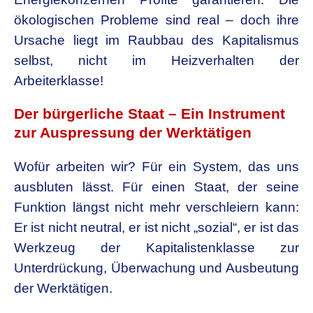
ökologischen Probleme sind real – doch ihre
Ursache liegt im Raubbau des Kapitalismus
selbst, nicht im Heizverhalten der
Arbeiterklasse!
Der bürgerliche Staat – Ein Instrument
zur Auspressung der Werktätigen
Wofür arbeiten wir? Für ein System, das uns
ausbluten lässt. Für einen Staat, der seine
Funktion längst nicht mehr verschleiern kann:
Er ist nicht neutral, er ist nicht „sozial“, er ist das
Werkzeug der Kapitalistenklasse zur
Unterdrückung, Überwachung und Ausbeutung
der Werktätigen.