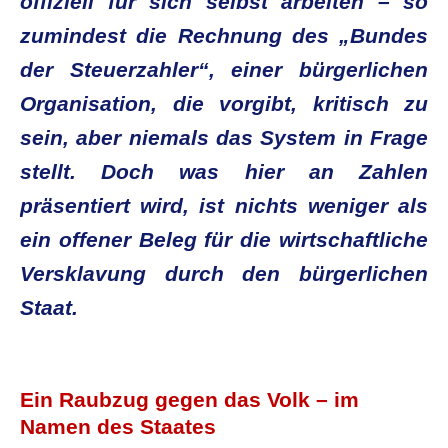
offiziell für sich selbst arbeiten – so
zumindest die Rechnung des „Bundes
der Steuerzahler“, einer bürgerlichen
Organisation, die vorgibt, kritisch zu
sein, aber niemals das System in Frage
stellt. Doch was hier an Zahlen
präsentiert wird, ist nichts weniger als
ein offener Beleg für die wirtschaftliche
Versklavung durch den bürgerlichen
Staat.
.
Ein Raubzug gegen das Volk – im
Namen des Staates