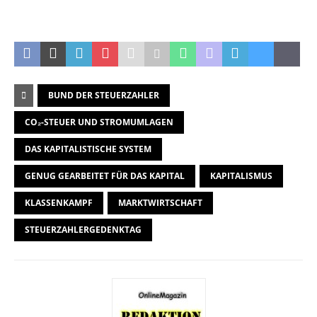
BUND DER STEUERZAHLER
CO₂-STEUER UND STROMUMLAGEN
DAS KAPITALISTISCHE SYSTEM
GENUG GEARBEITET FÜR DAS KAPITAL
KAPITALISMUS
KLASSENKAMPF
MARKTWIRTSCHAFT
STEUERZAHLERGEDENKTAG