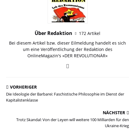
Über Redaktion
172 Artikel
Bei diesem Artikel bzw. dieser Eilmeldung handelt es sich
um eine Veröffentlichung der Redaktion des
OnlineMagazin's »DER REVOLUTIONÄR«
VORHERIGER
Die Ideologie der Barbarei: Faschistische Philosophie im Dienst der
Kapitalistenklasse
NÄCHSTER
Trotz Skandal: Von der Leyen will weitere 100 Milliarden für den
Ukraine-Krieg