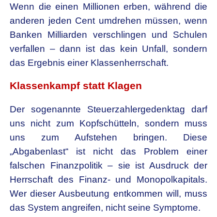
Wenn die einen Millionen erben, während die
anderen jeden Cent umdrehen müssen, wenn
Banken Milliarden verschlingen und Schulen
verfallen – dann ist das kein Unfall, sondern
das Ergebnis einer Klassenherrschaft.
Klassenkampf statt Klagen
Der sogenannte Steuerzahlergedenktag darf
uns nicht zum Kopfschütteln, sondern muss
uns zum Aufstehen bringen. Diese
„Abgabenlast“ ist nicht das Problem einer
falschen Finanzpolitik – sie ist Ausdruck der
Herrschaft des Finanz- und Monopolkapitals.
Wer dieser Ausbeutung entkommen will, muss
das System angreifen, nicht seine Symptome.