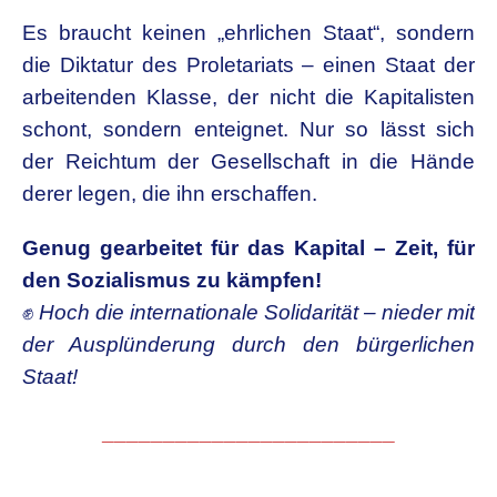
Es braucht keinen „ehrlichen Staat“, sondern
die Diktatur des Proletariats – einen Staat der
arbeitenden Klasse, der nicht die Kapitalisten
schont, sondern enteignet. Nur so lässt sich
der Reichtum der Gesellschaft in die Hände
derer legen, die ihn erschaffen.
Genug gearbeitet für das Kapital – Zeit, für
den Sozialismus zu kämpfen!
✊
Hoch die internationale Solidarität – nieder mit
der Ausplünderung durch den bürgerlichen
Staat!
________________________
.