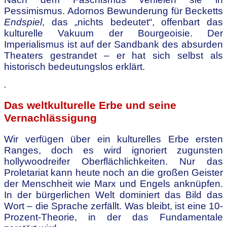
Pessimismus. Adornos Bewunderung für Becketts
Endspiel
, das „nichts bedeutet“, offenbart das
kulturelle Vakuum der Bourgeoisie. Der
Imperialismus ist auf der Sandbank des absurden
Theaters gestrandet – er hat sich selbst als
historisch bedeutungslos erklärt.
.
Das weltkulturelle Erbe und seine
Vernachlässigung
Wir verfügen über ein kulturelles Erbe ersten
Ranges, doch es wird ignoriert zugunsten
hollywoodreifer Oberflächlichkeiten. Nur das
Proletariat kann heute noch an die großen Geister
der Menschheit wie Marx und Engels anknüpfen.
In der bürgerlichen Welt dominiert das Bild das
Wort – die Sprache zerfällt. Was bleibt, ist eine 10-
Prozent-Theorie, in der das Fundamentale