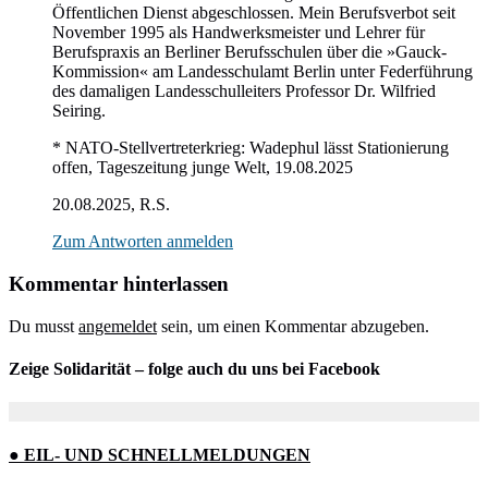
Öffentlichen Dienst abgeschlossen. Mein Berufsverbot seit
November 1995 als Handwerksmeister und Lehrer für
Berufspraxis an Berliner Berufsschulen über die »Gauck-
Kommission« am Landesschulamt Berlin unter Federführung
des damaligen Landesschulleiters Professor Dr. Wilfried
Seiring.
* NATO-Stellvertreterkrieg: Wadephul lässt Stationierung
offen, Tageszeitung junge Welt, 19.08.2025
20.08.2025, R.S.
Zum Antworten anmelden
Kommentar hinterlassen
Du musst
angemeldet
sein, um einen Kommentar abzugeben.
Zeige Solidarität – folge auch du uns bei Facebook
● EIL- UND SCHNELLMELDUNGEN