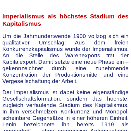
.
Imperialismus als höchstes Stadium des
Kapitalismus
Um die Jahrhundertwende 1900 vollzog sich ein
qualitativer Umschlag: Aus dem freien
Konkurrenzkapitalismus wurde der Imperialismus.
An die Stelle des Warenexports trat der
Kapitalexport. Damit setzte eine neue Phase ein –
gekennzeichnet durch eine zunehmende
Konzentration der Produktionsmittel und eine
Vergesellschaftung der Arbeit.
Der Imperialismus ist dabei keine eigenständige
Gesellschaftsformation, sondern das höchste,
zugleich verfaulende Stadium des Kapitalismus.
In ihm verschmelzen Konkurrenz und Monopol,
scheinbare Gegensätze in einer höheren Einheit.
Lenin bezeichnete ihn bereits 1919 als
„vermodert“ – ohne progressive Anfangsphase.