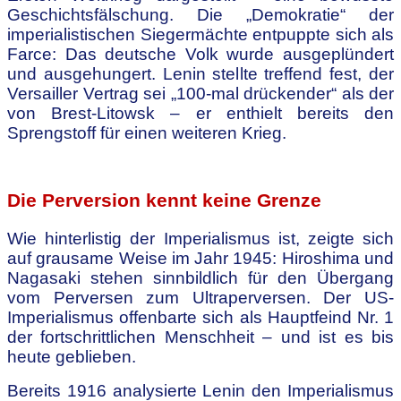
Geschichtsfälschung. Die „Demokratie“ der
imperialistischen Siegermächte entpuppte sich als
Farce: Das deutsche Volk wurde ausgeplündert
und ausgehungert. Lenin stellte treffend fest, der
Versailler Vertrag sei „100-mal drückender“ als der
von Brest-Litowsk – er enthielt bereits den
Sprengstoff für einen weiteren Krieg.
.
Die Perversion kennt keine Grenze
Wie hinterlistig der Imperialismus ist, zeigte sich
auf grausame Weise im Jahr 1945: Hiroshima und
Nagasaki stehen sinnbildlich für den Übergang
vom Perversen zum Ultraperversen. Der US-
Imperialismus offenbarte sich als Hauptfeind Nr. 1
der fortschrittlichen Menschheit – und ist es bis
heute geblieben.
Bereits 1916 analysierte Lenin den Imperialismus