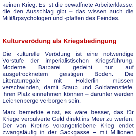
keinen Krieg. Es ist die bewaffnete Arbeiterklasse,
die den Ausschlag gibt – das wissen auch die
Militärpsychologen und -pfaffen des Feindes.
.
Kulturverödung als Kriegsbedingung
Die kulturelle Verödung ist eine notwendige
Vorstufe der imperialistischen Kriegsführung.
Moderne Barbarei gedeiht nur auf
ausgetrocknetem geistigen Boden. Die
Literaturregale mit Hölderlin müssen
verschwinden, damit Staub und Soldatenstiefel
ihren Platz einnehmen können – darunter werden
Leichenberge verborgen sein.
Marx bemerkte einst, es wäre besser, das für
Kriege verpulverte Geld direkt ins Meer zu werfen.
Der von Kretins vorangetriebene Krieg endet
zwangsläufig in der Sackgasse – mit Millionen