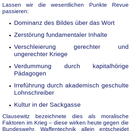
Lassen wir die wesentlichen Punkte Revue
passieren:
Dominanz des Bildes über das Wort
Zerstörung fundamentaler Inhalte
Verschleierung gerechter und
ungerechter Kriege
Verdummung durch kapitalhörige
Pädagogen
Irreführung durch akademisch geschulte
Lohnschreiber
Kultur in der Sackgasse
Clausewitz bezeichnete dies als moralische
Faktoren im Krieg – diese wirken heute gegen die
Bundeswehr. Waffentechnik allein entscheidet