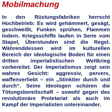
Mobilmachung
In den Rüstungsfabriken herrscht
Hochbetrieb: Es wird gehämmert, gesägt,
geschweißt, Funken sprühen, Flammen
lodern. Kriegsschiffe laufen in Serie vom
Stapel, Überstunden sind die Regel.
Währenddessen wird im kulturellen
Bereich der ideologische Boden für einen
dritten imperialistischen Weltkrieg
vorbereitet. Der Imperialismus zeigt sein
wahres Gesicht: aggressiv, pervers,
waffenverliebt – ein „Stinktier durch und
durch“. Seine Ideologen schüren die
Tötungsbereitschaft – sowohl gegen das
revolutionäre Proletariat als auch im
Kampf der Imperialisten untereinander.