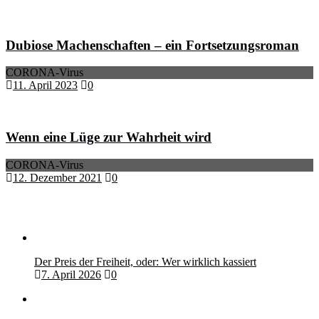
Dubiose Machenschaften – ein Fortsetzungsroman
CORONA-Virus
11. April 2023
0
Wenn eine Lüge zur Wahrheit wird
CORONA-Virus
12. Dezember 2021
0
Der Preis der Freiheit, oder: Wer wirklich kassiert
7. April 2026
0