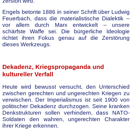
zerstört wird.
Engels betonte 1886 in seiner Schrift über Ludwig
Feuerbach, dass die materialistische Dialektik –
vor allem durch Marx entwickelt – unsere
schärfste Waffe sei. Die bürgerliche Ideologie
richtet ihren Fokus genau auf die Zerstörung
dieses Werkzeugs.
.
Dekadenz, Kriegspropaganda und
kultureller Verfall
Heute wird bewusst versucht, den Unterschied
zwischen gerechten und ungerechten Kriegen zu
verwischen. Der Imperialismus ist seit 1900 von
politischer Dekadenz durchzogen. Seine kranken
Denkstrukturen sollen verhindern, dass NATO-
Soldaten den wahren, ungerechten Charakter
ihrer Kriege erkennen.