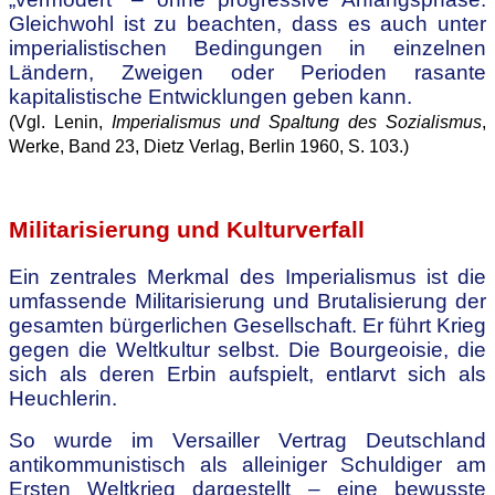
Gleichwohl ist zu beachten, dass es auch unter
imperialistischen Bedingungen in einzelnen
Ländern, Zweigen oder Perioden rasante
kapitalistische Entwicklungen geben kann.
(Vgl. Lenin,
Imperialismus und Spaltung des Sozialismus
,
Werke, Band 23, Dietz Verlag, Berlin 1960, S. 103.)
.
Militarisierung und Kulturverfall
Ein zentrales Merkmal des Imperialismus ist die
umfassende Militarisierung und Brutalisierung der
gesamten bürgerlichen Gesellschaft. Er führt Krieg
gegen die Weltkultur selbst. Die Bourgeoisie, die
sich als deren Erbin aufspielt, entlarvt sich als
Heuchlerin.
So wurde im Versailler Vertrag Deutschland
antikommunistisch als alleiniger Schuldiger am
Ersten Weltkrieg dargestellt – eine bewusste