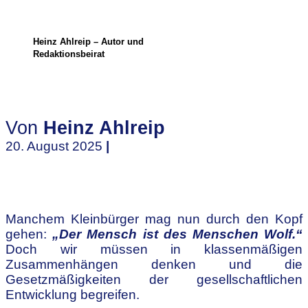
Heinz Ahlreip – Autor und
Redaktionsbeirat
Von
Heinz Ahlreip
20. August 2025
|
Manchem Kleinbürger mag nun durch den Kopf
gehen:
„Der Mensch ist des Menschen Wolf.“
Doch wir müssen in klassenmäßigen
Zusammenhängen denken und die
Gesetzmäßigkeiten der gesellschaftlichen
Entwicklung begreifen.