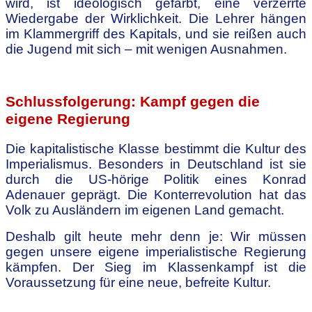
wird, ist ideologisch gefärbt, eine verzerrte
Wiedergabe der Wirklichkeit. Die Lehrer hängen
im Klammergriff des Kapitals, und sie reißen auch
die Jugend mit sich – mit wenigen Ausnahmen.
.
Schlussfolgerung: Kampf gegen die
eigene Regierung
Die kapitalistische Klasse bestimmt die Kultur des
Imperialismus. Besonders in Deutschland ist sie
durch die US-hörige Politik eines Konrad
Adenauer geprägt. Die Konterrevolution hat das
Volk zu Ausländern im eigenen Land gemacht.
Deshalb gilt heute mehr denn je: Wir müssen
gegen unsere eigene imperialistische Regierung
kämpfen. Der Sieg im Klassenkampf ist die
Voraussetzung für eine neue, befreite Kultur.