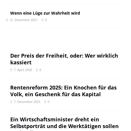
Wenn eine Lüge zur Wahrheit wird
12. Dezember 2021
0
Der Preis der Freiheit, oder: Wer wirklich
kassiert
7. April 2026
0
Rentenreform 2025: Ein Knochen für das
Volk, ein Geschenk für das Kapital
7. Dezember 2025
0
Ein Wirtschaftsminister dreht ein
Selbstporträt und die Werktätigen sollen