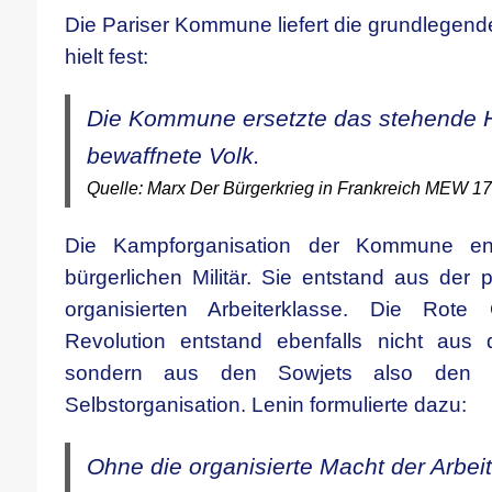
Die Pariser Kommune liefert die grundlegend
hielt fest:
Die Kommune ersetzte das stehende 
bewaffnete Volk.
Quelle: Marx Der Bürgerkrieg in Frankreich MEW 17
Die Kampforganisation der Kommune en
bürgerlichen Militär. Sie entstand aus der 
organisierten Arbeiterklasse. Die Rote
Revolution entstand ebenfalls nicht aus 
sondern aus den Sowjets also den Or
Selbstorganisation. Lenin formulierte dazu:
Ohne die organisierte Macht der Arbei