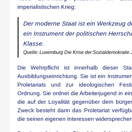
imperialistischen Krieg:
Der moderne Staat ist ein Werkzeug d
ein Instrument der politischen Herrsch
Klasse.
Quelle: Luxemburg Die Krise der Sozialdemokratie
Die Wehrpflicht ist innerhalb dieser Sta
Ausbildungseinrichtung. Sie ist ein Instrumen
Proletariats und zur ideologischen Fest
Ordnung. Sie ordnet die Arbeiterjugend in e
die auf der Loyalität gegenüber dem bürger
Zweck besteht darin das Proletariat verfüg
die seinen eigenen Interessen widersprechen