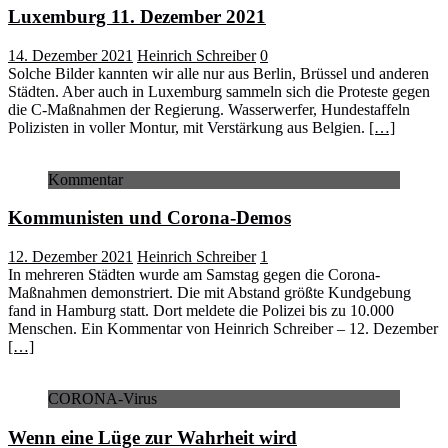
Luxemburg 11. Dezember 2021
14. Dezember 2021
Heinrich Schreiber
0
Solche Bilder kannten wir alle nur aus Berlin, Brüssel und anderen
Städten. Aber auch in Luxemburg sammeln sich die Proteste gegen
die C-Maßnahmen der Regierung. Wasserwerfer, Hundestaffeln
Polizisten in voller Montur, mit Verstärkung aus Belgien.
[…]
Kommentar
Kommunisten und Corona-Demos
12. Dezember 2021
Heinrich Schreiber
1
In mehreren Städten wurde am Samstag gegen die Corona-
Maßnahmen demonstriert. Die mit Abstand größte Kundgebung
fand in Hamburg statt. Dort meldete die Polizei bis zu 10.000
Menschen. Ein Kommentar von Heinrich Schreiber – 12. Dezember
[…]
CORONA-Virus
Wenn eine Lüge zur Wahrheit wird