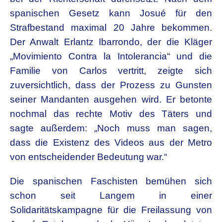
spanischen Gesetz kann Josué für den
Strafbestand maximal 20 Jahre bekommen.
Der Anwalt Erlantz Ibarrondo, der die Kläger
„Movimiento Contra la Intolerancia“ und die
Familie von Carlos vertritt, zeigte sich
zuversichtlich, dass der Prozess zu Gunsten
seiner Mandanten ausgehen wird. Er betonte
nochmal das rechte Motiv des Täters und
sagte außerdem: „Noch muss man sagen,
dass die Existenz des Videos aus der Metro
von entscheidender Bedeutung war.“
Die spanischen Faschisten bemühen sich
schon seit Langem in einer
Solidaritätskampagne für die Freilassung von