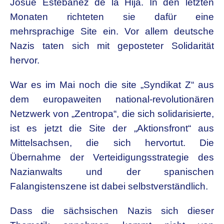
Josué Estebanez de la Hija. In den letzten
Monaten richteten sie dafür eine
mehrsprachige Site ein. Vor allem deutsche
Nazis taten sich mit geposteter Solidarität
hervor.
War es im Mai noch die site „Syndikat Z“ aus
dem europaweiten national-revolutionären
Netzwerk von „Zentropa“, die sich solidarisierte,
ist es jetzt die Site der „Aktionsfront“ aus
Mittelsachsen, die sich hervortut. Die
Übernahme der Verteidigungsstrategie des
Nazianwalts und der spanischen
Falangistenszene ist dabei selbstverständlich.
Dass die sächsischen Nazis sich dieser