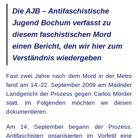
Die AJB – Antifaschistische
Jugend Bochum verfasst zu
diesem faschistischen Mord
einen Bericht, den wir hier zum
Verständnis wiedergeben
Fast zwei Jahre nach dem Mord in der Metro
fand am 14.-22. September 2009 am Madrider
Landgericht der Prozess gegen Carlos Mörder
statt. Im Folgenden möchten wir diesen
dokumentieren.
Am 14. September begann der Prozess.
Antifaschisten organisierten im Vorfeld eine