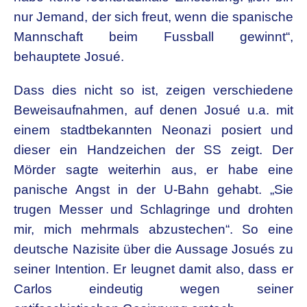
nur Jemand, der sich freut, wenn die spanische
Mannschaft beim Fussball gewinnt“,
behauptete Josué.
Dass dies nicht so ist, zeigen verschiedene
Beweisaufnahmen, auf denen Josué u.a. mit
einem stadtbekannten Neonazi posiert und
dieser ein Handzeichen der SS zeigt. Der
Mörder sagte weiterhin aus, er habe eine
panische Angst in der U-Bahn gehabt. „Sie
trugen Messer und Schlagringe und drohten
mir, mich mehrmals abzustechen“. So eine
deutsche Nazisite über die Aussage Josués zu
seiner Intention. Er leugnet damit also, dass er
Carlos eindeutig wegen seiner