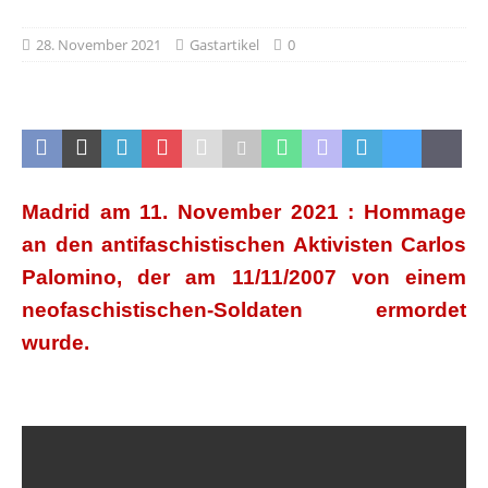
28. November 2021
Gastartikel
0
Madrid am 11. November 2021 : Hommage
an den antifaschistischen Aktivisten Carlos
Palomino, der am 11/11/2007 von einem
neofaschistischen-Soldaten ermordet
wurde.