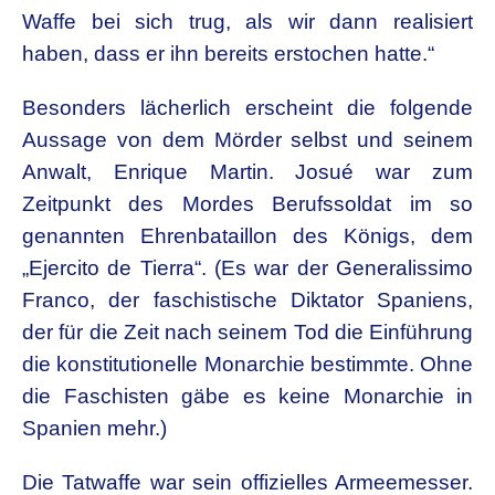
Waffe bei sich trug, als wir dann realisiert
haben, dass er ihn bereits erstochen hatte.“
Besonders lächerlich erscheint die folgende
Aussage von dem Mörder selbst und seinem
Anwalt, Enrique Martin. Josué war zum
Zeitpunkt des Mordes Berufssoldat im so
genannten Ehrenbataillon des Königs, dem
„Ejercito de Tierra“. (Es war der Generalissimo
Franco, der faschistische Diktator Spaniens,
der für die Zeit nach seinem Tod die Einführung
die konstitutionelle Monarchie bestimmte. Ohne
die Faschisten gäbe es keine Monarchie in
Spanien mehr.)
Die Tatwaffe war sein offizielles Armeemesser.