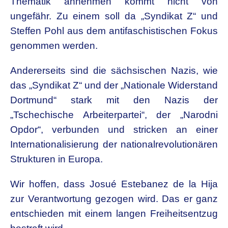
Thematik annehmen kommt nicht von
ungefähr. Zu einem soll da „Syndikat Z“ und
Steffen Pohl aus dem antifaschistischen Fokus
genommen werden.
Andererseits sind die sächsischen Nazis, wie
das „Syndikat Z“ und der „Nationale Widerstand
Dortmund“ stark mit den Nazis der
„Tschechische Arbeiterpartei“, der „Narodni
Opdor“, verbunden und stricken an einer
Internationalisierung der nationalrevolutionären
Strukturen in Europa.
Wir hoffen, dass Josué Estebanez de la Hija
zur Verantwortung gezogen wird. Das er ganz
entschieden mit einem langen Freiheitsentzug