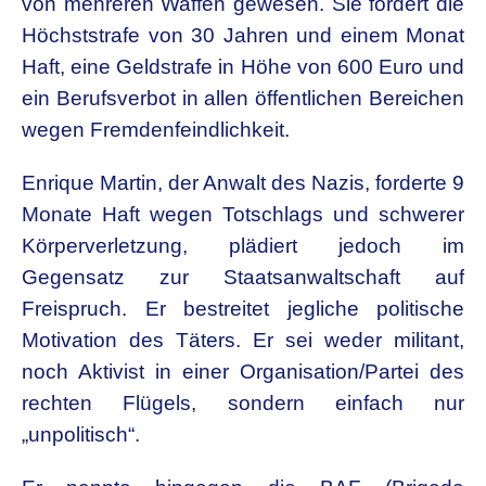
von mehreren Waffen gewesen. Sie fordert die
Höchststrafe von 30 Jahren und einem Monat
Haft, eine Geldstrafe in Höhe von 600 Euro und
ein Berufsverbot in allen öffentlichen Bereichen
wegen Fremdenfeindlichkeit.
Enrique Martin, der Anwalt des Nazis, forderte 9
Monate Haft wegen Totschlags und schwerer
Körperverletzung, plädiert jedoch im
Gegensatz zur Staatsanwaltschaft auf
Freispruch. Er bestreitet jegliche politische
Motivation des Täters. Er sei weder militant,
noch Aktivist in einer Organisation/Partei des
rechten Flügels, sondern einfach nur
„unpolitisch“.