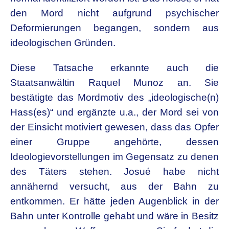
den Mord nicht aufgrund psychischer
Deformierungen begangen, sondern aus
ideologischen Gründen.
Diese Tatsache erkannte auch die
Staatsanwältin Raquel Munoz an. Sie
bestätigte das Mordmotiv des „ideologische(n)
Hass(es)“ und ergänzte u.a., der Mord sei von
der Einsicht motiviert gewesen, dass das Opfer
einer Gruppe angehörte, dessen
Ideologievorstellungen im Gegensatz zu denen
des Täters stehen. Josué habe nicht
annähernd versucht, aus der Bahn zu
entkommen. Er hätte jeden Augenblick in der
Bahn unter Kontrolle gehabt und wäre in Besitz