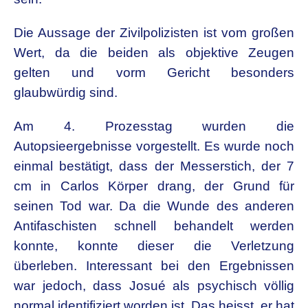
Die Aussage der Zivilpolizisten ist vom großen
Wert, da die beiden als objektive Zeugen
gelten und vorm Gericht besonders
glaubwürdig sind.
Am 4. Prozesstag wurden die
Autopsieergebnisse vorgestellt. Es wurde noch
einmal bestätigt, dass der Messerstich, der 7
cm in Carlos Körper drang, der Grund für
seinen Tod war. Da die Wunde des anderen
Antifaschisten schnell behandelt werden
konnte, konnte dieser die Verletzung
überleben. Interessant bei den Ergebnissen
war jedoch, dass Josué als psychisch völlig
normal identifiziert worden ist. Das heisst, er hat