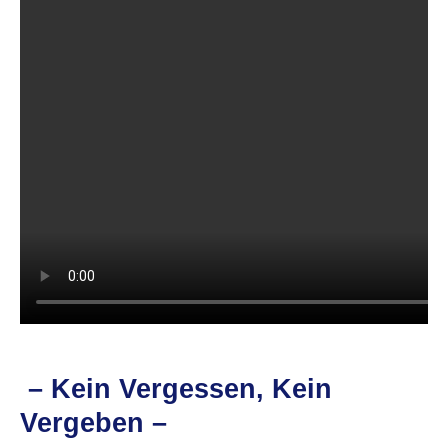
– Kein Vergessen, Kein
Vergeben –