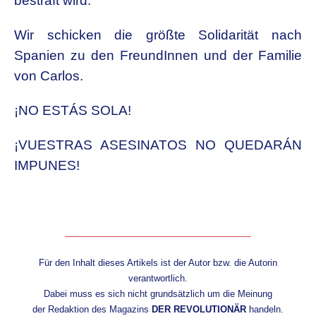
bestraft wird.
Wir schicken die größte Solidarität nach
Spanien zu den FreundInnen und der Familie
von Carlos.
¡NO ESTÁS SOLA!
¡VUESTRAS ASESINATOS NO QUEDARÁN
IMPUNES!
________________________
Für den Inhalt dieses Artikels ist der Autor bzw. die Autorin
verantwortlich.
Dabei muss es sich nicht grundsätzlich um die Meinung
der Redaktion des Magazins
DER REVOLUTIONÄR
handeln.