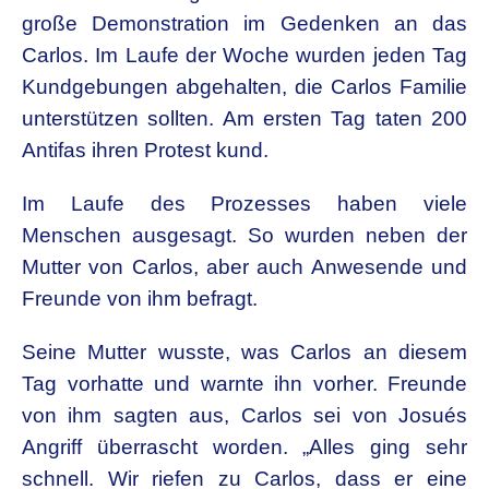
große Demonstration im Gedenken an das
Carlos. Im Laufe der Woche wurden jeden Tag
Kundgebungen abgehalten, die Carlos Familie
unterstützen sollten. Am ersten Tag taten 200
Antifas ihren Protest kund.
Im Laufe des Prozesses haben viele
Menschen ausgesagt. So wurden neben der
Mutter von Carlos, aber auch Anwesende und
Freunde von ihm befragt.
Seine Mutter wusste, was Carlos an diesem
Tag vorhatte und warnte ihn vorher. Freunde
von ihm sagten aus, Carlos sei von Josués
Angriff überrascht worden. „Alles ging sehr
schnell. Wir riefen zu Carlos, dass er eine