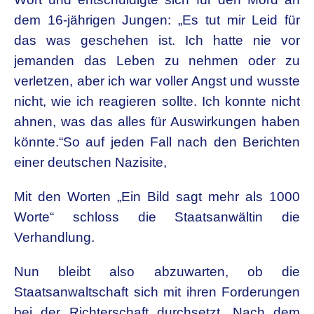
dem 16-jährigen Jungen: „Es tut mir Leid für
das was geschehen ist. Ich hatte nie vor
jemanden das Leben zu nehmen oder zu
verletzen, aber ich war voller Angst und wusste
nicht, wie ich reagieren sollte. Ich konnte nicht
ahnen, was das alles für Auswirkungen haben
könnte.“So auf jeden Fall nach den Berichten
einer deutschen Nazisite,
Mit den Worten „Ein Bild sagt mehr als 1000
Worte“ schloss die Staatsanwältin die
Verhandlung.
Nun bleibt also abzuwarten, ob die
Staatsanwaltschaft sich mit ihren Forderungen
bei der Richterschaft durchsetzt. Nach dem