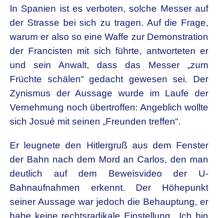
In Spanien ist es verboten, solche Messer auf
der Strasse bei sich zu tragen. Auf die Frage,
warum er also so eine Waffe zur Demonstration
der Francisten mit sich führte, antworteten er
und sein Anwalt, dass das Messer „zum
Früchte schälen“ gedacht gewesen sei. Der
Zynismus der Aussage wurde im Laufe der
Vernehmung noch übertroffen: Angeblich wollte
sich Josué mit seinen „Freunden treffen“.
Er leugnete den Hitlergruß aus dem Fenster
der Bahn nach dem Mord an Carlos, den man
deutlich auf dem Beweisvideo der U-
Bahnaufnahmen erkennt. Der Höhepunkt
seiner Aussage war jedoch die Behauptung, er
habe keine rechtsradikale Einstellung. „Ich bin