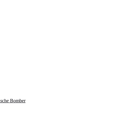
sische Bomber