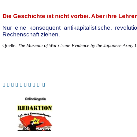
.
Die Geschichte ist nicht vorbei. Aber ihre Lehre
Nur eine konsequent antikapitalistische, revol
Rechenschaft ziehen.
Quelle:
The Museum of War Crime Evidence by the Japanese Army Unit
.