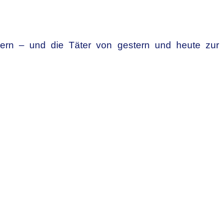
ndern – und die Täter von gestern und heute zur