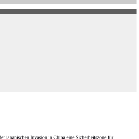
r japanischen Invasion in China eine Sicherheitszone für