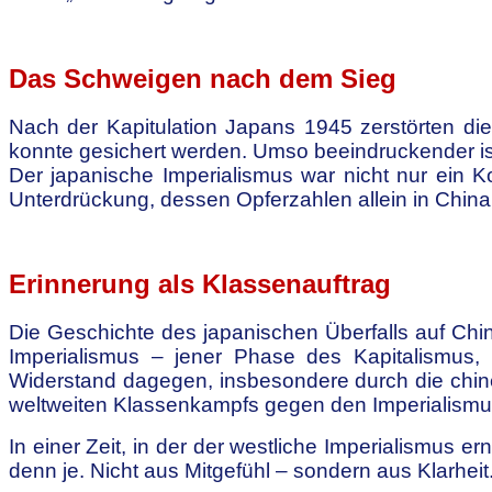
.
Das Schweigen nach dem Sieg
Nach der Kapitulation Japans 1945 zerstörten die
konnte gesichert werden. Umso beeindruckender ist
Der japanische Imperialismus war nicht nur ein 
Unterdrückung, dessen Opferzahlen allein in China
.
Erinnerung als Klassenauftrag
Die Geschichte des japanischen Überfalls auf China
Imperialismus – jener Phase des Kapitalismus,
Widerstand dagegen, insbesondere durch die chine
weltweiten Klassenkampfs gegen den Imperialismu
In einer Zeit, in der der westliche Imperialismus er
denn je. Nicht aus Mitgefühl – sondern aus Klarhei