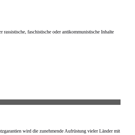
 rassistische, faschistische oder antikommunistische Inhalte
tzgarantien wird die zunehmende Aufrüstung vieler Länder mit