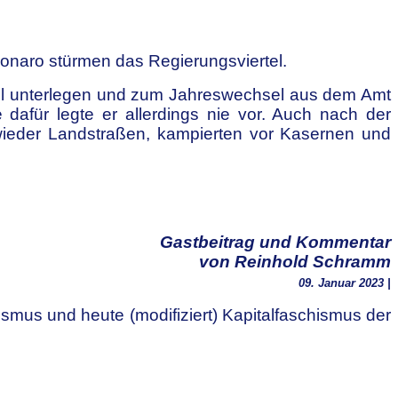
onaro stürmen das Regierungsviertel.
wahl unterlegen und zum Jahreswechsel aus dem Amt
 dafür legte er
allerdings nie vor. Auch nach der
wieder Landstraßen, kampierten vor Kasernen und
Gastbeitrag und Kommentar
von Reinhold Schramm
09. Januar 2023 |
mus und heute (modifiziert) Kapitalfaschismus der