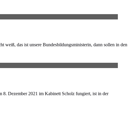
t weiß, das ist unsere Bundesbildungsministerin, dann sollen in den
m 8. Dezember 2021 im Kabinett Scholz fungiert, ist in der