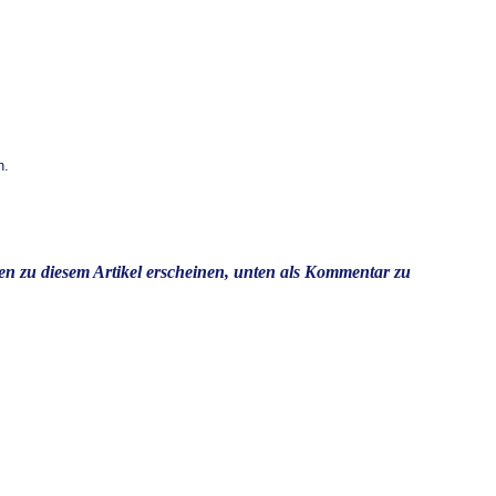
h.
ien zu diesem Artikel erscheinen, unten als Kommentar zu