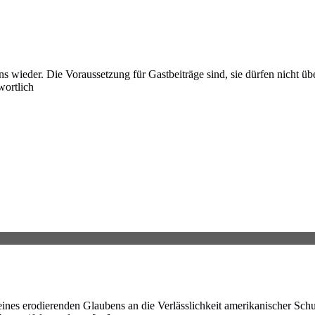
 wieder. Die Voraussetzung für Gastbeiträge sind, sie dürfen nicht über
wortlich
es erodierenden Glaubens an die Verlässlichkeit amerikanischer Schu