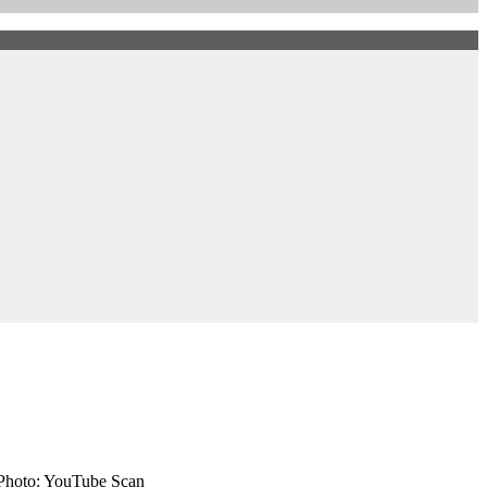
 | Photo: YouTube Scan