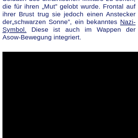
die für ihren „Mut” gelobt wurde. Frontal auf
ihrer Brust trug sie jedoch einen Anstecker
der„schwarzen Sonne”, ein bekanntes
Nazi-
Symbol.
Diese ist auch im Wappen der
Asow-Bewegung integriert.
m