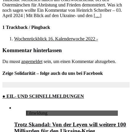
Ostermärschen für Abrüstung und Frieden demonstriert. Was ich
noch sagen wollte Ein Kommentar von Heinrich Schreiber – 03.
April 2024 | Mit Blick auf den Ukraine- und den
[…]
1 Trackback / Pingback
Wochenrückblick 16. Kalenderwoche 2022 -
Kommentar hinterlassen
Du musst
angemeldet
sein, um einen Kommentar abzugeben.
Zeige Solidarität – folge auch du uns bei Facebook
● EIL- UND SCHNELLMELDUNGEN
Eilmeldung
Trotz Skandal: Von der Leyen will weitere 100
Milliarden für den Ukraine-Krieg