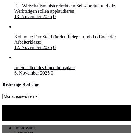
Ein Wirtschaftsminister dreht ein Selbstporträt und die
Werktätigen sollen applaudieren
13. November 2025
0
Kolumne: Der Stahl für den Krieg – und das Ende der
Arbeiterklasse
12. November 2025
0
Im Schatten des Operationsplans
6. November 2025
0
Bisherige Beiträge
Bisherige
Beiträge
Impressum