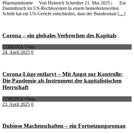
Pharmaindustrie Von Heinrich Schreiber 21. Mai 2025 | Ein
Dammbruch im US-Rechtssystem In einem bemerkenswerten
Schritt hat ein US-Gericht entschieden, dass der Bundesstaat
[…]
Corona – ein globales Verbrechen des Kapitals
CORONA-Virus
24. April 2025
0
Corona-Lüge entlarvt – Mit Angst zur Kontrolle:
Die Pandemie als Instrument der kapitalistischen
Herrschaft
CORONA-Virus
23. April 2025
0
Dubiose Machenschaften – ein Fortsetzungsroman