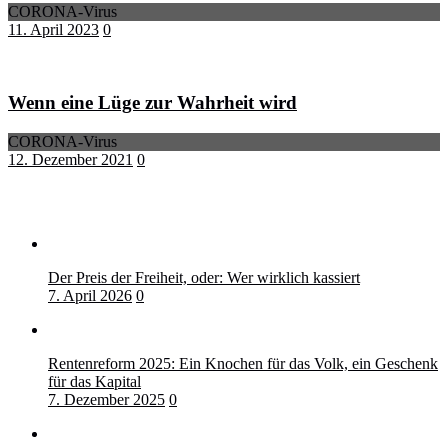
CORONA-Virus
11. April 2023
0
Wenn eine Lüge zur Wahrheit wird
CORONA-Virus
12. Dezember 2021
0
Der Preis der Freiheit, oder: Wer wirklich kassiert
7. April 2026
0
Rentenreform 2025: Ein Knochen für das Volk, ein Geschenk
für das Kapital
7. Dezember 2025
0