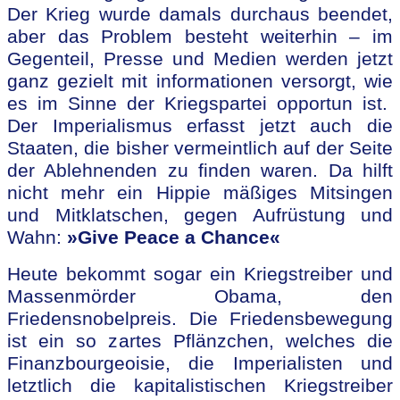
Der Krieg wurde damals durchaus beendet,
aber das Problem besteht weiterhin – im
Gegenteil, Presse und Medien werden jetzt
ganz gezielt mit informationen versorgt, wie
es im Sinne der Kriegspartei opportun ist.
Der Imperialismus erfasst jetzt auch die
Staaten, die bisher vermeintlich auf der Seite
der Ablehnenden zu finden waren. Da hilft
nicht mehr ein Hippie mäßiges Mitsingen
und Mitklatschen, gegen Aufrüstung und
Wahn:
»Give Peace a Chance«
Heute bekommt sogar ein Kriegstreiber und
Massenmörder Obama, den
Friedensnobelpreis. Die Friedensbewegung
ist ein so zartes Pflänzchen, welches die
Finanzbourgeoisie, die Imperialisten und
letztlich die kapitalistischen Kriegstreiber