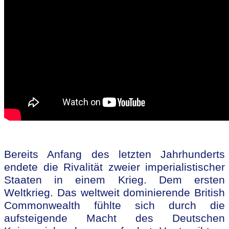
Bereits Anfang des letzten Jahrhunderts
endete die Rivalität zweier imperialistischer
Staaten in einem Krieg. Dem ersten
Weltkrieg. Das weltweit dominierende British
Commonwealth fühlte sich durch die
aufsteigende Macht des Deutschen