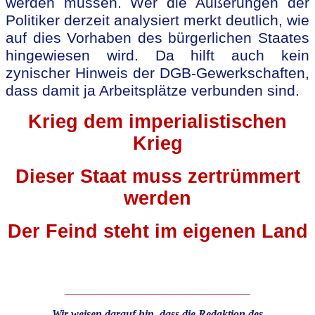
werden müssen. Wer die Äußerungen der
Politiker derzeit analysiert merkt deutlich, wie
auf dies Vorhaben des bürgerlichen Staates
hingewiesen wird. Da hilft auch kein
zynischer Hinweis der DGB-Gewerkschaften,
dass damit ja Arbeitsplätze verbunden sind.
Krieg dem imperialistischen
Krieg
Dieser Staat muss zertrümmert
werden
Der Feind steht im eigenen Land
________________________
Wir weisen darauf hin, dass die Redaktion des