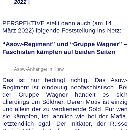
2022 |
PERSPEKTIVE stellt dann auch (am 14.
März 2022) folgende Feststellung ins Netz:
“Asow-Regiment” und “Gruppe Wagner” –
Faschisten kämpfen auf beiden Seiten
Asow-Anhänger in Kiew
Das ist nur bedingt richtig. Das Asow-
Regiment ist eindeutig neofaschistisch. Bei
der Gruppe Wagner handelt es sich
allerdings um Söldner. Deren Motiv ist einzig
und allein der zu verdienende Sold. Für wen
sie kämpfen, ist, ähnlich wie bei der Mafia,
letztendlich egal. Der Initiator, der Russe