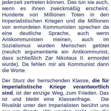
jederzeit zertreten können. Das tun sie auch,
wenn es ihnen zweckmäßig erscheint.
Hunderte von Millionen Toten in den
Imperialistischen Kriegen und die Millionen
von ermordeten Kommunisten sprechen da
eine deutliche Sprache, auch wenn
Antikommunisten meinen, auch im
Sozialismus wurden Menschen getötet
(neulich argumentierte ein Antikommunist,
dass schließlich Zar Nikolaus II. ermordet
wurde). Da fehlen mir als Kommunist dann
die Worte.
Der Sturz der herrschenden Klasse,
die für
imperialistische Kriege verantwortlich
sind
, ist der einzige Weg, zum Frieden. Das
ist und bleibt eine Klassenfrage. Die
Rivalität unter den Imperialisten berührt uns