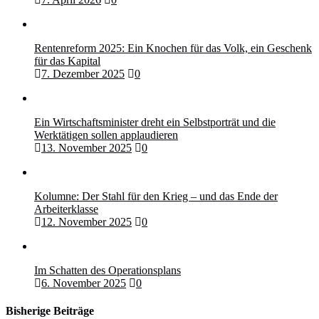
Rentenreform 2025: Ein Knochen für das Volk, ein Geschenk
für das Kapital
7. Dezember 2025
0
Ein Wirtschaftsminister dreht ein Selbstporträt und die
Werktätigen sollen applaudieren
13. November 2025
0
Kolumne: Der Stahl für den Krieg – und das Ende der
Arbeiterklasse
12. November 2025
0
Im Schatten des Operationsplans
6. November 2025
0
Bisherige Beiträge