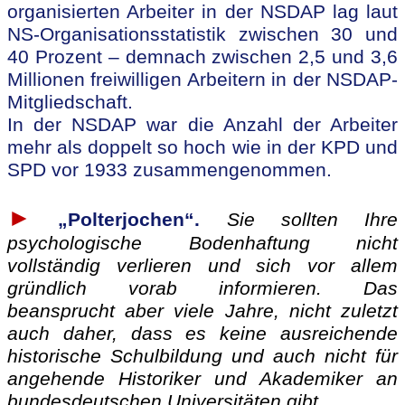
organisierten Arbeiter in der NSDAP lag laut
NS-Organisationsstatistik zwischen 30 und
40 Prozent – demnach zwischen 2,5 und 3,6
Millionen freiwilligen Arbeitern in der NSDAP-
Mitgliedschaft.
In der NSDAP war die Anzahl der Arbeiter
mehr als doppelt so hoch wie in der KPD und
SPD vor 1933 zusammengenommen.
►
„Polterjochen“.
Sie sollten Ihre
psychologische Bodenhaftung nicht
vollständig verlieren und sich vor allem
gründlich vorab informieren. Das
beansprucht aber viele Jahre, nicht zuletzt
auch daher, dass es keine ausreichende
historische Schulbildung und auch nicht für
angehende Historiker und Akademiker an
bundesdeutschen Universitäten gibt.