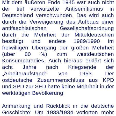
Mit dem äußeren Ende 1945 war auch nicht
der tief verwurzelte Antisemitismus in
Deutschland verschwunden. Das wird auch
durch die Verweigerung des Aufbaus einer
antifaschistischen Gesellschaftsordnung
durch die Mehrheit der Mitteldeutschen
bestätigt und endete 1989/1990 im
freiwilligen Übergang der großen Mehrheit
(über 80 %) zum westdeutschen
Konsumparadies. Auch hieraus erklärt sich
acht Jahre nach Kriegsende der
„Arbeiteraufstand“ von 1953. Der
ostdeutsche Zusammenschluss aus KPD
und SPD zur SED hatte keine Mehrheit in der
werktätigen Bevölkerung.
Anmerkung und Rückblick in die deutsche
Geschichte: Um 1933/1934 votierten mehr