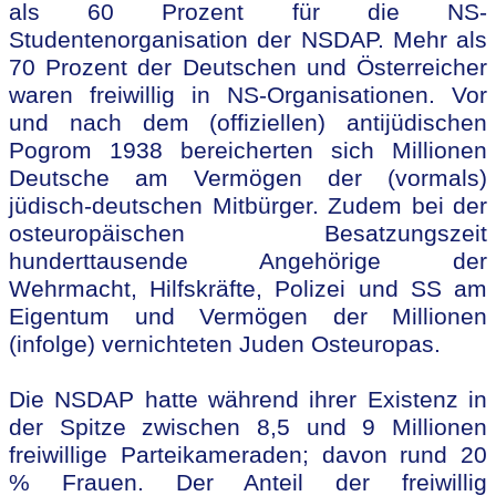
als 60 Prozent für die NS-
Studentenorganisation der NSDAP. Mehr als
70 Prozent der Deutschen und Österreicher
waren freiwillig in NS-Organisationen. Vor
und nach dem (offiziellen) antijüdischen
Pogrom 1938 bereicherten sich Millionen
Deutsche am Vermögen der (vormals)
jüdisch-deutschen Mitbürger. Zudem bei der
osteuropäischen Besatzungszeit
hunderttausende Angehörige der
Wehrmacht, Hilfskräfte, Polizei und SS am
Eigentum und Vermögen der Millionen
(infolge) vernichteten Juden Osteuropas.
Die NSDAP hatte während ihrer Existenz in
der Spitze zwischen 8,5 und 9 Millionen
freiwillige Parteikameraden; davon rund 20
% Frauen. Der Anteil der freiwillig