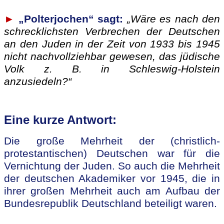
►
„Polterjochen“ sagt:
„Wäre es nach den
schrecklichsten Verbrechen der Deutschen
an den Juden in der Zeit von 1933 bis 1945
nicht nachvollziehbar gewesen, das jüdische
Volk z. B. in Schleswig-Holstein
anzusiedeln?“
Eine kurze Antwort:
Die große Mehrheit der (christlich-
protestantischen) Deutschen war für die
Vernichtung der Juden. So auch die Mehrheit
der deutschen Akademiker vor 1945, die in
ihrer großen Mehrheit auch am Aufbau der
Bundesrepublik Deutschland beteiligt waren.