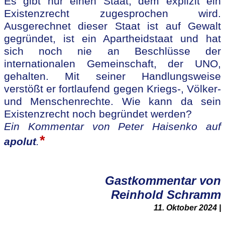
Es gibt nur einen Staat, dem explizit ein
Existenzrecht zugesprochen wird.
Ausgerechnet dieser Staat ist auf Gewalt
gegründet, ist ein Apartheidstaat und hat
sich noch nie an Beschlüsse der
internationalen Gemeinschaft, der UNO,
gehalten. Mit seiner Handlungsweise
verstößt er fortlaufend gegen Kriegs-, Völker-
und Menschenrechte. Wie kann da sein
Existenzrecht noch begründet werden?
Ein Kommentar von Peter Haisenko auf
*
apolut
.
Gastkommentar von
Reinhold Schramm
11. Oktober 2024 |