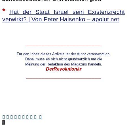
*
Hat der Staat Israel sein Existenzrecht
verwirkt? | Von Peter Haisenko – apolut.net
________________________
Für den Inhalt dieses Artikels ist der Autor verantwortlich.
Dabei muss es sich nicht grundsätzlich um die
Meinung
der Redaktion des Magazins handeln.
DerRevolutionär
________________________
.