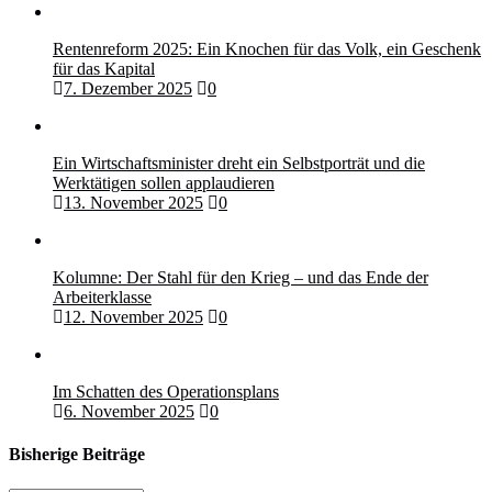
Rentenreform 2025: Ein Knochen für das Volk, ein Geschenk
für das Kapital
7. Dezember 2025
0
Ein Wirtschaftsminister dreht ein Selbstporträt und die
Werktätigen sollen applaudieren
13. November 2025
0
Kolumne: Der Stahl für den Krieg – und das Ende der
Arbeiterklasse
12. November 2025
0
Im Schatten des Operationsplans
6. November 2025
0
Bisherige Beiträge