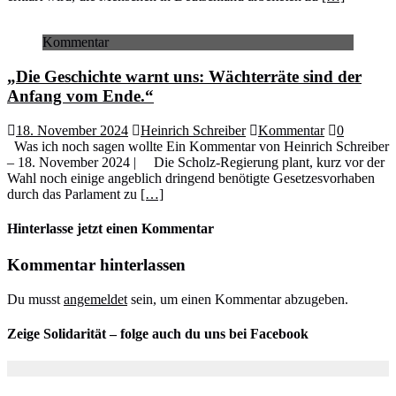
Kommentar
„Die Geschichte warnt uns: Wächterräte sind der
Anfang vom Ende.“
18. November 2024
Heinrich Schreiber
Kommentar
0
Was ich noch sagen wollte Ein Kommentar von Heinrich Schreiber
– 18. November 2024 | Die Scholz-Regierung plant, kurz vor der
Wahl noch einige angeblich dringend benötigte Gesetzesvorhaben
durch das Parlament zu
[…]
Hinterlasse jetzt einen Kommentar
Kommentar hinterlassen
Du musst
angemeldet
sein, um einen Kommentar abzugeben.
Zeige Solidarität – folge auch du uns bei Facebook