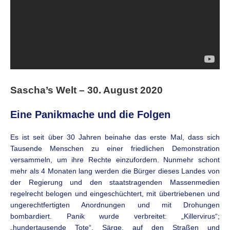
Sascha’s Welt – 30. August 2020
Eine Panikmache und die Folgen
Es ist seit über 30 Jahren beinahe das erste Mal, dass sich
Tausende Menschen zu einer friedlichen Demonstration
versammeln, um ihre Rechte einzufordern. Nunmehr schont
mehr als 4 Monaten lang werden die Bürger dieses Landes von
der Regierung und den staatstragenden Massenmedien
regelrecht belogen und eingeschüchtert, mit übertriebenen und
ungerechtfertigten Anordnungen und mit Drohungen
bombardiert. Panik wurde verbreitet: „Killervirus“;
„hundertausende Tote“, Särge, auf den Straßen und