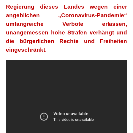
Regierung dieses Landes wegen einer
angeblichen „Coronavirus-Pandemie“
umfangreiche Verbote erlassen,
unangemessen hohe Strafen verhängt und
die bürgerlichen Rechte und Freiheiten
eingeschränkt.