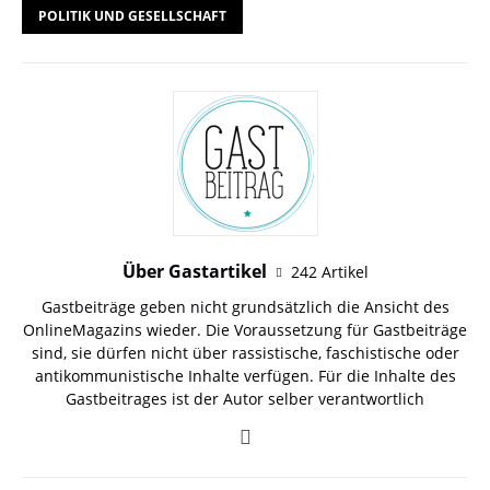
POLITIK UND GESELLSCHAFT
Über Gastartikel
242 Artikel
Gastbeiträge geben nicht grundsätzlich die Ansicht des
OnlineMagazins wieder. Die Voraussetzung für Gastbeiträge
sind, sie dürfen nicht über rassistische, faschistische oder
antikommunistische Inhalte verfügen. Für die Inhalte des
Gastbeitrages ist der Autor selber verantwortlich