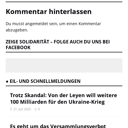
Kommentar hinterlassen
Du musst
angemeldet
sein, um einen Kommentar
abzugeben.
ZEIGE SOLIDARITÄT – FOLGE AUCH DU UNS BEI
FACEBOOK
● EIL- UND SCHNELLMELDUNGEN
Trotz Skandal: Von der Leyen will weitere
100 Milliarden für den Ukraine-Krieg
21. Juli 2025
0
Es geht um das Versammlungsverbot