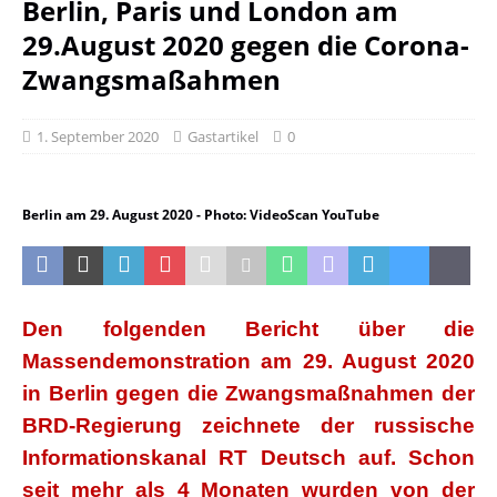
Berlin, Paris und London am
29.August 2020 gegen die Corona-
Zwangsmaßahmen
1. September 2020
Gastartikel
0
Berlin am 29. August 2020 - Photo: VideoScan YouTube
Den folgenden Bericht über die
Massendemonstration am 29. August 2020
in Berlin gegen die Zwangsmaßnahmen der
BRD-Regierung zeichnete der russische
Informationskanal RT Deutsch auf. Schon
seit mehr als 4 Monaten wurden von der