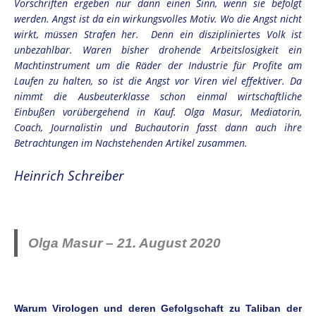
Vorschriften ergeben nur dann einen Sinn, wenn sie befolgt
werden. Angst ist da ein wirkungsvolles Motiv. Wo die Angst nicht
wirkt, müssen Strafen her. Denn ein diszipliniertes Volk ist
unbezahlbar. Waren bisher drohende Arbeitslosigkeit ein
Machtinstrument um die Räder der Industrie für Profite am
Laufen zu halten, so ist die Angst vor Viren viel effektiver. Da
nimmt die Ausbeuterklasse schon einmal wirtschaftliche
Einbußen vorübergehend in Kauf. Olga Masur, Mediatorin,
Coach, Journalistin und Buchautorin fasst dann auch ihre
Betrachtungen im Nachstehenden Artikel zusammen.
Heinrich Schreiber
Olga Masur – 21. August 2020
Warum Virologen und deren Gefolgschaft zu Taliban der