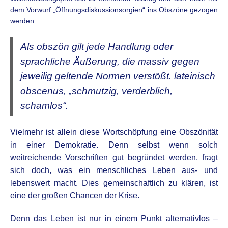
dem Vorwurf „Öffnungsdiskussionsorgien“ ins Obszöne gezogen
werden.
Als obszön gilt jede Handlung oder
sprachliche Äußerung, die massiv gegen
jeweilig geltende Normen verstößt. lateinisch
obscenus, „schmutzig, verderblich,
schamlos“.
Vielmehr ist allein diese Wortschöpfung eine Obszönität
in einer Demokratie. Denn selbst wenn solch
weitreichende Vorschriften gut begründet werden, fragt
sich doch, was ein menschliches Leben aus- und
lebenswert macht. Dies gemeinschaftlich zu klären, ist
eine der großen Chancen der Krise.
Denn das Leben ist nur in einem Punkt alternativlos –