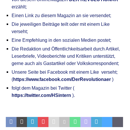
erzählt;
Einen Link zu diesem Magazin an sie versendet;
Die jeweiligen Beiträge teilt oder mit einem Like
verseht;
Eine Empfehlung in den sozialen Medien postet;
Die Redaktion und Öffentlichkeitsarbeit durch Artikel,
Leserbriefe, Videoberichte und Kritiken unterstützt,
gerne auch als Gastartikel oder Volkskorrespondent;
Unsere
S
eite bei Facebook mit einem Like verseht;
(
https://www.facebook.com/DerRevolutionaer
)
folgt dem Magazin bei Twitter (
https://twitter.com/HSintern
).
.