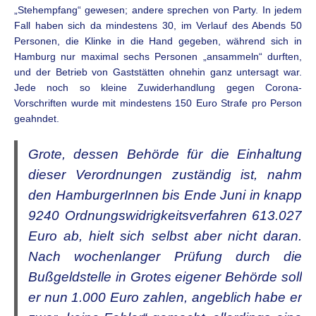
„Stehempfang“ gewesen; andere sprechen von Party. In jedem
Fall haben sich da mindestens 30, im Verlauf des Abends 50
Personen, die Klinke in die Hand gegeben, während sich in
Hamburg nur maximal sechs Personen „ansammeln“ durften,
und der Betrieb von Gaststätten ohnehin ganz untersagt war.
Jede noch so kleine Zuwiderhandlung gegen Corona-
Vorschriften wurde mit mindestens 150 Euro Strafe pro Person
geahndet.
Grote, dessen Behörde für die Einhaltung
dieser Verordnungen zuständig ist, nahm
den HamburgerInnen bis Ende Juni in knapp
9240 Ordnungswidrigkeitsverfahren 613.027
Euro ab, hielt sich selbst aber nicht daran.
Nach wochenlanger Prüfung durch die
Bußgeldstelle in Grotes eigener Behörde soll
er nun 1.000 Euro zahlen, angeblich habe er