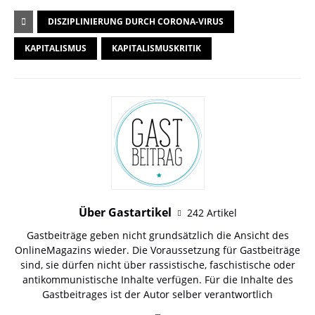
DISZIPLINIERUNG DURCH CORONA-VIRUS
KAPITALISMUS
KAPITALISMUSKRITIK
Über Gastartikel
242 Artikel
Gastbeiträge geben nicht grundsätzlich die Ansicht des
OnlineMagazins wieder. Die Voraussetzung für Gastbeiträge
sind, sie dürfen nicht über rassistische, faschistische oder
antikommunistische Inhalte verfügen. Für die Inhalte des
Gastbeitrages ist der Autor selber verantwortlich