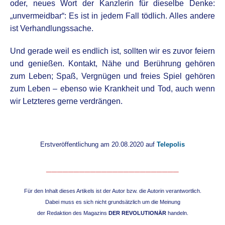
oder, neues Wort der Kanzlerin für dieselbe Denke:
„unvermeidbar“: Es ist in jedem Fall tödlich. Alles andere
ist Verhandlungssache.
Und gerade weil es endlich ist, sollten wir es zuvor feiern
und genießen. Kontakt, Nähe und Berührung gehören
zum Leben; Spaß, Vergnügen und freies Spiel gehören
zum Leben – ebenso wie Krankheit und Tod, auch wenn
wir Letzteres gerne verdrängen.
Erstveröffentlichung am 20.08.2020 auf
Telepolis
________________________
Für den Inhalt dieses Artikels ist der Autor bzw. die Autorin verantwortlich.
Dabei muss es sich nicht grundsätzlich um die Meinung
der Redaktion des Magazins
DER REVOLUTIONÄR
handeln.