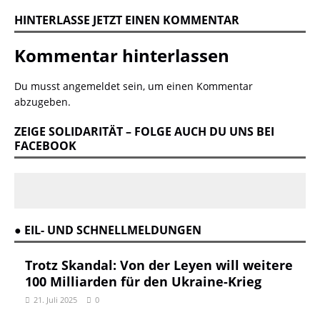
HINTERLASSE JETZT EINEN KOMMENTAR
Kommentar hinterlassen
Du musst
angemeldet
sein, um einen Kommentar
abzugeben.
ZEIGE SOLIDARITÄT – FOLGE AUCH DU UNS BEI
FACEBOOK
● EIL- UND SCHNELLMELDUNGEN
Trotz Skandal: Von der Leyen will weitere
100 Milliarden für den Ukraine-Krieg
21. Juli 2025
0