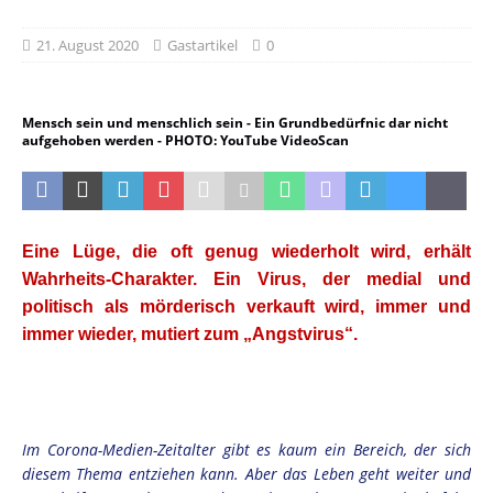
21. August 2020
Gastartikel
0
Mensch sein und menschlich sein - Ein Grundbedürfnic dar nicht
aufgehoben werden - PHOTO: YouTube VideoScan
Eine Lüge, die oft genug wiederholt wird, erhält
Wahrheits-Charakter. Ein Virus, der medial und
politisch als mörderisch verkauft wird, immer und
immer wieder, mutiert zum „Angstvirus“.
.
Im Corona-Medien-Zeitalter gibt es kaum ein Bereich, der sich
diesem Thema entziehen kann. Aber das Leben geht weiter und