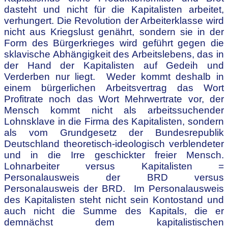
dasteht und nicht für die Kapitalisten arbeitet,
verhungert. Die
Revolution der Arbeiterklasse wird
nicht aus Kriegslust genährt, sondern sie in der
Form des Bürgerkrieges wird geführt gegen die
sklavische Abhängigkeit des Arbeitslebens, das in
der Hand der Kapitalisten auf Gedeih und
Verderben nur liegt. Weder kommt deshalb in
einem bürgerlichen Arbeitsvertrag das Wort
Profitrate noch das Wort Mehrwertrate vor, der
Mensch kommt nicht als arbeitssuchender
Lohnsklave in die Firma des Kapitalisten, sondern
als vom Grundgesetz der Bundesrepublik
Deutschland theoretisch-ideologisch verblendeter
und in die Irre geschickter freier Mensch.
Lohnarbeiter versus Kapitalisten =
Personalausweis der BRD versus
Personalausweis der BRD. Im Personalausweis
des Kapitalisten steht nicht sein Kontostand und
auch nicht die Summe des Kapitals, die er
demnächst dem kapitalistischen