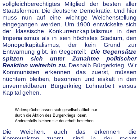
vollgleichberechtigtes Mitglied der besten aller
Staatsformen: Die deutsche Demokratie. Und hier
muss nun auf eine wichtige Weichenstellung
eingegangen werden. Um 1900 entwickelte sich
der klassische Konkurrenzkapitalismus in den
Imperialismus als in sein höchstes Stadium, den
Monopolkapitalismus, der kein Grund zur
Entwarnung gibt, im Gegenteil:
Die Gegensätze
spitzen sich unter Zunahme politischer
Reaktion weiterhin zu.
Deshalb Bürgerkrieg. Wir
Kommunisten erkennen das zuerst, müssen
nüchtern bleiben, besonnen und eiskalt in den
unvermeidbaren Bürgerkrieg Lohnarbeit versus
Kapital gehen.
Widersprüche lassen sich gesellschaftlich nur
durch die Aktion des Bürgerkriegs lösen.
Anderenfalls bleiben sie dauerhaft bestehen.
Die Weichen, auch das erkennen die
Kommunisten zuerst, sind in der rasant