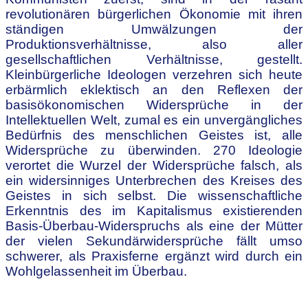
revolutionären bürgerlichen Ökonomie mit ihren
ständigen Umwälzungen der
Produktionsverhältnisse, also aller
gesellschaftlichen Verhältnisse, gestellt.
Kleinbürgerliche Ideologen verzehren sich heute
erbärmlich eklektisch an den Reflexen der
basisökonomischen Widersprüche in der
Intellektuellen Welt, zumal es ein unvergängliches
Bedürfnis des menschlichen Geistes ist, alle
Widersprüche zu überwinden. 270 Ideologie
verortet die Wurzel der Widersprüche falsch, als
ein widersinniges Unterbrechen des Kreises des
Geistes in sich selbst. Die wissenschaftliche
Erkenntnis des im Kapitalismus existierenden
Basis-Überbau-Widerspruchs als eine der Mütter
der vielen Sekundärwidersprüche fällt umso
schwerer, als Praxisferne ergänzt wird durch ein
Wohlgelassenheit im Überbau.