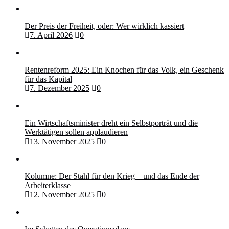
Der Preis der Freiheit, oder: Wer wirklich kassiert
7. April 2026
0
Rentenreform 2025: Ein Knochen für das Volk, ein Geschenk
für das Kapital
7. Dezember 2025
0
Ein Wirtschaftsminister dreht ein Selbstporträt und die
Werktätigen sollen applaudieren
13. November 2025
0
Kolumne: Der Stahl für den Krieg – und das Ende der
Arbeiterklasse
12. November 2025
0