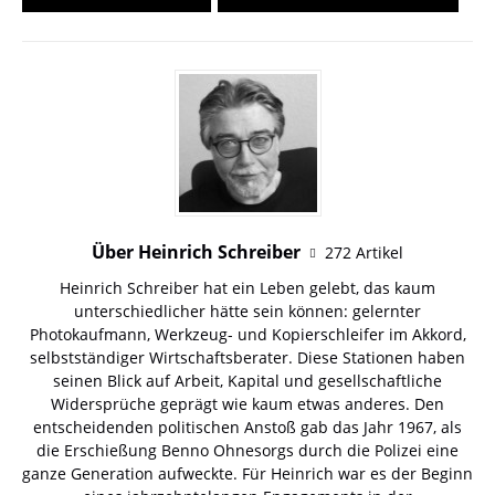
Über Heinrich Schreiber
272 Artikel
Heinrich Schreiber hat ein Leben gelebt, das kaum
unterschiedlicher hätte sein können: gelernter
Photokaufmann, Werkzeug- und Kopierschleifer im Akkord,
selbstständiger Wirtschaftsberater. Diese Stationen haben
seinen Blick auf Arbeit, Kapital und gesellschaftliche
Widersprüche geprägt wie kaum etwas anderes. Den
entscheidenden politischen Anstoß gab das Jahr 1967, als
die Erschießung Benno Ohnesorgs durch die Polizei eine
ganze Generation aufweckte. Für Heinrich war es der Beginn