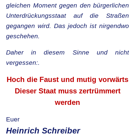
gleichen Moment gegen den bürgerlichen
Unterdrückungsstaat auf die Straßen
gegangen wird. Das jedoch ist nirgendwo
geschehen.
Daher in diesem Sinne und nicht
vergessen:.
Hoch die Faust und mutig vorwärts
Dieser Staat muss zertrümmert
werden
Euer
Heinrich Schreiber