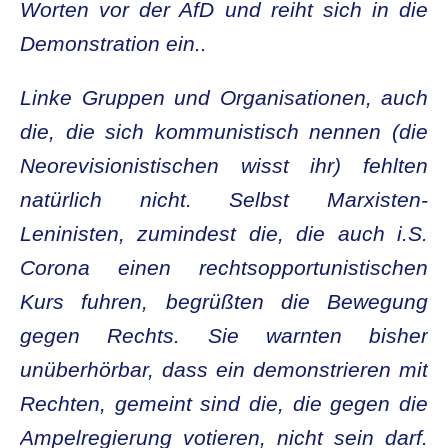
Worten vor der AfD und reiht sich in die
Demonstration ein..
Linke Gruppen und Organisationen, auch
die, die sich kommunistisch nennen (die
Neorevisionistischen wisst ihr) fehlten
natürlich nicht. Selbst Marxisten-
Leninisten, zumindest die, die auch i.S.
Corona einen rechtsopportunistischen
Kurs fuhren, begrüßten die Bewegung
gegen Rechts. Sie warnten bisher
unüberhörbar, dass ein demonstrieren mit
Rechten, gemeint sind die, die gegen die
Ampelregierung votieren, nicht sein darf.