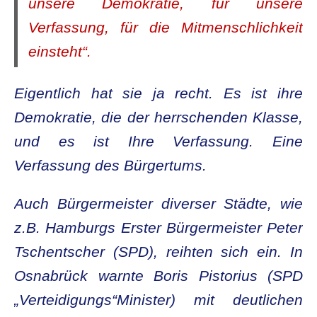
unsere Demokratie, für unsere
Verfassung, für die Mitmenschlichkeit
einsteht“.
Eigentlich hat sie ja recht. Es ist ihre
Demokratie, die der herrschenden Klasse,
und es ist Ihre Verfassung.
Eine
Verfassung des Bürgertums.
Auch Bürgermeister diverser Städte, wie
z.B. Hamburgs Erster Bürgermeister Peter
Tschentscher (SPD), reihten sich ein. In
Osnabrück warnte
Boris Pistorius (SPD
„Verteidigungs“Minister) mit deutlichen