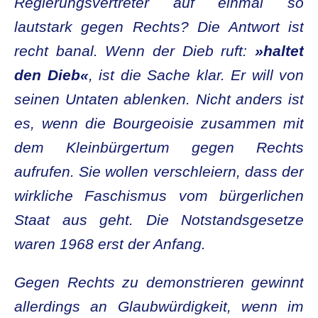
Regierungsvertreter auf einmal so
lautstark gegen Rechts? Die Antwort ist
recht banal. Wenn der Dieb ruft:
»haltet
den Dieb«
, ist die Sache klar. Er will von
seinen Untaten ablenken. Nicht anders ist
es, wenn die Bourgeoisie zusammen mit
dem Kleinbürgertum gegen Rechts
aufrufen. Sie wollen verschleiern, dass der
wirkliche Faschismus vom bürgerlichen
Staat aus geht. Die Notstandsgesetze
waren 1968 erst der Anfang.
Gegen Rechts zu demonstrieren gewinnt
allerdings an Glaubwürdigkeit, wenn im