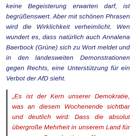
keine Begeisterung erwarten darf, ist
begrüßenswert. Aber mit schönen Phrasen
wird die Wirklichkeit verheimlicht. Wen
wundert es, dass natürlich auch Annalena
Baerbock (Grüne) sich zu Wort meldet und
in den landesweiten Demonstrationen
gegen Rechts, eine Unterstützung für ein
Verbot der AfD sieht.
„Es ist der Kern unserer Demokratie,
was an diesem Wochenende sichtbar
und deutlich wird: Dass die absolut
übergroße Mehrheit in unserem Land für