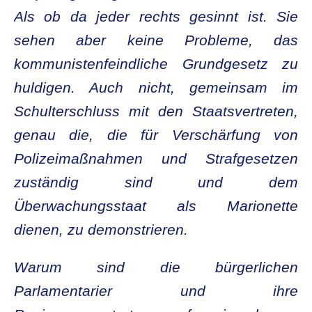
Als ob da jeder rechts gesinnt ist. Sie
sehen aber keine Probleme, das
kommunistenfeindliche Grundgesetz zu
huldigen. Auch nicht, gemeinsam im
Schulterschluss mit den Staatsvertreten,
genau die, die für Verschärfung von
Polizeimaßnahmen und Strafgesetzen
zuständig sind und dem
Überwachungsstaat als Marionette
dienen, zu demonstrieren.
Warum sind die bürgerlichen
Parlamentarier und ihre