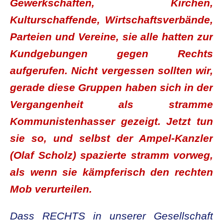
Gewerkschaften, Kirchen,
Kulturschaffende, Wirtschaftsverbände,
Parteien und Vereine, sie alle hatten zur
Kundgebungen gegen Rechts
aufgerufen. Nicht vergessen sollten wir,
gerade diese Gruppen haben sich in der
Vergangenheit als stramme
Kommunistenhasser gezeigt. Jetzt tun
sie so, und selbst der Ampel-Kanzler
(Olaf Scholz) spazierte stramm vorweg,
als wenn sie kämpferisch den rechten
Mob verurteilen.
Dass RECHTS in unserer Gesellschaft