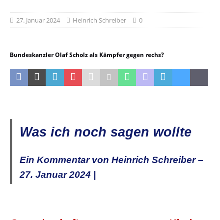
27. Januar 2024
Heinrich Schreiber
0
Bundeskanzler Olaf Scholz als Kämpfer gegen rechs?
Was ich noch sagen wollte
Ein Kommentar von Heinrich Schreiber –
27. Januar 2024 |