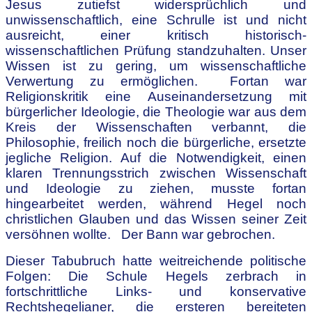
Jesus zutiefst widersprüchlich und
unwissenschaftlich, eine Schrulle ist und nicht
ausreicht, einer kritisch historisch-
wissenschaftlichen Prüfung standzuhalten. Unser
Wissen ist zu gering, um wissenschaftliche
Verwertung zu ermöglichen. Fortan war
Religionskritik eine Auseinandersetzung mit
bürgerlicher Ideologie, die Theologie war aus dem
Kreis der Wissenschaften verbannt, die
Philosophie, freilich noch die bürgerliche, ersetzte
jegliche Religion. Auf die Notwendigkeit, einen
klaren Trennungsstrich zwischen Wissenschaft
und Ideologie zu ziehen, musste fortan
hingearbeitet werden, während Hegel noch
christlichen Glauben und das Wissen seiner Zeit
versöhnen wollte. Der Bann war gebrochen.
Dieser Tabubruch hatte weitreichende politische
Folgen: Die Schule Hegels zerbrach in
fortschrittliche Links- und konservative
Rechtshegelianer, die ersteren bereiteten