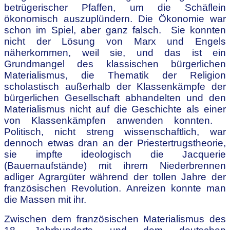
betrügerischer Pfaffen, um die Schäflein
ökonomisch auszuplündern. Die Ökonomie war
schon im Spiel, aber ganz falsch. Sie konnten
nicht der Lösung von Marx und Engels
näherkommen, weil sie, und das ist ein
Grundmangel des klassischen bürgerlichen
Materialismus, die Thematik der Religion
scholastisch außerhalb der Klassenkämpfe der
bürgerlichen Gesellschaft abhandelten und den
Materialismus nicht auf die Geschichte als einer
von Klassenkämpfen anwenden konnten.
Politisch, nicht streng wissenschaftlich, war
dennoch etwas dran an der Priestertrugstheorie,
sie impfte ideologisch die Jacquerie
(Bauernaufstände) mit ihrem Niederbrennen
adliger Agrargüter während der tollen Jahre der
französischen Revolution. Anreizen konnte man
die Massen mit ihr.
Zwischen dem französischen Materialismus des