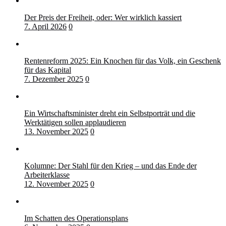
Der Preis der Freiheit, oder: Wer wirklich kassiert
7. April 2026
0
Rentenreform 2025: Ein Knochen für das Volk, ein Geschenk
für das Kapital
7. Dezember 2025
0
Ein Wirtschaftsminister dreht ein Selbstporträt und die
Werktätigen sollen applaudieren
13. November 2025
0
Kolumne: Der Stahl für den Krieg – und das Ende der
Arbeiterklasse
12. November 2025
0
Im Schatten des Operationsplans