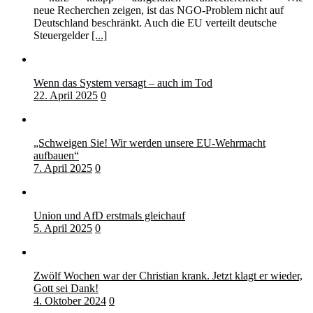
neue Recherchen zeigen, ist das NGO-Problem nicht auf
Deutschland beschränkt. Auch die EU verteilt deutsche
Steuergelder
[...]
Wenn das System versagt – auch im Tod
22. April 2025
0
„Schweigen Sie! Wir werden unsere EU-Wehrmacht
aufbauen“
7. April 2025
0
Union und AfD erstmals gleichauf
5. April 2025
0
Zwölf Wochen war der Christian krank. Jetzt klagt er wieder,
Gott sei Dank!
4. Oktober 2024
0