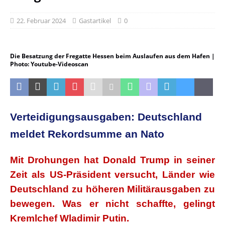
22. Februar 2024
Gastartikel
0
Die Besatzung der Fregatte Hessen beim Auslaufen aus dem Hafen |
Photo: Youtube-Videoscan
Verteidigungsausgaben: Deutschland
meldet Rekordsumme an Nato
Mit Drohungen hat Donald Trump in seiner
Zeit als US-Präsident versucht, Länder wie
Deutschland zu höheren Militärausgaben zu
bewegen. Was er nicht schaffte, gelingt
Kremlchef Wladimir Putin.