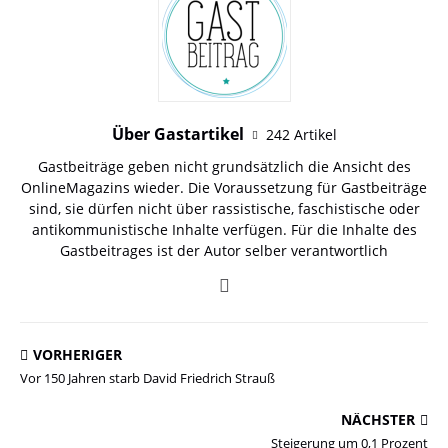
Über Gastartikel
242 Artikel
Gastbeiträge geben nicht grundsätzlich die Ansicht des
OnlineMagazins wieder. Die Voraussetzung für Gastbeiträge
sind, sie dürfen nicht über rassistische, faschistische oder
antikommunistische Inhalte verfügen. Für die Inhalte des
Gastbeitrages ist der Autor selber verantwortlich
VORHERIGER
Vor 150 Jahren starb David Friedrich Strauß
NÄCHSTER
Steigerung um 0,1 Prozent