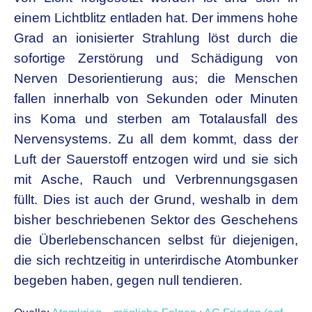
einem Lichtblitz entladen hat. Der immens hohe
Grad an ionisierter Strahlung löst durch die
sofortige Zerstörung und Schädigung von
Nerven Desorientierung aus; die Menschen
fallen innerhalb von Sekunden oder Minuten
ins Koma und sterben am Totalausfall des
Nervensystems. Zu all dem kommt, dass der
Luft der Sauerstoff entzogen wird und sie sich
mit Asche, Rauch und Verbrennungsgasen
füllt. Dies ist auch der Grund, weshalb in dem
bisher beschriebenen Sektor des Geschehens
die Überlebenschancen selbst für diejenigen,
die sich rechtzeitig in unterirdische Atombunker
begeben haben, gegen null tendieren.