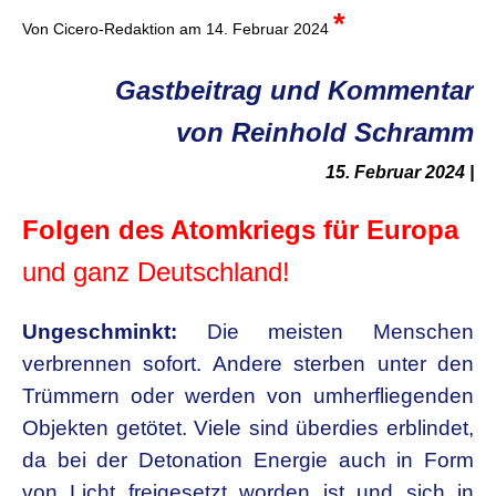
*
Von Cicero-Redaktion
am 14. Februar 2024
Gastbeitrag und Kommentar
von Reinhold Schramm
15. Februar 2024 |
Folgen des Atomkriegs für Europa
und ganz Deutschland!
Ungeschminkt:
Die meisten Menschen
verbrennen sofort. Andere sterben unter den
Trümmern oder werden von umherfliegenden
Objekten getötet. Viele sind überdies erblindet,
da bei der Detonation Energie auch in Form
von Licht freigesetzt worden ist und sich in