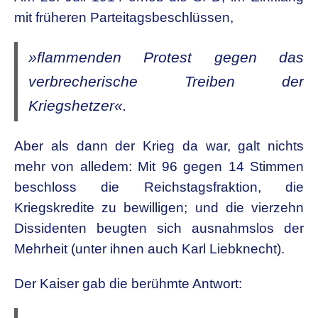
mit früheren Parteitagsbeschlüssen,
»flammenden Protest gegen das
verbrecherische Treiben der
Kriegshetzer«.
Aber als dann der Krieg da war, galt nichts
mehr von alledem: Mit 96 gegen 14 Stimmen
beschloss die Reichstagsfraktion, die
Kriegskredite zu bewilligen; und die vierzehn
Dissidenten beugten sich ausnahmslos der
Mehrheit (unter ihnen auch Karl Liebknecht).
Der Kaiser gab die berühmte Antwort: