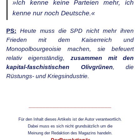
»Ich kenne keine Parteien mehr, ich
kenne nur noch Deutsche.«
PS:
Heute muss die SPD nicht mehr ihren
Frieden mit dem Kaiserreich und
Monopolbourgeoisie machen, sie befeuert
relativ eigenständig,
zusammen mit den
kapital-faschistischen Olivgrünen
, die
Rüstungs- und Kriegsindustrie.
________________________
Für den Inhalt dieses Artikels ist der Autor verantwortlich.
Dabei muss es sich nicht grundsätzlich um die
Meinung
der Redaktion des Magazins handeln.