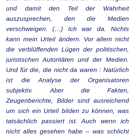
und damit den Teil der Wahrheit
auszusprechen, den die Medien
verschweigen. (…) Ich war da. Nichts
kann mein Urteil ändern. Vor allem nicht
die verblüffenden Lügen der politischen,
juristischen Autoritäten und der Medien.
Und für die, die nicht da waren : Natürlich
ist die Analyse der Organisatoren
subjektiv. Aber die Fakten,
Zeugenberichte, Bilder sind ausreichend
um sich ein Urteil bilden zu können, was
tatsächlich passiert ist. Auch wenn ich
nicht alles gesehen habe – was schlicht