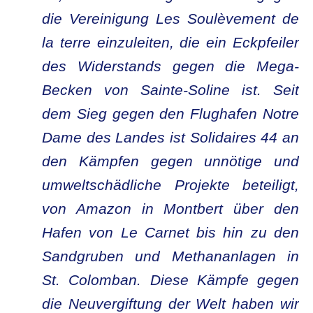
die Vereinigung Les Soulèvement de
la terre einzuleiten, die ein Eckpfeiler
des Widerstands gegen die Mega-
Becken von Sainte-Soline ist.
Seit
dem Sieg gegen den Flughafen Notre
Dame des Landes ist Solidaires 44 an
den Kämpfen gegen unnötige und
umweltschädliche Projekte beteiligt,
von Amazon in Montbert über den
Hafen von Le Carnet bis hin zu den
Sandgruben und Methananlagen in
St. Colomban. Diese Kämpfe gegen
die Neuvergiftung der Welt haben wir