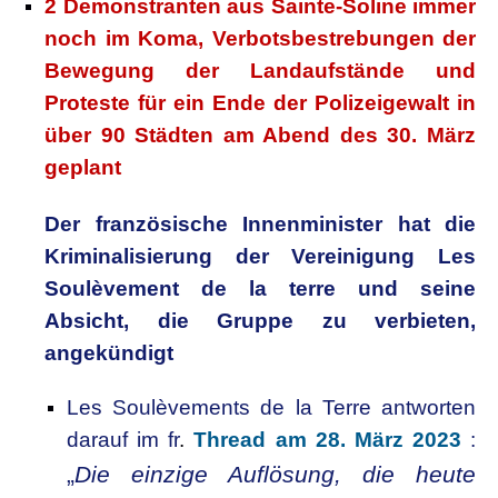
2 Demonstranten aus Sainte-Soline immer
noch im Koma, Verbotsbestrebungen der
Bewegung der Landaufstände und
Proteste für ein Ende der Polizeigewalt in
über 90 Städten am Abend des 30. März
geplant
Der französische Innenminister hat die
Kriminalisierung der Vereinigung Les
Soulèvement de la terre und seine
Absicht, die Gruppe zu verbieten,
angekündigt
Les Soulèvements de la Terre antworten
darauf im fr
.
Thread am 28. März 2023
:
„
Die einzige Auflösung, die heute