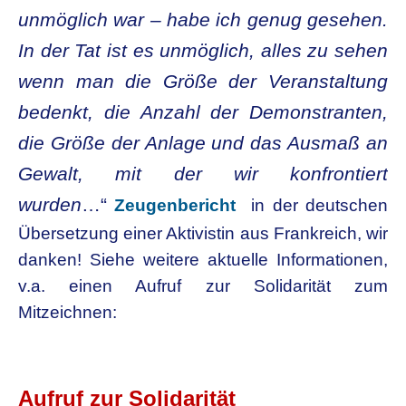
unmöglich war – habe ich genug gesehen.
In der Tat ist es unmöglich, alles zu sehen
wenn man die Größe der Veranstaltung
bedenkt, die Anzahl der Demonstranten,
die Größe der Anlage und das Ausmaß an
Gewalt, mit der wir konfrontiert
wurden
…“
Zeugenbericht
in der deutschen
Übersetzung einer Aktivistin aus Frankreich, wir
danken! Siehe weitere aktuelle Informationen,
v.a. einen Aufruf zur Solidarität zum
Mitzeichnen:
Aufruf zur Solidarität