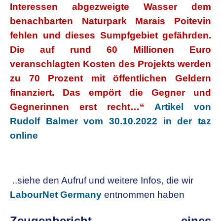
Interessen abgezweigte Wasser dem
benachbarten Naturpark Marais Poitevin
fehlen und dieses Sumpfgebiet gefährden.
Die auf rund 60 Millionen Euro
veranschlagten Kosten des Projekts werden
zu 70 Prozent mit öffentlichen Geldern
finanziert. Das empört die Gegner und
Gegnerinnen erst recht…“
Artikel von
Rudolf Balmer vom 30.10.2022 in der taz
online
..siehe den Aufruf und weitere Infos, die wir
LabourNet Germany
entnommen haben
Zeugenbericht eines