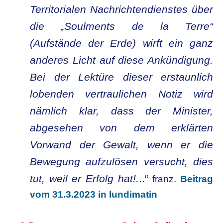
Territorialen Nachrichtendienstes über
die „Soulments de la Terre“
(Aufstände der Erde) wirft ein ganz
anderes Licht auf diese Ankündigung.
Bei der Lektüre dieser erstaunlich
lobenden vertraulichen Notiz wird
nämlich klar, dass der Minister,
abgesehen von dem erklärten
Vorwand der Gewalt, wenn er die
Bewegung aufzulösen versucht, dies
tut, weil er Erfolg hat!.
..“
franz.
Beitrag
vom 31.3.2023 in lundimatin
x