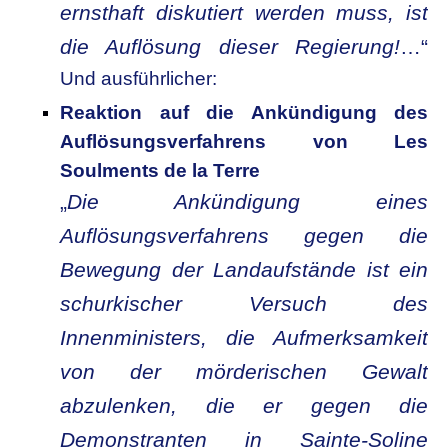
ernsthaft diskutiert werden muss, ist
die Auflösung dieser Regierung!
…“
Und ausführlicher:
Reaktion auf die Ankündigung des
Auflösungsverfahrens von Les
Soulments de la Terre
„
Die Ankündigung eines
Auflösungsverfahrens gegen die
Bewegung der Landaufstände ist ein
schurkischer Versuch des
Innenministers, die Aufmerksamkeit
von der mörderischen Gewalt
abzulenken, die er gegen die
Demonstranten in Sainte-Soline