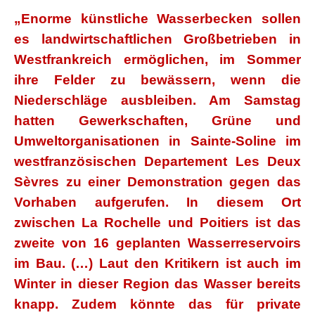
„Enorme künstliche Wasserbecken sollen
es landwirtschaftlichen Großbetrieben in
Westfrankreich ermöglichen, im Sommer
ihre Felder zu bewässern, wenn die
Niederschläge ausbleiben. Am Samstag
hatten Gewerkschaften, Grüne und
Umweltorganisationen in Sainte-Soline im
westfranzösischen Departement Les Deux
Sèvres zu einer Demonstration gegen das
Vorhaben aufgerufen. In diesem Ort
zwischen La Rochelle und Poitiers ist das
zweite von 16 geplanten Wasserreservoirs
im Bau. (…) Laut den Kritikern ist auch im
Winter in dieser Region das Wasser bereits
knapp. Zudem könnte das für private