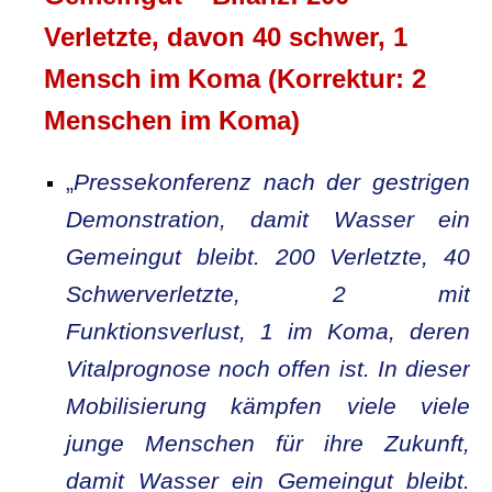
Verletzte, davon 40 schwer, 1
Mensch im Koma (Korrektur: 2
Menschen im Koma)
„
Pressekonferenz nach der gestrigen
Demonstration, damit Wasser ein
Gemeingut bleibt. 200 Verletzte, 40
Schwerverletzte, 2 mit
Funktionsverlust, 1 im Koma, deren
Vitalprognose noch offen ist. In dieser
Mobilisierung kämpfen viele viele
junge Menschen für ihre Zukunft,
damit Wasser ein Gemeingut bleibt.