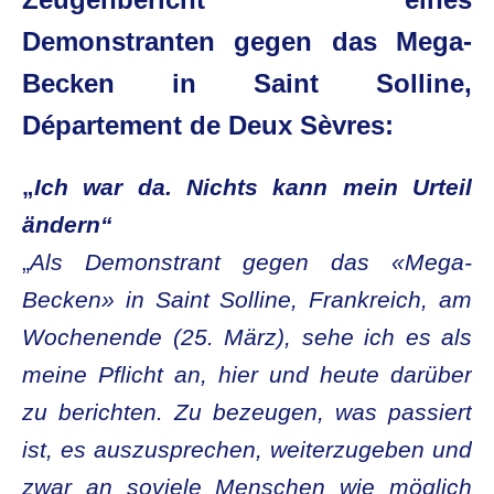
Demonstranten gegen das Mega-
Becken in Saint Solline,
Département de Deux Sèvres:
„
Ich war da. Nichts kann mein Urteil
ändern“
„
Als Demonstrant gegen das «Mega-
Becken» in Saint Solline, Frankreich, am
Wochenende (25. März), sehe ich es als
meine Pflicht an, hier und heute darüber
zu berichten. Zu bezeugen, was passiert
ist, es auszusprechen, weiterzugeben und
zwar an soviele Menschen wie möglich