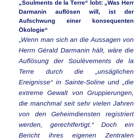
„Soulments de la Terre“ lobt: „Was Herr
Darmanin auflösen will, ist der
Aufschwung einer konsequenten
Ökologie“
„
Wenn man sich an die Aussagen von
Herrn Gérald Darmanin hält, wäre die
Auflösung der Soulèvements de la
Terre durch die „unsäglichen
Ereignisse“ in Sainte-Soline und „die
extreme Gewalt von Gruppierungen,
die manchmal seit sehr vielen Jahren
von den Geheimdiensten registriert
werden, gerechtfertigt.“ Doch ein
Bericht ihres eigenen Zentralen