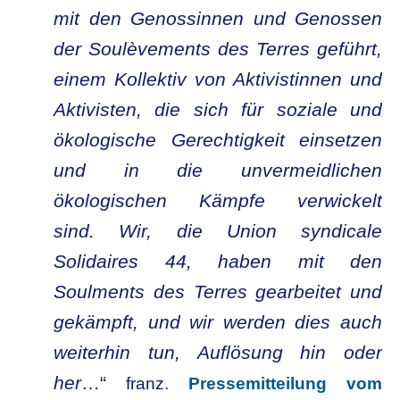
mit den Genossinnen und Genossen
der Soulèvements des Terres geführt,
einem Kollektiv von Aktivistinnen und
Aktivisten, die sich für soziale und
ökologische Gerechtigkeit einsetzen
und in die unvermeidlichen
ökologischen Kämpfe verwickelt
sind.
Wir, die Union syndicale
Solidaires 44, haben mit den
Soulments des Terres gearbeitet und
gekämpft, und wir werden dies auch
weiterhin tun, Auflösung hin oder
her
…“
franz.
Pressemitteilung vom