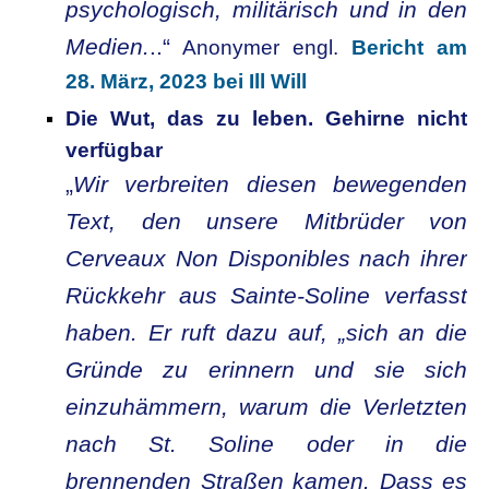
psychologisch, militärisch und in den
Medien.
..“
Anonymer engl.
Bericht am
28. März, 2023 bei Ill Will
Die Wut, das zu leben. Gehirne nicht
verfügbar
„
Wir verbreiten diesen bewegenden
Text, den unsere Mitbrüder von
Cerveaux Non Disponibles nach ihrer
Rückkehr aus Sainte-Soline verfasst
haben. Er ruft dazu auf, „sich an die
Gründe zu erinnern und sie sich
einzuhämmern, warum die Verletzten
nach St. Soline oder in die
brennenden Straßen kamen. Dass es