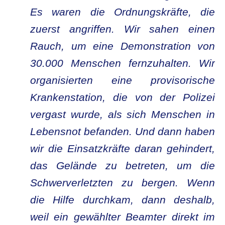
Es waren die Ordnungskräfte, die
zuerst angriffen. Wir sahen einen
Rauch, um eine Demonstration von
30.000 Menschen fernzuhalten.
Wir
organisierten eine provisorische
Krankenstation, die von der Polizei
vergast wurde, als sich Menschen in
Lebensnot befanden. Und dann haben
wir die Einsatzkräfte daran gehindert,
das Gelände zu betreten, um die
Schwerverletzten zu bergen. Wenn
die Hilfe durchkam, dann deshalb,
weil ein gewählter Beamter direkt im