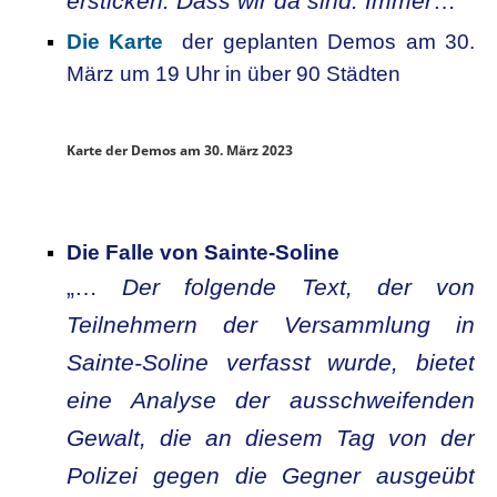
ersticken. Dass wir da sind. Immer
…“
Die Karte
der geplanten Demos am 30.
März um 19 Uhr in über 90 Städten
Karte der Demos am 30. März 2023
Die Falle von Sainte-Soline
„…
Der folgende Text, der von
Teilnehmern der Versammlung in
Sainte-Soline verfasst wurde, bietet
eine Analyse der ausschweifenden
Gewalt, die an diesem Tag von der
Polizei gegen die Gegner ausgeübt