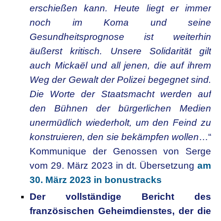
erschießen kann. Heute liegt er immer
noch im Koma und seine
Gesundheitsprognose ist weiterhin
äußerst kritisch. Unsere Solidarität gilt
auch Mickaël und all jenen, die auf ihrem
Weg der Gewalt der Polizei begegnet sind.
Die Worte der Staatsmacht werden auf
den Bühnen der bürgerlichen Medien
unermüdlich wiederholt, um den Feind zu
konstruieren, den sie bekämpfen wollen
…“
Kommunique der Genossen von Serge
vom 29. März 2023 in dt. Übersetzung
am
30. März 2023 in bonustracks
Der vollständige Bericht des
französischen Geheimdienstes, der die