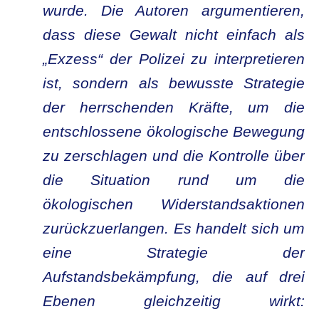
wurde. Die Autoren argumentieren,
dass diese Gewalt nicht einfach als
„Exzess“ der Polizei zu interpretieren
ist, sondern als bewusste Strategie
der herrschenden Kräfte, um die
entschlossene ökologische Bewegung
zu zerschlagen und die Kontrolle über
die Situation rund um die
ökologischen Widerstandsaktionen
zurückzuerlangen. Es handelt sich um
eine Strategie der
Aufstandsbekämpfung, die auf drei
Ebenen gleichzeitig wirkt: