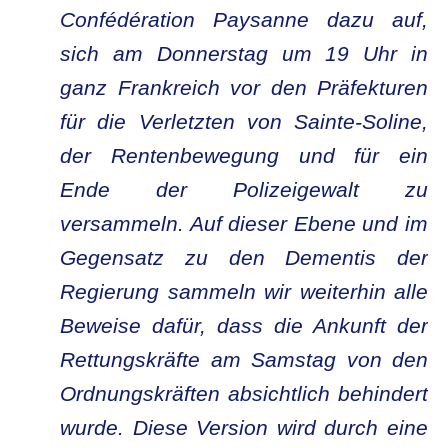
Confédération Paysanne dazu auf,
sich am Donnerstag um 19 Uhr in
ganz Frankreich vor den Präfekturen
für die Verletzten von Sainte-Soline,
der Rentenbewegung und für ein
Ende der Polizeigewalt zu
versammeln. Auf dieser Ebene und im
Gegensatz zu den Dementis der
Regierung sammeln wir weiterhin alle
Beweise dafür, dass die Ankunft der
Rettungskräfte am Samstag von den
Ordnungskräften absichtlich behindert
wurde. Diese Version wird durch eine