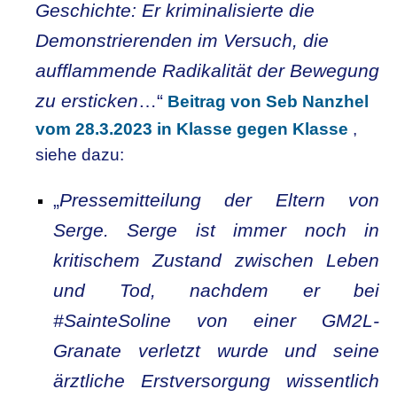
Geschichte: Er kriminalisierte die
Demonstrierenden im Versuch, die
aufflammende Radikalität der Bewegung
zu ersticken
…“
Beitrag von Seb Nanzhel
vom 28.3.2023 in Klasse gegen Klasse
,
siehe dazu:
„
Pressemitteilung der Eltern von
Serge. Serge ist immer noch in
kritischem Zustand zwischen Leben
und Tod, nachdem er bei
#SainteSoline von einer GM2L-
Granate verletzt wurde und seine
ärztliche Erstversorgung wissentlich