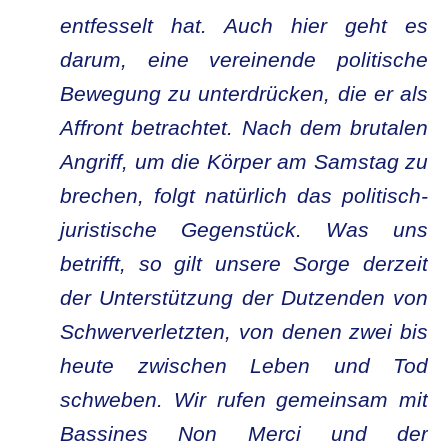
entfesselt hat. Auch hier geht es
darum, eine vereinende politische
Bewegung zu unterdrücken, die er als
Affront betrachtet. Nach dem brutalen
Angriff, um die Körper am Samstag zu
brechen, folgt natürlich das politisch-
juristische Gegenstück.
Was uns
betrifft, so gilt unsere Sorge derzeit
der Unterstützung der Dutzenden von
Schwerverletzten, von denen zwei bis
heute zwischen Leben und Tod
schweben. Wir rufen gemeinsam mit
Bassines Non Merci und der