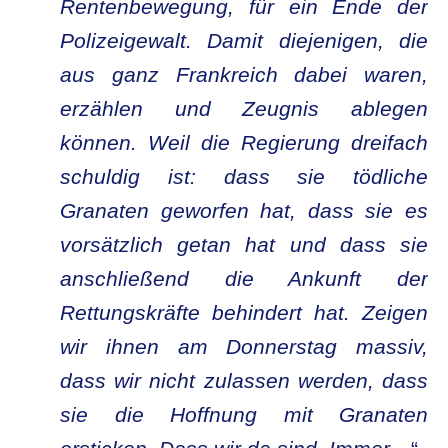
Rentenbewegung, für ein Ende der
Polizeigewalt. Damit diejenigen, die
aus ganz Frankreich dabei waren,
erzählen und Zeugnis ablegen
können. Weil die Regierung dreifach
schuldig ist: dass sie tödliche
Granaten geworfen hat, dass sie es
vorsätzlich getan hat und dass sie
anschließend die Ankunft der
Rettungskräfte behindert hat. Zeigen
wir ihnen am Donnerstag massiv,
dass wir nicht zulassen werden, dass
sie die Hoffnung mit Granaten