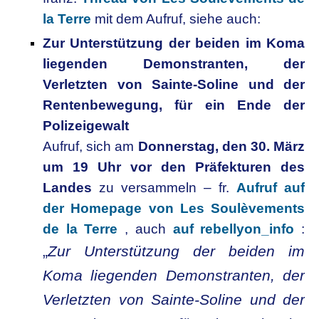
la Terre
mit dem Aufruf, siehe auch:
Zur Unterstützung der beiden im Koma
liegenden Demonstranten, der
Verletzten von Sainte-Soline und der
Rentenbewegung, für ein Ende der
Polizeigewalt
Aufruf, sich am
Donnerstag, den 30. März
um 19 Uhr vor den Präfekturen des
Landes
zu versammeln – fr.
Aufruf auf
der Homepage von Les Soulèvements
de la Terre
, auch
auf rebellyon_info
:
„
Zur Unterstützung der beiden im
Koma liegenden Demonstranten, der
Verletzten von Sainte-Soline und der