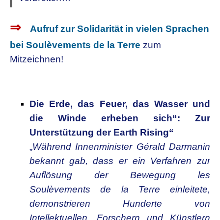
⇒
Aufruf zur Solidarität in vielen Sprachen
bei Soulèvements de la Terre
zum
Mitzeichnen!
Die Erde, das Feuer, das Wasser und
die Winde erheben sich“: Zur
Unterstützung der Earth Rising“
„
Während Innenminister Gérald Darmanin
bekannt gab, dass er ein Verfahren zur
Auflösung der Bewegung les
Soulèvements de la Terre einleitete,
demonstrieren Hunderte von
Intellektuellen, Forschern und Künstlern