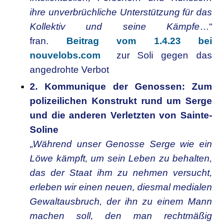
ihre unverbrüchliche Unterstützung für das
Kollektiv und seine Kämpfe
…“
fran.
Beitrag vom 1.4.23 bei
nouvelobs.com
zur Soli gegen das
angedrohte Verbot
2. Kommunique der Genossen: Zum
polizeilichen Konstrukt rund um Serge
und die anderen Verletzten von Sainte-
Soline
„
Während unser Genosse Serge wie ein
Löwe kämpft, um sein Leben zu behalten,
das der Staat ihm zu nehmen versucht,
erleben wir einen neuen, diesmal medialen
Gewaltausbruch, der ihn zu einem Mann
machen soll, den man rechtmäßig