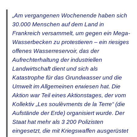
„
Am vergangenen Wochenende haben sich
30.000 Menschen auf dem Land in
Frankreich versammelt, um gegen ein Mega-
Wasserbecken zu protestieren – ein riesiges
offenes Wasserreservoir, das der
Aufrechterhaltung der industriellen
Landwirtschaft dient und sich als
Katastrophe für das Grundwasser und die
Umwelt im Allgemeinen erwiesen hat. Die
Aktion war Teil eines Aktionstages, der vom
Kollektiv „Les soulèvments de la Terre“ (die
Aufstände der Erde) organisiert wurde. Der
Staat hat mehr als 3 200 Polizisten
eingesetzt, die mit Kriegswaffen ausgerüstet