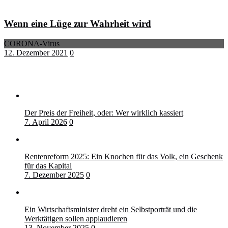
Wenn eine Lüge zur Wahrheit wird
CORONA-Virus
12. Dezember 2021
0
Der Preis der Freiheit, oder: Wer wirklich kassiert
7. April 2026
0
Rentenreform 2025: Ein Knochen für das Volk, ein Geschenk
für das Kapital
7. Dezember 2025
0
Ein Wirtschaftsminister dreht ein Selbstporträt und die
Werktätigen sollen applaudieren
13. November 2025
0