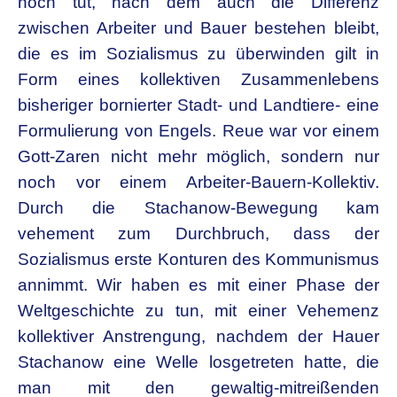
noch tut, nach dem auch die Differenz
zwischen Arbeiter und Bauer bestehen bleibt,
die es im Sozialismus zu überwinden gilt in
Form eines kollektiven Zusammenlebens
bisheriger bornierter Stadt- und Landtiere- eine
Formulierung von Engels. Reue war vor einem
Gott-Zaren nicht mehr möglich, sondern nur
noch vor einem Arbeiter-Bauern-Kollektiv.
Durch die Stachanow-Bewegung kam
vehement zum Durchbruch, dass der
Sozialismus erste Konturen des Kommunismus
annimmt. Wir haben es mit einer Phase der
Weltgeschichte zu tun, mit einer Vehemenz
kollektiver Anstrengung, nachdem der Hauer
Stachanow eine Welle losgetreten hatte, die
man mit den gewaltig-mitreißenden