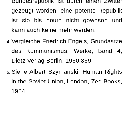
Bundesrepublik ist durch einen Zwitter
gezeugt worden, eine potente Republik
ist sie bis heute nicht gewesen und
kann auch keine mehr werden.
Vergleiche Friedrich Engels, Grundsätze
des Kommunismus, Werke, Band 4,
Dietz Verlag Berlin, 1960,369
Siehe Albert Szymanski, Human Rights
in the Soviet Union, London, Zed Books,
1984.
________________________