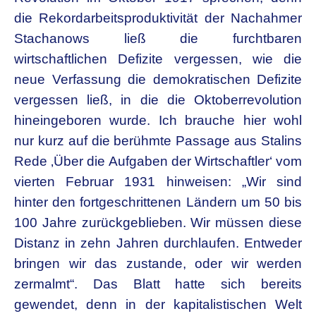
die Rekordarbeitsproduktivität der Nachahmer
Stachanows ließ die furchtbaren
wirtschaftlichen Defizite vergessen, wie die
neue Verfassung die demokratischen Defizite
vergessen ließ, in die die Oktoberrevolution
hineingeboren wurde. Ich brauche hier wohl
nur kurz auf die berühmte Passage aus Stalins
Rede ‚Über die Aufgaben der Wirtschaftler‘ vom
vierten Februar 1931 hinweisen
:
„Wir sind
hinter den fortgeschrittenen Ländern um 50 bis
100 Jahre zurückgeblieben. Wir müssen diese
Distanz in zehn Jahren durchlaufen. Entweder
bringen wir das zustande, oder wir werden
zermalmt“. Das Blatt hatte sich bereits
gewendet, denn in der kapitalistischen Welt