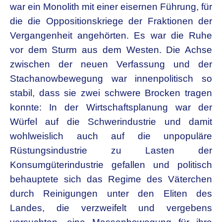
war ein Monolith mit einer eisernen Führung, für
die die Oppositionskriege der Fraktionen der
Vergangenheit angehörten. Es war die Ruhe
vor dem Sturm aus dem Westen. Die Achse
zwischen der neuen Verfassung und der
Stachanowbewegung war innenpolitisch so
stabil, dass sie zwei schwere Brocken tragen
konnte: In der Wirtschaftsplanung war der
Würfel auf die Schwerindustrie und damit
wohlweislich auch auf die unpopuläre
Rüstungsindustrie zu Lasten der
Konsumgüterindustrie gefallen und politisch
behauptete sich das Regime des Väterchen
durch Reinigungen unter den Eliten des
Landes, die verzweifelt und vergebens