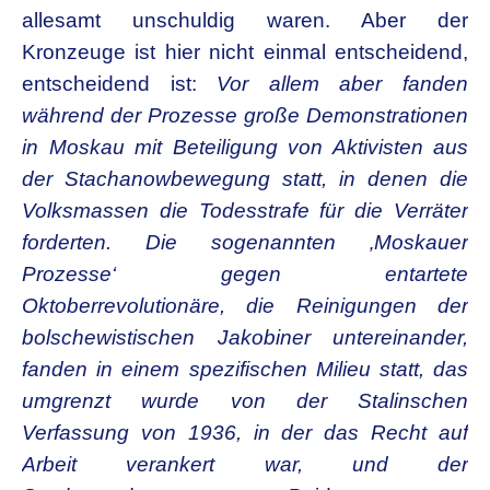
allesamt unschuldig waren. Aber der
Kronzeuge ist hier nicht einmal entscheidend,
entscheidend ist:
Vor allem aber fanden
während der Prozesse große Demonstrationen
in Moskau mit Beteiligung von Aktivisten aus
der Stachanowbewegung statt, in denen die
Volksmassen die Todesstrafe für die Verräter
forderten. Die sogenannten ‚Moskauer
Prozesse‘ gegen entartete
Oktoberrevolutionäre, die Reinigungen der
bolschewistischen Jakobiner untereinander,
fanden in einem spezifischen Milieu statt, das
umgrenzt wurde von der Stalinschen
Verfassung von 1936, in der das Recht auf
Arbeit verankert war, und der