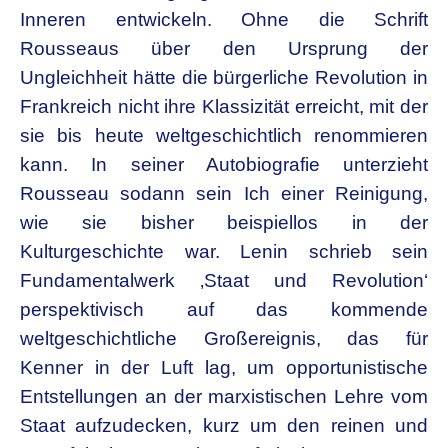
Inneren entwickeln. Ohne die Schrift
Rousseaus über den Ursprung der
Ungleichheit hätte die bürgerliche Revolution in
Frankreich nicht ihre Klassizität erreicht, mit der
sie bis heute weltgeschichtlich renommieren
kann. In seiner Autobiografie unterzieht
Rousseau sodann sein Ich einer Reinigung,
wie sie bisher beispiellos in der
Kulturgeschichte war. Lenin schrieb sein
Fundamentalwerk ‚Staat und Revolution‘
perspektivisch auf das kommende
weltgeschichtliche Großereignis, das für
Kenner in der Luft lag, um opportunistische
Entstellungen an der marxistischen Lehre vom
Staat aufzudecken, kurz um den reinen und