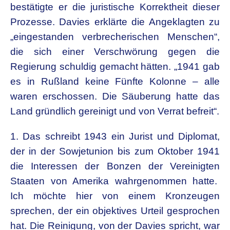
bestätigte er die juristische Korrektheit dieser
Prozesse. Davies erklärte die Angeklagten zu
„eingestanden verbrecherischen Menschen“,
die sich einer Verschwörung gegen die
Regierung schuldig gemacht hätten. „1941 gab
es in Rußland keine Fünfte Kolonne – alle
waren erschossen. Die Säuberung hatte das
Land gründlich gereinigt und von Verrat befreit“.
1. Das schreibt 1943 ein Jurist und Diplomat,
der in der Sowjetunion bis zum Oktober 1941
die Interessen der Bonzen der Vereinigten
Staaten von Amerika wahrgenommen hatte.
Ich möchte hier von einem Kronzeugen
sprechen, der ein objektives Urteil gesprochen
hat. Die Reinigung, von der Davies spricht, war