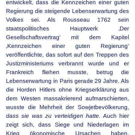
entwickelt, dass die Kennzeichen einer guten
Regierung die steigende Lebenserwartung des
Volkes sei. Als Rousseau 1762 sein
staatspolitisches Hauptwerk ‚Der
Gesellschaftsvertrag‘ mit dem Kapitel
‚Kennzeichen einer guten Regierung‘
veröffentlichte, das sofort auf den Treppen des
Justizministeriums verbrannt wurde und er
Frankreich fliehen musste, betrug die
Lebenserwartung in Paris gerade 29 Jahre. Als
die Horden Hitlers ohne Kriegserklärung aus
dem Westen massakrierend aufmarschierten,
wusste die Mehrheit der Sowjetbevölkerung,
dass sie was zu verteidigen hatte.
Auch hier
zeigt sich, dass Siege und Niederlagen im
Krieg ökonomische Ursachen haben.