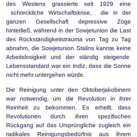
des Westens grassierte seit 1929 eine
schreckliche Wirtschaftskrise, die in der
ganzen Gesellschaft depressive Züge
hinterließ, während in der Sowjetunion die Last
des Rückständigkeitstrauma von Tag zu Tag
abnahm, die Sowjetunion Stalins kannte keine
Arbeitslosigkeit und der ständig steigende
Lebensstandard war ein Indiz, dass die Sonne
nicht mehr untergehen würde.
Die Reinigung unter den Oktoberjakobinern
war notwendig, um die Revolution in ihrer
Reinheit zu bekommen. Es erhellt, dass
Revolutionen durch ihren spezifischen
Rückgang auf das Ursprüngliche zugleich ein
radikales Reinigungsbedürfnis aus ihrem