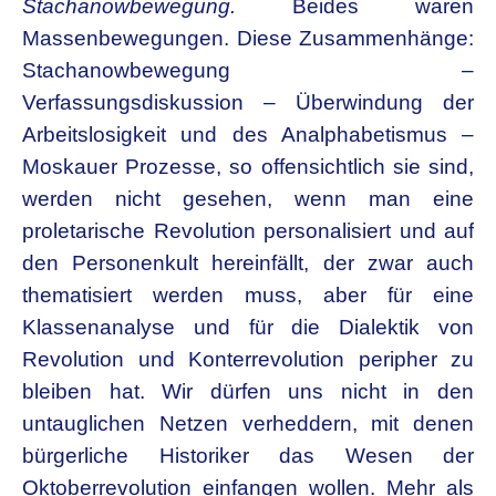
Stachanowbewegung.
Beides waren
Massenbewegungen. Diese Zusammenhänge:
Stachanowbewegung –
Verfassungsdiskussion – Überwindung der
Arbeitslosigkeit und des Analphabetismus –
Moskauer Prozesse, so offensichtlich sie sind,
werden nicht gesehen, wenn man eine
proletarische Revolution personalisiert und auf
den Personenkult hereinfällt, der zwar auch
thematisiert werden muss, aber für eine
Klassenanalyse und für die Dialektik von
Revolution und Konterrevolution peripher zu
bleiben hat. Wir dürfen uns nicht in den
untauglichen Netzen verheddern, mit denen
bürgerliche Historiker das Wesen der
Oktoberrevolution einfangen wollen. Mehr als