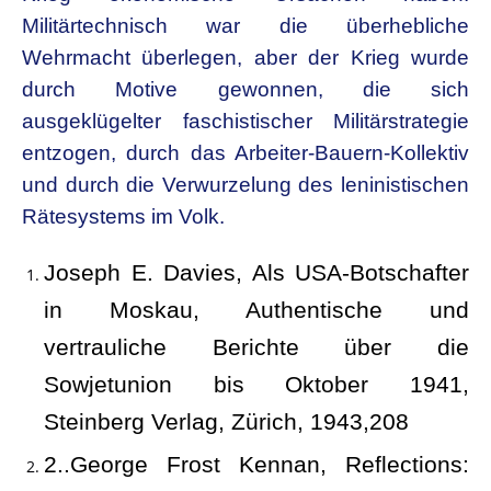
Militärtechnisch war die überhebliche
Wehrmacht überlegen, aber der Krieg wurde
durch Motive gewonnen, die sich
ausgeklügelter faschistischer Militärstrategie
entzogen, durch das Arbeiter-Bauern-Kollektiv
und durch die Verwurzelung des leninistischen
Rätesystems im Volk.
Joseph E. Davies, Als USA-Botschafter
in Moskau, Authentische und
vertrauliche Berichte über die
Sowjetunion bis Oktober 1941,
Steinberg Verlag, Zürich, 1943,208
2..George Frost Kennan, Reflections: