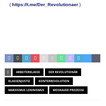
(
https://t.me/Der_Revolutionaer
)
.
.
ARBEITERKLASSE
DER REVOLUTIONÄR
KLASSENJUSTIZ
KONTERREVOLUTION
MARXISMUS LENINISMUS
MOSKAUER PROZESSE