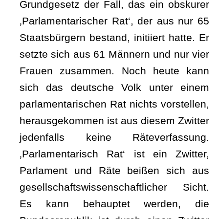
Grundgesetz der Fall, das ein obskurer
‚Parlamentarischer Rat‘, der aus nur 65
Staatsbürgern bestand, initiiert hatte. Er
setzte sich aus 61 Männern und nur vier
Frauen zusammen. Noch heute kann
sich das deutsche Volk unter einem
parlamentarischen Rat nichts vorstellen,
herausgekommen ist aus diesem Zwitter
jedenfalls keine Räteverfassung.
‚Parlamentarisch Rat‘ ist ein Zwitter,
Parlament und Räte beißen sich aus
gesellschaftswissenschaftlicher Sicht.
Es kann behauptet werden, die