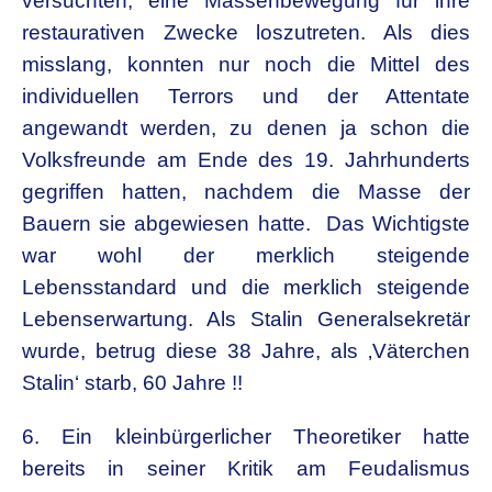
versuchten, eine Massenbewegung für ihre
restaurativen Zwecke loszutreten. Als dies
misslang, konnten nur noch die Mittel des
individuellen Terrors und der Attentate
angewandt werden, zu denen ja schon die
Volksfreunde am Ende des 19. Jahrhunderts
gegriffen hatten, nachdem die Masse der
Bauern sie abgewiesen hatte. Das Wichtigste
war wohl der merklich steigende
Lebensstandard und die merklich steigende
Lebenserwartung. Als Stalin Generalsekretär
wurde, betrug diese 38 Jahre, als ‚Väterchen
Stalin‘ starb, 60 Jahre !!
6. Ein kleinbürgerlicher Theoretiker hatte
bereits in seiner Kritik am Feudalismus