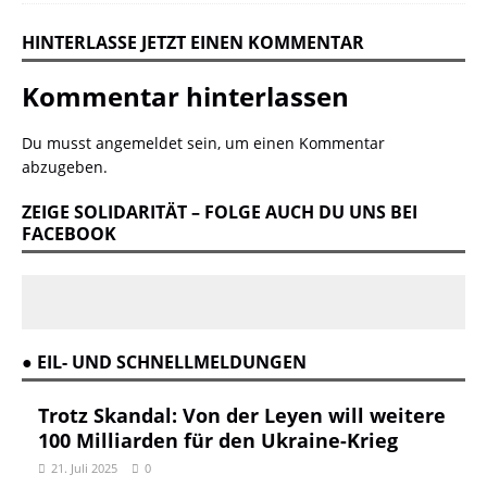
HINTERLASSE JETZT EINEN KOMMENTAR
Kommentar hinterlassen
Du musst
angemeldet
sein, um einen Kommentar
abzugeben.
ZEIGE SOLIDARITÄT – FOLGE AUCH DU UNS BEI
FACEBOOK
● EIL- UND SCHNELLMELDUNGEN
Trotz Skandal: Von der Leyen will weitere
100 Milliarden für den Ukraine-Krieg
21. Juli 2025
0