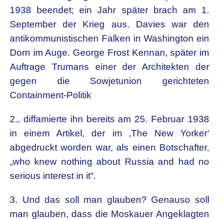
1938 beendet; ein Jahr später brach am 1.
September der Krieg aus. Davies war den
antikommunistischen Falken in Washington ein
Dorn im Auge. George Frost Kennan, später im
Auftrage Trumans einer der Architekten der
gegen die Sowjetunion gerichteten
Containment-Politik
2., diffamierte ihn bereits am 25. Februar 1938
in einem Artikel, der im ‚The New Yorker‘
abgedruckt worden war, als einen Botschafter,
„who knew nothing about Russia and had no
serious interest in it“.
3. Und das soll man glauben? Genauso soll
man glauben, dass die Moskauer Angeklagten