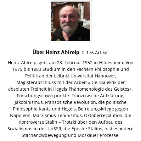
Über Heinz Ahlreip
176 Artikel
Heinz Ahlreip, geb. am 28. Februar 1952 in Hildesheim. Von
1975 bis 1983 Studium in den Fächern Philosophie und
Politik an der Leibniz Universität Hannover,
Magisterabschluss mit der Arbeit »Die Dialektik der
absoluten Freiheit in Hegels Phänomenologie des Geistes«.
Forschungschwerpunkte: Französische Aufklärung,
Jakobinismus, Französische Revolution, die politische
Philosophie Kants und Hegels, Befreiungskriege gegen
Napoleon, Marxismus-Leninismus, Oktoberrevolution, die
Kontroverse Stalin – Trotzki über den Aufbau des
Sozialismus in der UdSSR, die Epoche Stalins, insbesondere
Stachanowbewegung und Moskauer Prozesse.