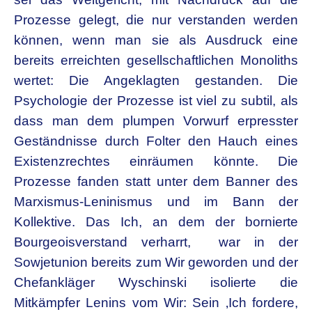
Prozesse gelegt, die nur verstanden werden
können, wenn man sie als Ausdruck eine
bereits erreichten gesellschaftlichen Monoliths
wertet: Die Angeklagten gestanden. Die
Psychologie der Prozesse ist viel zu subtil, als
dass man dem plumpen Vorwurf erpresster
Geständnisse durch Folter den Hauch eines
Existenzrechtes einräumen könnte. Die
Prozesse fanden statt unter dem Banner des
Marxismus-Leninismus und im Bann der
Kollektive. Das Ich, an dem der bornierte
Bourgeoisverstand verharrt, war in der
Sowjetunion bereits zum Wir geworden und der
Chefankläger Wyschinski isolierte die
Mitkämpfer Lenins vom Wir: Sein ‚Ich fordere,