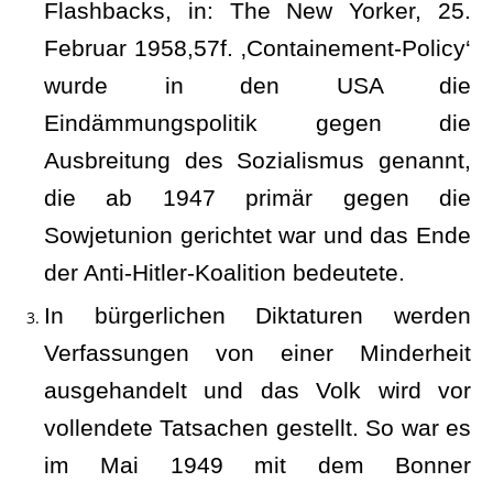
Flashbacks, in: The New Yorker, 25.
Februar 1958,57f. ‚Containement-Policy‘
wurde in den USA die
Eindämmungspolitik gegen die
Ausbreitung des Sozialismus genannt,
die ab 1947 primär gegen die
Sowjetunion gerichtet war und das Ende
der Anti-Hitler-Koalition bedeutete.
In bürgerlichen Diktaturen werden
Verfassungen von einer Minderheit
ausgehandelt und das Volk wird vor
vollendete Tatsachen gestellt. So war es
im Mai 1949 mit dem Bonner