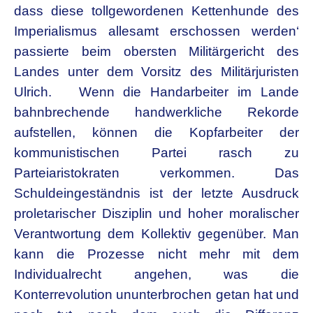
dass diese tollgewordenen Kettenhunde des
Imperialismus allesamt erschossen werden‘
passierte beim obersten Militärgericht des
Landes unter dem Vorsitz des Militärjuristen
Ulrich. Wenn die Handarbeiter im Lande
bahnbrechende handwerkliche Rekorde
aufstellen, können die Kopfarbeiter der
kommunistischen Partei rasch zu
Parteiaristokraten verkommen. Das
Schuldeingeständnis ist der letzte Ausdruck
proletarischer Disziplin und hoher moralischer
Verantwortung dem Kollektiv gegenüber. Man
kann die Prozesse nicht mehr mit dem
Individualrecht angehen, was die
Konterrevolution ununterbrochen getan hat und