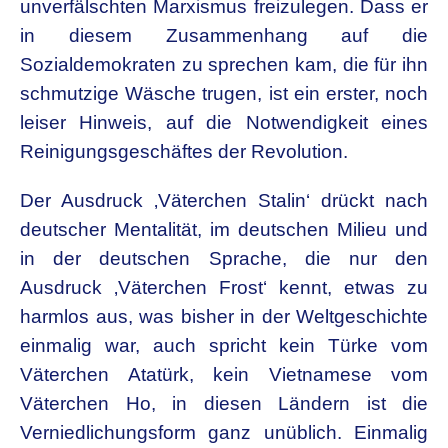
unverfälschten Marxismus freizulegen. Dass er
in diesem Zusammenhang auf die
Sozialdemokraten zu sprechen kam, die für ihn
schmutzige Wäsche trugen, ist ein erster, noch
leiser Hinweis, auf die Notwendigkeit eines
Reinigungsgeschäftes der Revolution.
Der Ausdruck ‚Väterchen Stalin‘ drückt nach
deutscher Mentalität, im deutschen Milieu und
in der deutschen Sprache, die nur den
Ausdruck ‚Väterchen Frost‘ kennt, etwas zu
harmlos aus, was bisher in der Weltgeschichte
einmalig war, auch spricht kein Türke vom
Väterchen Atatürk, kein Vietnamese vom
Väterchen Ho, in diesen Ländern ist die
Verniedlichungsform ganz unüblich. Einmalig