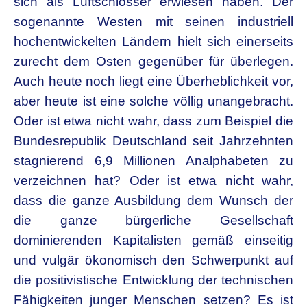
sich als Luftschlösser erwiesen haben. Der
sogenannte Westen mit seinen industriell
hochentwickelten Ländern hielt sich einerseits
zurecht dem Osten gegenüber für überlegen.
Auch heute noch liegt eine Überheblichkeit vor,
aber heute ist eine solche völlig unangebracht.
Oder ist etwa nicht wahr, dass zum Beispiel die
Bundesrepublik Deutschland seit Jahrzehnten
stagnierend 6,9 Millionen Analphabeten zu
verzeichnen hat? Oder ist etwa nicht wahr,
dass die ganze Ausbildung dem Wunsch der
die ganze bürgerliche Gesellschaft
dominierenden Kapitalisten gemäß einseitig
und vulgär ökonomisch den Schwerpunkt auf
die positivistische Entwicklung der technischen
Fähigkeiten junger Menschen setzen? Es ist