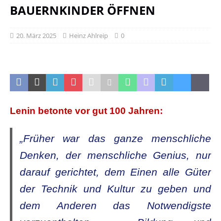
BAUERNKINDER ÖFFNEN
20. März 2025
Heinz Ahlreip
0
Lenin betonte vor gut 100 Jahren:
„Früher war das ganze menschliche
Denken, der menschliche Genius, nur
darauf gerichtet, dem Einen alle Güter
der Technik und Kultur zu geben und
dem Anderen das Notwendigste