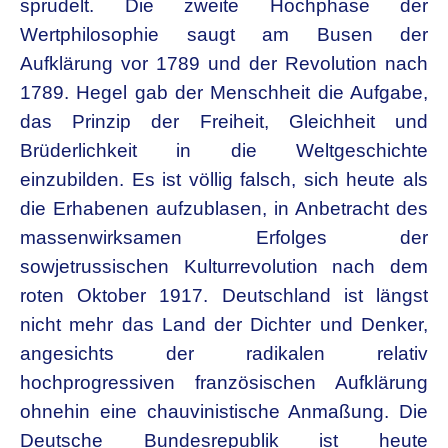
sprudelt. Die zweite Hochphase der
Wertphilosophie saugt am Busen der
Aufklärung vor 1789 und der Revolution nach
1789. Hegel gab der Menschheit die Aufgabe,
das Prinzip der Freiheit, Gleichheit und
Brüderlichkeit in die Weltgeschichte
einzubilden. Es ist völlig falsch, sich heute als
die Erhabenen aufzublasen, in Anbetracht des
massenwirksamen Erfolges der
sowjetrussischen Kulturrevolution nach dem
roten Oktober 1917. Deutschland ist längst
nicht mehr das Land der Dichter und Denker,
angesichts der radikalen relativ
hochprogressiven französischen Aufklärung
ohnehin eine chauvinistische Anmaßung. Die
Deutsche Bundesrepublik ist heute