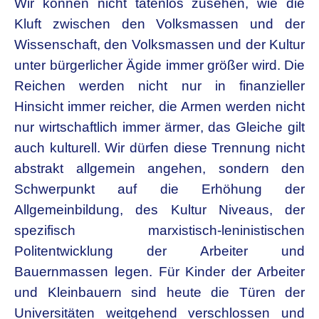
Wir können nicht tatenlos zusehen, wie die
Kluft zwischen den Volksmassen und der
Wissenschaft, den Volksmassen und der Kultur
unter bürgerlicher Ägide immer größer wird. Die
Reichen werden nicht nur in finanzieller
Hinsicht immer reicher, die Armen werden nicht
nur wirtschaftlich immer ärmer, das Gleiche gilt
auch kulturell. Wir dürfen diese Trennung nicht
abstrakt allgemein angehen, sondern den
Schwerpunkt auf die Erhöhung der
Allgemeinbildung, des Kultur Niveaus, der
spezifisch marxistisch-leninistischen
Politentwicklung der Arbeiter und
Bauernmassen legen. Für Kinder der Arbeiter
und Kleinbauern sind heute die Türen der
Universitäten weitgehend verschlossen und