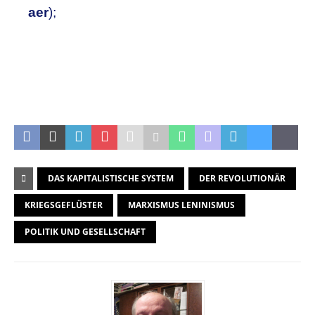
aer
);
DAS KAPITALISTISCHE SYSTEM
DER REVOLUTIONÄR
KRIEGSGEFLÜSTER
MARXISMUS LENINISMUS
POLITIK UND GESELLSCHAFT