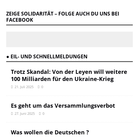
ZEIGE SOLIDARITÄT – FOLGE AUCH DU UNS BEI
FACEBOOK
● EIL- UND SCHNELLMELDUNGEN
Trotz Skandal: Von der Leyen will weitere
100 Milliarden für den Ukraine-Krieg
21. Juli 2025
0
Es geht um das Versammlungsverbot
27. Juni 2025
0
Was wollen die Deutschen ?