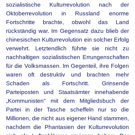
sozialistische Kulturrevolution nach der
Oktoberrevolution in Russland enorme
Fortschritte brachte, obwohl das Land
rückständig war. Im Gegensatz dazu blieb der
chinesischen Kulturrevolution ein solcher Erfolg
verwehrt. Letztendlich führte sie nicht zu
nachhaltigen sozialistischen Errungenschaften
für die Volksmassen. Im Gegenteil, ihre Folgen
waren oft destruktiv und brachten mehr
Schaden als Fortschritt. Grinsende
Parteiposten und Staatsämter innehabende
„Kommunisten“ mit dem Mitgliedsbuch der
Partei in der Tasche scheffeln nur so die
Millionen, die nicht aus eigener Hand stammen,
nachdem die Phantasien der Kulturrevolution