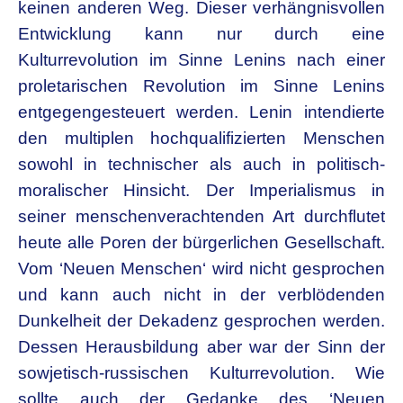
keinen anderen Weg. Dieser verhängnisvollen
Entwicklung kann nur durch eine
Kulturrevolution im Sinne Lenins nach einer
proletarischen Revolution im Sinne Lenins
entgegengesteuert werden. Lenin intendierte
den multiplen hochqualifizierten Menschen
sowohl in technischer als auch in politisch-
moralischer Hinsicht. Der Imperialismus in
seiner menschenverachtenden Art durchflutet
heute alle Poren der bürgerlichen Gesellschaft.
Vom ‘Neuen Menschen‘ wird nicht gesprochen
und kann auch nicht in der verblödenden
Dunkelheit der Dekadenz gesprochen werden.
Dessen Herausbildung aber war der Sinn der
sowjetisch-russischen Kulturrevolution. Wie
sollte auch der Gedanke des ‘Neuen