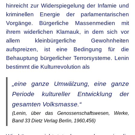
hinreicht zur Widerspiegelung der Infamie und
kriminellen Energie der parlamentarischen
Vorgänge. Bürgerliche Massenmedien mit
ihrem widerlichen Klamauk, in dem sich vor
allem kleinbürgerliche Gewohnheiten
aufspreizen, ist eine Bedingung für die
Behauptung bürgerlicher Terrorsysteme. Lenin
bestimmt die Kulturrevolution als
„eine ganze Umwälzung, eine ganze
Periode kultureller Entwicklung der
gesamten Volksmasse.“
(Lenin, über das Genossenschaftswesen, Werke,
Band 33 Dietz Verlag Berlin, 1960,456)