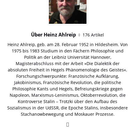
Über Heinz Ahlreip
176 Artikel
Heinz Ahlreip, geb. am 28. Februar 1952 in Hildesheim. Von
1975 bis 1983 Studium in den Fächern Philosophie und
Politik an der Leibniz Universität Hannover,
Magisterabschluss mit der Arbeit »Die Dialektik der
absoluten Freiheit in Hegels Phänomenologie des Geistes«.
Forschungschwerpunkte: Französische Aufklärung,
Jakobinismus, Französische Revolution, die politische
Philosophie Kants und Hegels, Befreiungskriege gegen
Napoleon, Marxismus-Leninismus, Oktoberrevolution, die
Kontroverse Stalin – Trotzki über den Aufbau des
Sozialismus in der UdSSR, die Epoche Stalins, insbesondere
Stachanowbewegung und Moskauer Prozesse.