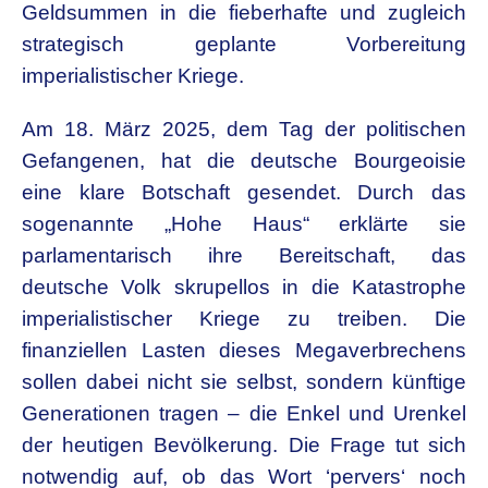
Geldsummen in die fieberhafte und zugleich
strategisch geplante Vorbereitung
imperialistischer Kriege.
Am 18. März 2025, dem Tag der politischen
Gefangenen, hat die deutsche Bourgeoisie
eine klare Botschaft gesendet. Durch das
sogenannte „Hohe Haus“ erklärte sie
parlamentarisch ihre Bereitschaft, das
deutsche Volk skrupellos in die Katastrophe
imperialistischer Kriege zu treiben. Die
finanziellen Lasten dieses Megaverbrechens
sollen dabei nicht sie selbst, sondern künftige
Generationen tragen – die Enkel und Urenkel
der heutigen Bevölkerung. Die Frage tut sich
notwendig auf, ob das Wort ‘pervers‘ noch