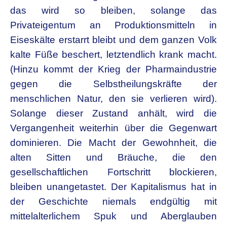
das wird so bleiben, solange das
Privateigentum an Produktionsmitteln in
Eiseskälte erstarrt bleibt und dem ganzen Volk
kalte Füße beschert, letztendlich krank macht.
(Hinzu kommt der Krieg der Pharmaindustrie
gegen die Selbstheilungskräfte der
menschlichen Natur, den sie verlieren wird).
Solange dieser Zustand anhält, wird die
Vergangenheit weiterhin über die Gegenwart
dominieren. Die Macht der Gewohnheit, die
alten Sitten und Bräuche, die den
gesellschaftlichen Fortschritt blockieren,
bleiben unangetastet. Der Kapitalismus hat in
der Geschichte niemals endgültig mit
mittelalterlichem Spuk und Aberglauben