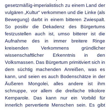
gesetzmäßig-imperialistisch zu einem Land der
vulgären „Kultur“ verkommen und die Linke (als
Bewegung) darbt in einem bitteren Zwiespalt.
So positiv die Dekadenz des Bürgertums
festzustellen auch ist, umso bitterer ist die
Aufnahme des in immer breitere Ringe
kreisenden Verkommens gründlicher
wissenschaftlicher Erkenntnis in den
Volksmassen. Das Bürgertum primitiviert sich in
dem süchtig machenden Anreißen, was es
kann, und seien es auch Bodenschätze in der
Äußeren Mongolei, alles andere ist ihm
schnuppe, vor allem die dreifache trikolore
Kernparole. Das kann nur ein Vorbild für
innerlich pervertierte Menschen sein. Es gibt