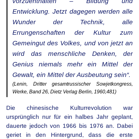
vorzuenthalten – Bildung und
Entwicklung. Jetzt dagegen werden alle
Wunder der Technik, alle
Errungenschaften der Kultur zum
Gemeingut des Volkes, und von jetzt an
wird das menschliche Denken, der
Genius niemals mehr ein Mittel der
Gewalt, ein Mittel der Ausbeutung sein“.
(Lenin, Dritter gesamtrussischer Sowjetkongress,
Werke, Band 26, Dietz Verlag Berlin, 1960,481)
Die chinesische Kulturrevolution war
ursprünglich nur für ein halbes Jahr geplant,
dauerte jedoch von 1966 bis 1976 an. Dabei
geriet in den Hintergrund, dass die erste