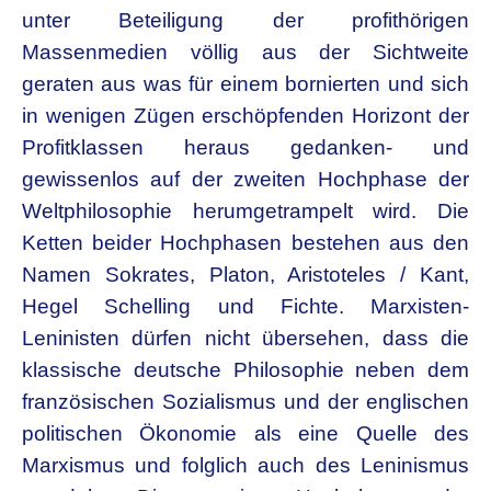
unter Beteiligung der profithörigen
Massenmedien völlig aus der Sichtweite
geraten aus was für einem bornierten und sich
in wenigen Zügen erschöpfenden Horizont der
Profitklassen heraus gedanken- und
gewissenlos auf der zweiten Hochphase der
Weltphilosophie herumgetrampelt wird. Die
Ketten beider Hochphasen bestehen aus den
Namen Sokrates, Platon, Aristoteles / Kant,
Hegel Schelling und Fichte. Marxisten-
Leninisten dürfen nicht übersehen, dass die
klassische deutsche Philosophie neben dem
französischen Sozialismus und der englischen
politischen Ökonomie als eine Quelle des
Marxismus und folglich auch des Leninismus