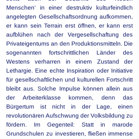
Menschen‘ in einer destruktiv kulturfeindlich
angelegten Gesellschaftsordnung aufkommen,
er kann sein Terrain erst öffnen, er kann erst
aufblühen nach der Vergesellschaftung des
Privateigentums an den Produktionsmitteln. Die
sogenannten fortschrittlichen Länder des
Westens verharren in einem Zustand der
Lethargie. Eine echte Inspiration oder Initiative
für gesellschaftlichen und kulturellen Fortschritt
bleibt aus. Solche Impulse können allein aus
der Arbeiterklasse kommen, denn das
Bürgertum ist nicht in der Lage, einen
revolutionären Aufschwung der Volksbildung zu
fördern. Im Gegenteil: Statt in marode
Grundschulen zu investieren, fließen immense