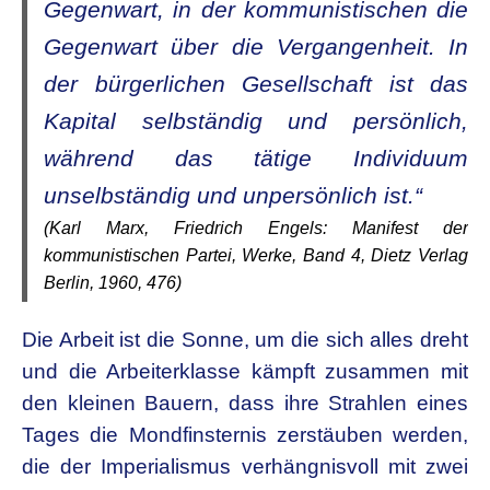
Gegenwart, in der kommunistischen die
Gegenwart über die Vergangenheit. In
der bürgerlichen Gesellschaft ist das
Kapital selbständig und persönlich,
während das tätige Individuum
unselbständig und unpersönlich ist.“
(Karl Marx, Friedrich Engels: Manifest der
kommunistischen Partei, Werke, Band 4, Dietz Verlag
Berlin, 1960, 476)
Die Arbeit ist die Sonne, um die sich alles dreht
und die Arbeiterklasse kämpft zusammen mit
den kleinen Bauern, dass ihre Strahlen eines
Tages die Mondfinsternis zerstäuben werden,
die der Imperialismus verhängnisvoll mit zwei