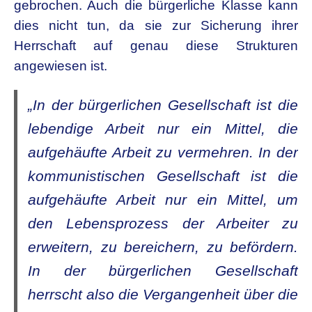
gebrochen. Auch die bürgerliche Klasse kann
dies nicht tun, da sie zur Sicherung ihrer
Herrschaft auf genau diese Strukturen
angewiesen ist.
„In der bürgerlichen Gesellschaft ist die
lebendige Arbeit nur ein Mittel, die
aufgehäufte Arbeit zu vermehren. In der
kommunistischen Gesellschaft ist die
aufgehäufte Arbeit nur ein Mittel, um
den Lebensprozess der Arbeiter zu
erweitern, zu bereichern, zu befördern.
In der bürgerlichen Gesellschaft
herrscht also die Vergangenheit über die