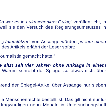
– So war es in Lukaschenkos Gulag
“ veröffentlicht, in
 weil sie den Versuch des Regierungsumsturzes in
,
„Unterstützer“
von Assange würden
„in ihm einen
 des Artikels erfährt der Leser sofort:
ournalistin gemacht hatte.“
 sitzt seit vier Jahren ohne Anklage in einem
Warum schreibt der Spiegel so etwas nicht über
hrend der Spiegel-Artikel über Assange nur sieben
Menschenrechte bestellt ist. Das gilt nicht nur für
als fragwürdigen neun Monate in Untersuchungshaft