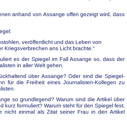
denen anhand von Assange offen gezeigt wird, dass
egel:
stohlen, veröffentlicht und das Leben von
er Kriegsverbrechen ans Licht brachte.“
muliert es der Spiegel im Fall Assange so, dass der
isten in aller Welt gehen.
urückhaltend über Assange? Oder sind die Spiegel-
n für die Freiheit eines Journalisten-Kollegen zu
listen.
sange so grundlegend? Warum sind die Artikel über
kurz formuliert? Warum steht für den Spiegel fest,
nicht einmal als Zitat seiner Frau in den Artikel