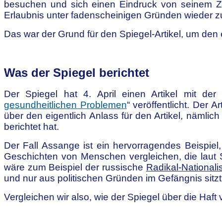
besuchen und sich einen Eindruck von seinem Zu
Erlaubnis unter fadenscheinigen Gründen wieder 
Das war der Grund für den Spiegel-Artikel, um den e
Was der Spiegel berichtet
Der Spiegel hat 4. April einen Artikel mit der 
gesundheitlichen Problemen
“ veröffentlicht. Der
über den eigentlich Anlass für den Artikel, näml
berichtet hat.
Der Fall Assange ist ein hervorragendes Beispiel
Geschichten von Menschen vergleichen, die laut S
wäre zum Beispiel der russische
Radikal-Nationali
und nur aus politischen Gründen im Gefängnis sitzt
Vergleichen wir also, wie der Spiegel über die Haft