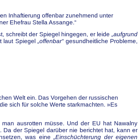
igen Inhaftierung offenbar zunehmend unter
ner Ehefrau Stella Assange.“
, schreibt der Spiegel hingegen, er leide
„aufgrund
t laut Spiegel
„offenbar“
gesundheitliche Probleme,
lichen Welt ein. Das Vorgehen der russischen
ie sich für solche Werte starkmachten. »Es
 die man ausrotten müsse. Und der EU hat Nawalny
Da der Spiegel darüber nie berichtet hat, kann er
nsetzen, was eine
„Einschüchterung der eigenen