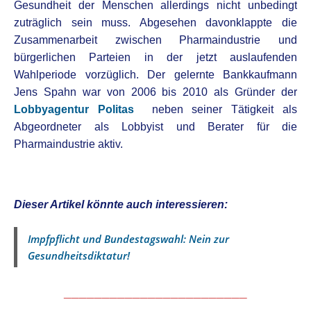
Gesundheit der Menschen allerdings nicht unbedingt
zuträglich sein muss. Abgesehen davonklappte die
Zusammenarbeit zwischen Pharmaindustrie und
bürgerlichen Parteien in der jetzt auslaufenden
Wahlperiode vorzüglich. Der gelernte Bankkaufmann
Jens Spahn war von 2006 bis 2010 als Gründer der
Lobbyagentur Politas
neben seiner Tätigkeit als
Abgeordneter als Lobbyist und Berater für die
Pharmaindustrie aktiv.
s
Dieser Artikel könnte auch interessieren:
Impfpflicht und Bundestagswahl: Nein zur
Gesundheitsdiktatur!
________________________