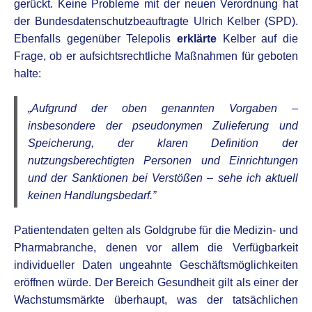
gerückt. Keine Probleme mit der neuen Verordnung hat
der Bundesdatenschutzbeauftragte Ulrich Kelber (SPD).
Ebenfalls gegenüber Telepolis
erklärte
Kelber auf die
Frage, ob er aufsichtsrechtliche Maßnahmen für geboten
halte:
„Aufgrund der oben genannten Vorgaben –
insbesondere der pseudonymen Zulieferung und
Speicherung, der klaren Definition der
nutzungsberechtigten Personen und Einrichtungen
und der Sanktionen bei Verstößen – sehe ich aktuell
keinen Handlungsbedarf.”
Patientendaten gelten als Goldgrube für die Medizin- und
Pharmabranche, denen vor allem die Verfügbarkeit
individueller Daten ungeahnte Geschäftsmöglichkeiten
eröffnen würde. Der Bereich Gesundheit gilt als einer der
Wachstumsmärkte überhaupt, was der tatsächlichen