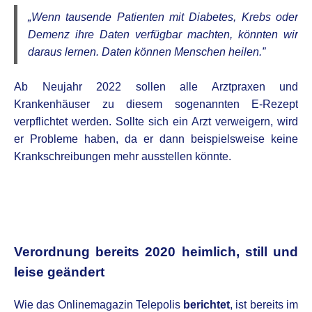
„Wenn tausende Patienten mit Diabetes, Krebs oder
Demenz ihre Daten verfügbar machten, könnten wir
daraus lernen. Daten können Menschen heilen.”
Ab Neujahr 2022 sollen alle Arztpraxen und
Krankenhäuser zu diesem sogenannten E-Rezept
verpflichtet werden. Sollte sich ein Arzt verweigern, wird
er Probleme haben, da er dann beispielsweise keine
Krankschreibungen mehr ausstellen könnte.
.
Verordnung bereits 2020 heimlich, still und
leise geändert
Wie das Onlinemagazin Telepolis
berichtet
, ist bereits im