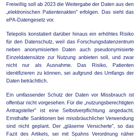
Freiwillig soll ab 2023 die Weitergabe der Daten aus den
„elektronischen Patientenakten” erfolgen. Das sieht das
ePA-Datengesetz vor.
Telepolis konstatiert darüber hinaus ein erhöhtes Risiko
für den Datenschutz, weil das Forschungsdatenzentrum
neben anonymisierten Daten auch pseudonymisierte
Einzeldatensätze zur Nutzung anbieten soll, und zwar
nicht nur als Ausnahme. Das Risiko, Patienten
identifizieren zu können, sei aufgrund des Umfangs der
Daten beträchtlich.
Ein umfassender Schutz der Daten vor Missbrauch ist
offenbar nicht vorgesehen. Für die „nutzungsberechtigten
Antragsteller” ist eine Selbstverpflichtung angedacht.
Ernsthafte Sanktionen bei missbräuchlicher Verwendung
sind nicht geplant. Der „gläserne Versicherte”, so das
Fazit des Artikels, sei mit Spahns Verordnung näher