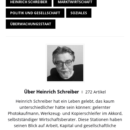
HEINRICH SCHREIBER
MARKTWIRTSCHAFT
POLITIK UND GESELLSCHAFT
SOZIALES
ÜBERWACHUNGSSTAAT
Über Heinrich Schreiber
272 Artikel
Heinrich Schreiber hat ein Leben gelebt, das kaum
unterschiedlicher hätte sein können: gelernter
Photokaufmann, Werkzeug- und Kopierschleifer im Akkord,
selbstständiger Wirtschaftsberater. Diese Stationen haben
seinen Blick auf Arbeit, Kapital und gesellschaftliche