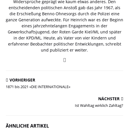
Widersprüche geprägt wie kaum etwas anderes. Den
entscheidenden politischen Anstoß gab das Jahr 1967, als
die Erschießung Benno Ohnesorgs durch die Polizei eine
ganze Generation aufweckte. Für Heinrich war es der Beginn
eines jahrzehntelangen Engagements in der
Gewerkschaftsjugend, der Roten Garde Kiel/ML und später
in der KPD/ML. Heute, als Vater von vier Kindern und
erfahrener Beobachter politischer Entwicklungen, schreibt
und publiziert er weiter.
VORHERIGER
1871 bis 2021 »DIE INTERNATIONALE«
NÄCHSTER
Ist Wahltag wirklich Zahltag?
ÄHNLICHE ARTIKEL