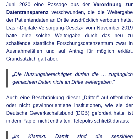
Juni 2020 eine Passage aus der
Verordnung zur
Datentransparenz
v
erschwunden, die die Weitergabe
der Patientendaten an Dritte ausdrücklich verboten hatte.
Das »Digitale-Versorgung-Gesetz« vom November 2019
hatte eine solche Weitergabe durch das neu zu
schaffende staatliche Forschungsdatenzentrum zwar in
Ausnahmefällen und auf Antrag für möglich erklärt.
Grundsätzlich galt aber:
„Die Nutzungsberechtigten dürfen die … zugänglich
gemachten Daten nicht an Dritte weitergeben.”
Auch eine Beschränkung dieser „Dritter” auf öffentliche
oder nicht gewinnorientierte Institutionen, wie sie der
Deutsche Gewerkschaftsbund (DGB) gefordert hatte, ist
in dem Papier nicht enthalten. Telepolis schließt daraus:
„Im Klartext: Damit sind die sensiblen