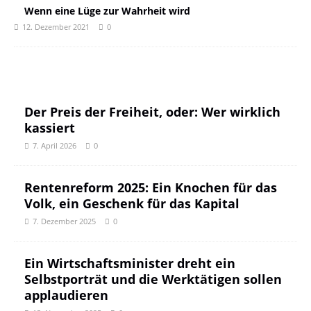
Wenn eine Lüge zur Wahrheit wird
12. Dezember 2021
0
Der Preis der Freiheit, oder: Wer wirklich
kassiert
7. April 2026
0
Rentenreform 2025: Ein Knochen für das
Volk, ein Geschenk für das Kapital
7. Dezember 2025
0
Ein Wirtschaftsminister dreht ein
Selbstporträt und die Werktätigen sollen
applaudieren