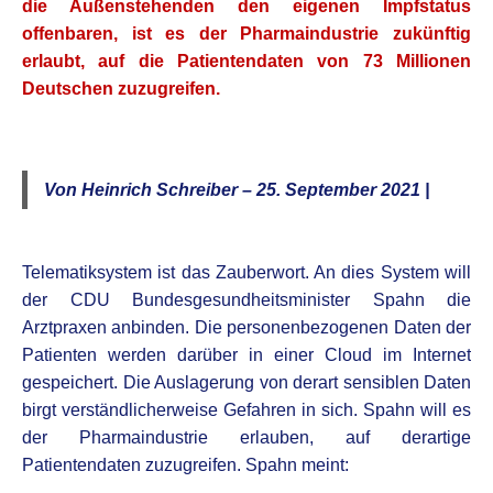
die Außenstehenden den eigenen Impfstatus
offenbaren, ist es der Pharmaindustrie zukünftig
erlaubt, auf die Patientendaten von 73 Millionen
Deutschen zuzugreifen.
Von Heinrich Schreiber – 25. September 2021 |
Telematiksystem ist das Zauberwort. An dies System will
der CDU Bundesgesundheitsminister Spahn die
Arztpraxen anbinden. Die personenbezogenen Daten der
Patienten werden darüber in einer Cloud im Internet
gespeichert. Die Auslagerung von derart sensiblen Daten
birgt verständlicherweise Gefahren in sich. Spahn will es
der Pharmaindustrie erlauben, auf derartige
Patientendaten zuzugreifen. Spahn meint: