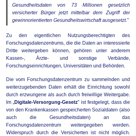
Gesundheitsdaten von 73 Millionen gesetzlich
versicherter Bürger jetzt mittelbar dem Zugriff der
gewinnorientierten Gesundheitswirtschaft ausgesetzt.”
Zu den eigentlichen Nutzungsberechtigten des
Forschungsdatenzentrums, die die Daten an interessierte
Dritte weitergeben können, gehören unter anderem
Kassen-, Ärzte- und sonstige Verbände,
Forschungseinrichtungen, Universitäten und Behörden.
Die vom Forschungsdatenzentrum zu sammelnden und
weiterzugebenden Daten erhält die Einrichtung sowohl
durch erzwungene als auch durch freiwillige Weitergabe.
Im „
Digitale-Versorgung-Gesetz
” ist festgelegt, dass die
von den Krankenkassen gespeicherten Sozialdaten (also
auch die Gesundheitsdaten) an das
Forschungsdatenzentrum weitergegeben werden.
Widerspruch durch die Versicherten ist nicht möglich.