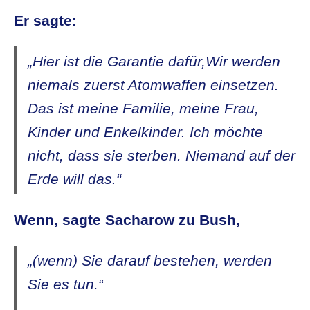
Er sagte:
„Hier ist die Garantie dafür,Wir werden
niemals zuerst Atomwaffen einsetzen.
Das ist meine Familie, meine Frau,
Kinder und Enkelkinder. Ich möchte
nicht, dass sie sterben. Niemand auf der
Erde will das.“
Wenn, sagte Sacharow zu Bush,
„(wenn) Sie darauf bestehen, werden
Sie es tun.“