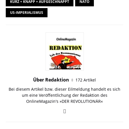
KURZ + KNAPP + AUFGESCHNAPPT
NATO
US-IMPERIALISMUS
Über Redaktion
172 Artikel
Bei diesem Artikel bzw. dieser Eilmeldung handelt es sich
um eine Veröffentlichung der Redaktion des
OnlineMagazin's »DER REVOLUTIONÄR«