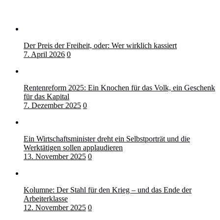
Der Preis der Freiheit, oder: Wer wirklich kassiert
7. April 2026
0
Rentenreform 2025: Ein Knochen für das Volk, ein Geschenk
für das Kapital
7. Dezember 2025
0
Ein Wirtschaftsminister dreht ein Selbstporträt und die
Werktätigen sollen applaudieren
13. November 2025
0
Kolumne: Der Stahl für den Krieg – und das Ende der
Arbeiterklasse
12. November 2025
0