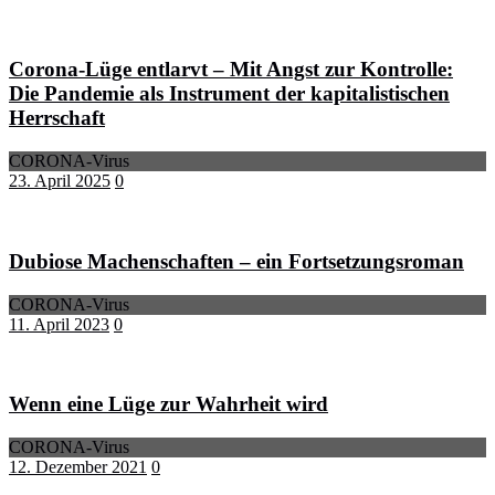
Corona-Lüge entlarvt – Mit Angst zur Kontrolle:
Die Pandemie als Instrument der kapitalistischen
Herrschaft
CORONA-Virus
23. April 2025
0
Dubiose Machenschaften – ein Fortsetzungsroman
CORONA-Virus
11. April 2023
0
Wenn eine Lüge zur Wahrheit wird
CORONA-Virus
12. Dezember 2021
0