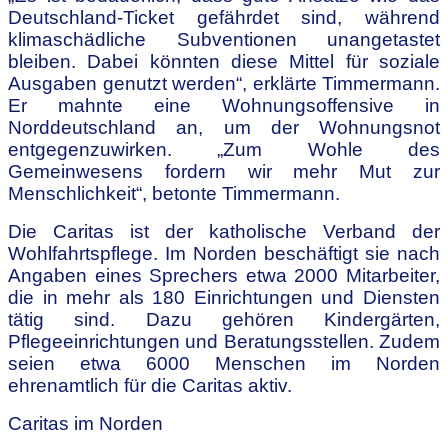
Deutschland-Ticket gefährdet sind, während
klimaschädliche Subventionen unangetastet
bleiben. Dabei könnten diese Mittel für soziale
Ausgaben genutzt werden“, erklärte Timmermann.
Er mahnte eine Wohnungsoffensive in
Norddeutschland an, um der Wohnungsnot
entgegenzuwirken. „Zum Wohle des
Gemeinwesens fordern wir mehr Mut zur
Menschlichkeit“, betonte Timmermann.
Die Caritas ist der katholische Verband der
Wohlfahrtspflege. Im Norden beschäftigt sie nach
Angaben eines Sprechers etwa 2000 Mitarbeiter,
die in mehr als 180 Einrichtungen und Diensten
tätig sind. Dazu gehören Kindergärten,
Pflegeeinrichtungen und Beratungsstellen. Zudem
seien etwa 6000 Menschen im Norden
ehrenamtlich für die Caritas aktiv.
Caritas im Norden