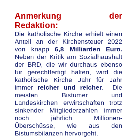
Anmerkung der
Redaktion:
Die katholische Kirche erhielt einen
Anteil an der Kirchensteuer 2022
von knapp
6,8 Milliarden Euro.
Neben der Kritik am Sozialhaushalt
der BRD, die wir durchaus ebenso
für gerechtfertigt halten, wird die
katholische Kirche Jahr für Jahr
immer
reicher und reicher
. Die
meisten Bistümer und
Landeskirchen erwirtschaften trotz
sinkender Mitgliederzahlen immer
noch jährlich Millionen-
Überschüsse, wie aus den
Bistumsbilanzen hervorgeht.