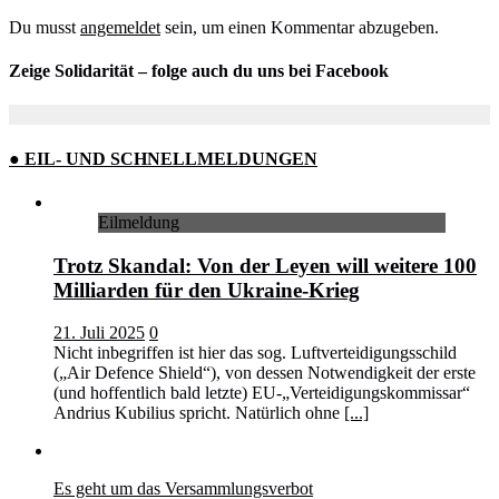
Du musst
angemeldet
sein, um einen Kommentar abzugeben.
Zeige Solidarität – folge auch du uns bei Facebook
● EIL- UND SCHNELLMELDUNGEN
Eilmeldung
Trotz Skandal: Von der Leyen will weitere 100
Milliarden für den Ukraine-Krieg
21. Juli 2025
0
Nicht inbegriffen ist hier das sog. Luftverteidigungsschild
(„Air Defence Shield“), von dessen Notwendigkeit der erste
(und hoffentlich bald letzte) EU-„Verteidigungskommissar“
Andrius Kubilius spricht. Natürlich ohne
[...]
Es geht um das Versammlungsverbot