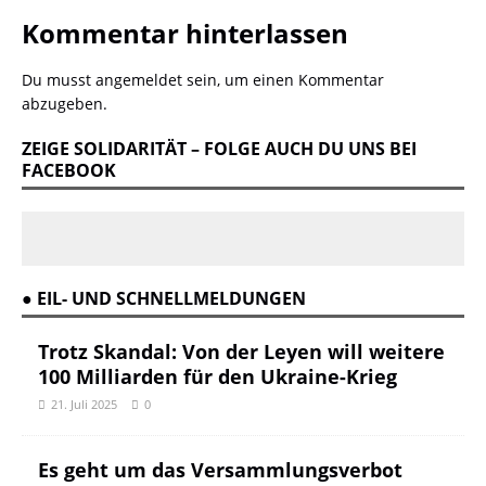
Kommentar hinterlassen
Du musst
angemeldet
sein, um einen Kommentar
abzugeben.
ZEIGE SOLIDARITÄT – FOLGE AUCH DU UNS BEI
FACEBOOK
● EIL- UND SCHNELLMELDUNGEN
Trotz Skandal: Von der Leyen will weitere
100 Milliarden für den Ukraine-Krieg
21. Juli 2025
0
Es geht um das Versammlungsverbot