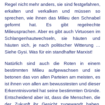
Regel nicht mehr anders, sie sind festgefahren,
erkalten und verkalken und müssen so
sprechen, wie ihnen das Milieu den Schnabel
geformt hat. Es gibt regelrechte
Milieusprachen. Aber es gibt auch Virtuosen im
Schlangenhautwechseln, sie häuten und
häuten sich, je nach politischer Witterung …
Siehe Gysi. Was für ein standhafter Marxist!
Natürlich sind auch die Roten in einem
bestimmten Milieu aufgewachsen und sie
betonen das von allen Parteien am meisten, es
ist ihnen von allen am bewusstesten und dieser
Erkenntnisvorteil hat seine bestimmten Gründe.
Entscheidend aber ist, dass die Menschen, die
der Zukunft ihr Gesicht zugewandt haben,