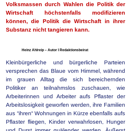
Volksmassen durch Wahlen die Politik der
Wirtschaft höchstenfalls modifizieren
können, die Politik die Wirtschaft in ihrer
Substanz nicht tangieren kann.
Heinz Ahlreip – Autor I Redaktionsbeirat
Kleinbürgerliche und bürgerliche Parteien
versprechen das Blaue vom Himmel, während
im grauen Alltag die sich bereichernden
Politiker an teilnahmslos zuschauen, wie
Arbeiterinnen und Arbeiter aufs Pflaster der
Arbeitslosigkeit geworfen werden, ihre Familien
aus “ihren“ Wohnungen in Kürze ebenfalls aufs
Pflaster fliegen, Kinder verwahrlosen, Hunger
und Durst immer quälender werden. Äußerst