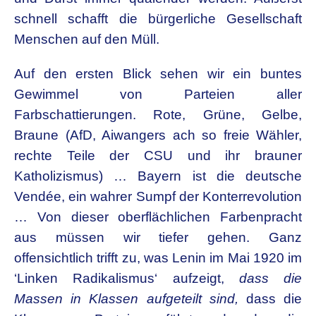
schnell schafft die bürgerliche Gesellschaft
Menschen auf den Müll.
Auf den ersten Blick sehen wir ein buntes
Gewimmel von Parteien aller
Farbschattierungen. Rote, Grüne, Gelbe,
Braune (AfD, Aiwangers ach so freie Wähler,
rechte Teile der CSU und ihr brauner
Katholizismus) … Bayern ist die deutsche
Vendée, ein wahrer Sumpf der Konterrevolution
… Von dieser oberflächlichen Farbenpracht
aus müssen wir tiefer gehen. Ganz
offensichtlich trifft zu, was Lenin im Mai 1920 im
‘Linken Radikalismus‘ aufzeigt,
dass die
Massen in Klassen aufgeteilt sind,
dass die