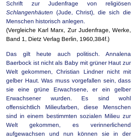
Schrift zur Judenfrage von religiösen
Schlangenhäuten
(Jude, Christ), die sich die
Menschen historisch anlegen.
(Vergleiche Karl Marx, Zur Judenfrage, Werke,
Band 1, Dietz Verlag Berlin, 1960,384f.)
Das gilt heute auch politisch. Annalena
Baerbock ist nicht als Baby mit grüner Haut zur
Welt gekommen, Christian Lindner nicht mit
gelber Haut. Was muss vorgefallen sein, dass
sie eine grüne Erwachsene, er ein gelber
Erwachsener wurden. Es sind wohl
offensichtlich Milieufarben, diese Menschen
sind in einem bestimmten sozialen Milieu zur
Welt gekommen, es verinnerlichend
aufgewachsen und nun können sie in der