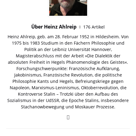
Über Heinz Ahlreip
176 Artikel
Heinz Ahlreip, geb. am 28. Februar 1952 in Hildesheim. Von
1975 bis 1983 Studium in den Fächern Philosophie und
Politik an der Leibniz Universität Hannover,
Magisterabschluss mit der Arbeit »Die Dialektik der
absoluten Freiheit in Hegels Phänomenologie des Geistes«.
Forschungschwerpunkte: Französische Aufklärung,
Jakobinismus, Französische Revolution, die politische
Philosophie Kants und Hegels, Befreiungskriege gegen
Napoleon, Marxismus-Leninismus, Oktoberrevolution, die
Kontroverse Stalin – Trotzki über den Aufbau des
Sozialismus in der UdSSR, die Epoche Stalins, insbesondere
Stachanowbewegung und Moskauer Prozesse.