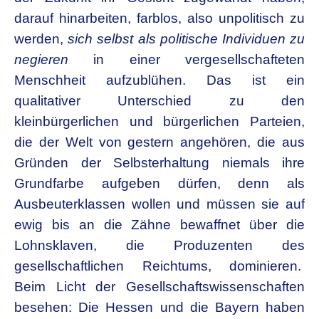
darauf hinarbeiten, farblos, also unpolitisch zu
werden,
sich selbst als politische Individuen zu
negieren
in einer vergesellschafteten
Menschheit aufzublühen. Das ist ein
qualitativer Unterschied zu den
kleinbürgerlichen und bürgerlichen Parteien,
die der Welt von gestern angehören, die aus
Gründen der Selbsterhaltung niemals ihre
Grundfarbe aufgeben dürfen, denn als
Ausbeuterklassen wollen und müssen sie auf
ewig bis an die Zähne bewaffnet über die
Lohnsklaven, die Produzenten des
gesellschaftlichen Reichtums, dominieren.
Beim Licht der Gesellschaftswissenschaften
besehen: Die Hessen und die Bayern haben