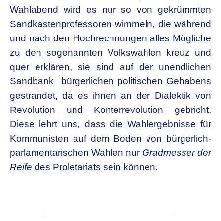
Wahlabend wird es nur so von gekrümmten
Sandkastenprofessoren wimmeln, die während
und nach den Hochrechnungen alles Mögliche
zu den sogenannten Volkswahlen kreuz und
quer erklären, sie sind auf der unendlichen
Sandbank bürgerlichen politischen Gehabens
gestrandet, da es ihnen an der Dialektik von
Revolution und Konterrevolution gebricht.
Diese lehrt uns, dass die Wahlergebnisse für
Kommunisten auf dem Boden von bürgerlich-
parlamentarischen Wahlen nur
Gradmesser der
Reife
des Proletariats sein können.
________________________