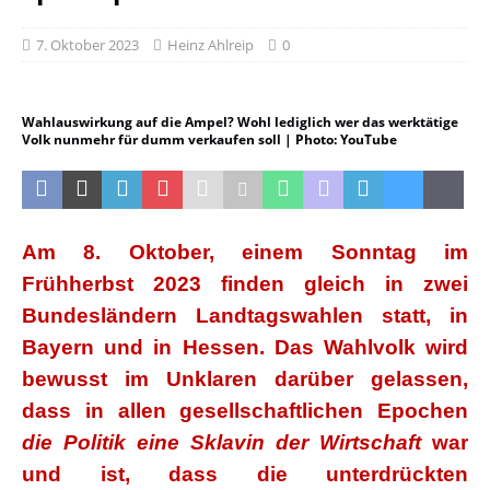
7. Oktober 2023
Heinz Ahlreip
0
Wahlauswirkung auf die Ampel? Wohl lediglich wer das werktätige
Volk nunmehr für dumm verkaufen soll | Photo: YouTube
Am 8. Oktober, einem Sonntag im
Frühherbst 2023 finden gleich in zwei
Bundesländern Landtagswahlen statt, in
Bayern und in Hessen. Das Wahlvolk wird
bewusst im Unklaren darüber gelassen,
dass in allen gesellschaftlichen Epochen
die Politik eine Sklavin der Wirtschaft
war
und ist, dass die unterdrückten