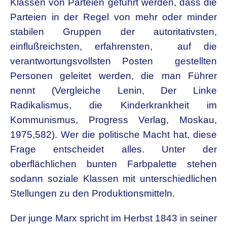
Klassen von Parteien geführt werden, dass die
Parteien in der Regel von mehr oder minder
stabilen Gruppen der autoritativsten,
einflußreichsten, erfahrensten, auf die
verantwortungsvollsten Posten gestellten
Personen geleitet werden, die man Führer
nennt (Vergleiche Lenin, Der Linke
Radikalismus, die Kinderkrankheit im
Kommunismus, Progress Verlag, Moskau,
1975,582). Wer die politische Macht hat, diese
Frage entscheidet alles. Unter der
oberflächlichen bunten Farbpalette stehen
sodann soziale Klassen mit unterschiedlichen
Stellungen zu den Produktionsmitteln.
Der junge Marx spricht im Herbst 1843 in seiner