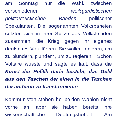
am Sonntag nur die Wahl, zwischen
verschiedenen
weißgardistischen
politterroristischen Banden
politischer
Spekulanten. Die sogenannten Volksparteien
setzten sich in ihrer Spitze aus Volksfeinden
zusammen, die Krieg gegen ihr eigenes
deutsches Volk führen. Sie wollen regieren, um
zu plündern, plündern, um zu regieren. Schon
Voltaire wusste und sagte es laut, dass die
Kunst der Politik darin besteht, das Geld
aus den Taschen der einen in die Taschen
der anderen zu transformieren
.
Kommunisten stehen bei beiden Wahlen nicht
vorne an, aber sie haben bereits ihre
wissenschaftliche Deutungshoheit. Am