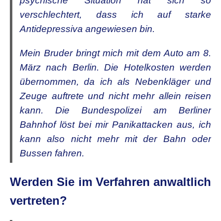
psychische Situation hat sich so
verschlechtert, dass ich auf starke
Antidepressiva angewiesen bin.
Mein Bruder bringt mich mit dem Auto am 8.
März nach Berlin. Die Hotelkosten werden
übernommen, da ich als Nebenkläger und
Zeuge auftrete und nicht mehr allein reisen
kann. Die Bundespolizei am Berliner
Bahnhof löst bei mir Panikattacken aus, ich
kann also nicht mehr mit der Bahn oder
Bussen fahren.
Werden Sie im Verfahren anwaltlich
vertreten?