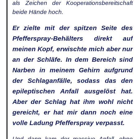
als Zeichen der Kooperationsbereitschaft
beide Hände hoch.
Er zielte mit der spitzen Seite des
Pfefferspray-Behälters direkt auf
meinen Kopf, erwischte mich aber nur
an der Schläfe. In dem Bereich sind
Narben in meinem Gehirn aufgrund
der Schlaganfälle, sodass das den
epileptischen Anfall ausgelöst hat.
Aber der Schlag hat ihm wohl nicht
gereicht, er hat mir dann noch eine
volle Ladung Pfefferspray verpasst.
Und dann kam der massive Anfall, ohne