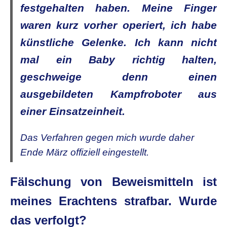
festgehalten haben. Meine Finger
waren kurz vorher operiert, ich habe
künstliche Gelenke. Ich kann nicht
mal ein Baby richtig halten,
geschweige denn einen
ausgebildeten Kampfroboter aus
einer Einsatzeinheit.
Das Verfahren gegen mich wurde daher
Ende März offiziell eingestellt.
Fälschung von Beweismitteln ist
meines Erachtens strafbar. Wurde
das verfolgt?