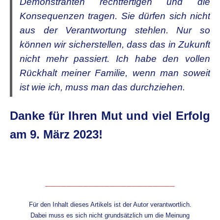
Demonstranten rechtfertigen und die
Konsequenzen tragen. Sie dürfen sich nicht
aus der Verantwortung stehlen. Nur so
können wir sicherstellen, dass das in Zukunft
nicht mehr passiert. Ich habe den vollen
Rückhalt meiner Familie, wenn man soweit
ist wie ich, muss man das durchziehen.
Danke für Ihren Mut und viel Erfolg
am 9. März 2023!
.
________________________
Für den Inhalt dieses Artikels ist der Autor verantwortlich.
Dabei muss es sich nicht grundsätzlich um die Meinung