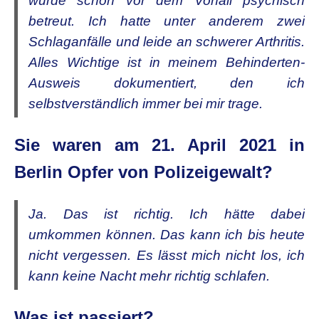
wurde schon vor dem Vorfall psychisch
betreut. Ich hatte unter anderem zwei
Schlaganfälle und leide an schwerer Arthritis.
Alles Wichtige ist in meinem Behinderten-
Ausweis dokumentiert, den ich
selbstverständlich immer bei mir trage.
Sie waren am 21. April 2021 in
Berlin Opfer von Polizeigewalt?
Ja. Das ist richtig. Ich hätte dabei
umkommen können. Das kann ich bis heute
nicht vergessen. Es lässt mich nicht los, ich
kann keine Nacht mehr richtig schlafen.
Was ist passiert?