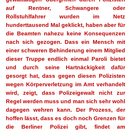
auf Rentner, Schwangere oder
Rollstuhlfahrer wurden im Netz
hunderttausend Mal geklickt, haben aber für
die Beamten nahezu keine Konsequenzen
nach sich gezogen. Dass ein Mensch mit
einer schweren Behinderung einem Mitglied
dieser Truppe endlich einmal Paroli bietet
und durch seine Hartnäckigkeit dafür
gesorgt hat, dass gegen diesen Polizisten
wegen Körperverletzung im Amt verhandelt
wird, zeigt, dass Polizeigewalt nicht zur
Regel werden muss und man sich sehr wohl
dagegen wehren kann. Der Prozess, der
hoffen lässt, dass es doch noch Grenzen für
die Berliner Polizei gibt, findet am