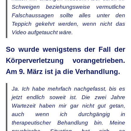
Schweigen beziehungsweise vermutliche
Falschaussagen sollte alles unter den
Teppich gekehrt werden, wenn nicht das
Video aufgetaucht wäre.
So wurde wenigstens der Fall der
Körperverletzung vorangetrieben.
Am 9. März ist ja die Verhandlung.
Ja. Ich habe mehrfach nachgefasst, bis es
jetzt endlich soweit ist. Die zwei Jahre
Wartezeit haben mir gar nicht gut getan,
auch wenn ich durchgängig in
therapeutischer Behandlung bin. Meine