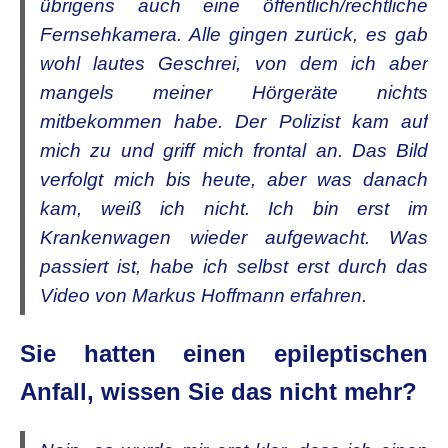
übrigens auch eine öffentlich/rechtliche
Fernsehkamera. Alle gingen zurück, es gab
wohl lautes Geschrei, von dem ich aber
mangels meiner Hörgeräte nichts
mitbekommen habe. Der Polizist kam auf
mich zu und griff mich frontal an. Das Bild
verfolgt mich bis heute, aber was danach
kam, weiß ich nicht. Ich bin erst im
Krankenwagen wieder aufgewacht. Was
passiert ist, habe ich selbst erst durch das
Video von Markus Hoffmann erfahren.
Sie hatten einen epileptischen
Anfall, wissen Sie das nicht mehr?