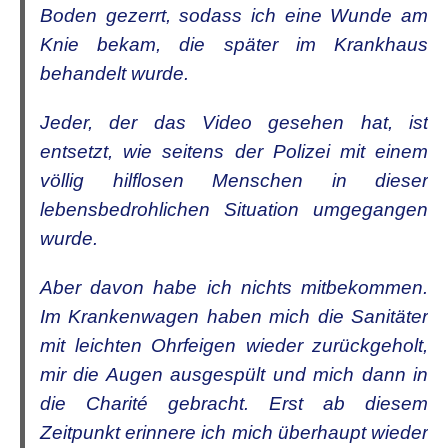
Boden gezerrt, sodass ich eine Wunde am
Knie bekam, die später im Krankhaus
behandelt wurde.
Jeder, der das Video gesehen hat, ist
entsetzt, wie seitens der Polizei mit einem
völlig hilflosen Menschen in dieser
lebensbedrohlichen Situation umgegangen
wurde.
Aber davon habe ich nichts mitbekommen.
Im Krankenwagen haben mich die Sanitäter
mit leichten Ohrfeigen wieder zurückgeholt,
mir die Augen ausgespült und mich dann in
die Charité gebracht. Erst ab diesem
Zeitpunkt erinnere ich mich überhaupt wieder