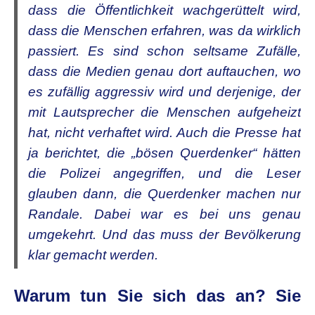
dass die Öffentlichkeit wachgerüttelt wird,
dass die Menschen erfahren, was da wirklich
passiert. Es sind schon seltsame Zufälle,
dass die Medien genau dort auftauchen, wo
es zufällig aggressiv wird und derjenige, der
mit Lautsprecher die Menschen aufgeheizt
hat, nicht verhaftet wird. Auch die Presse hat
ja berichtet, die „bösen Querdenker“ hätten
die Polizei angegriffen, und die Leser
glauben dann, die Querdenker machen nur
Randale. Dabei war es bei uns genau
umgekehrt. Und das muss der Bevölkerung
klar gemacht werden.
Warum tun Sie sich das an? Sie