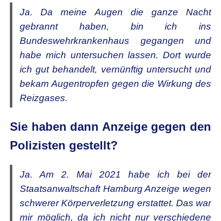
Ja. Da meine Augen die ganze Nacht
gebrannt haben, bin ich ins
Bundeswehrkrankenhaus gegangen und
habe mich untersuchen lassen. Dort wurde
ich gut behandelt, vernünftig untersucht und
bekam Augentropfen gegen die Wirkung des
Reizgases.
Sie haben dann Anzeige gegen den
Polizisten gestellt?
Ja. Am 2. Mai 2021 habe ich bei der
Staatsanwaltschaft Hamburg Anzeige wegen
schwerer Körperverletzung erstattet. Das war
mir möglich, da ich nicht nur verschiedene