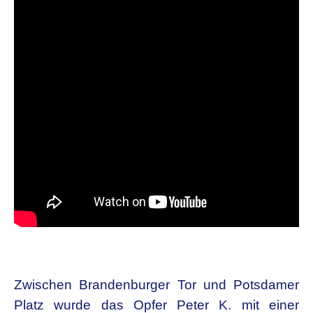
Zwischen Brandenburger Tor und Potsdamer
Platz wurde das Opfer Peter K. mit einer