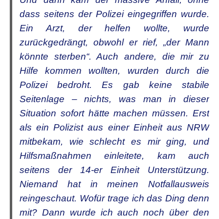
dass seitens der Polizei eingegriffen wurde.
Ein Arzt, der helfen wollte, wurde
zurückgedrängt, obwohl er rief, „der Mann
könnte sterben“. Auch andere, die mir zu
Hilfe kommen wollten, wurden durch die
Polizei bedroht. Es gab keine stabile
Seitenlage – nichts, was man in dieser
Situation sofort hätte machen müssen. Erst
als ein Polizist aus einer Einheit aus NRW
mitbekam, wie schlecht es mir ging, und
Hilfsmaßnahmen einleitete, kam auch
seitens der 14-er Einheit Unterstützung.
Niemand hat in meinen Notfallausweis
reingeschaut. Wofür trage ich das Ding denn
mit? Dann wurde ich auch noch über den