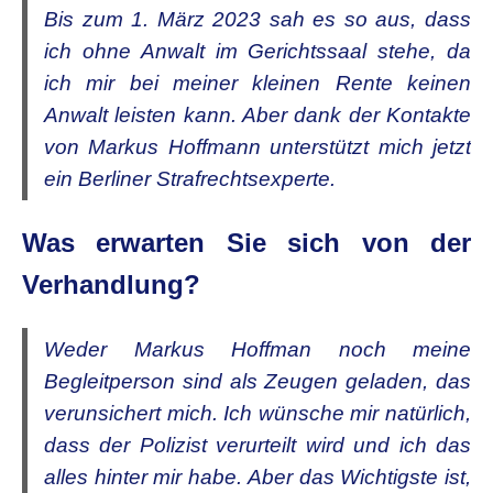
Bis zum 1. März 2023 sah es so aus, dass
ich ohne Anwalt im Gerichtssaal stehe, da
ich mir bei meiner kleinen Rente keinen
Anwalt leisten kann. Aber dank der Kontakte
von Markus Hoffmann unterstützt mich jetzt
ein Berliner Strafrechtsexperte.
Was erwarten Sie sich von der
Verhandlung?
Weder Markus Hoffman noch meine
Begleitperson sind als Zeugen geladen, das
verunsichert mich. Ich wünsche mir natürlich,
dass der Polizist verurteilt wird und ich das
alles hinter mir habe. Aber das Wichtigste ist,