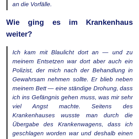
an die Vorfälle.
Wie ging es im Krankenhaus
weiter?
Ich kam mit Blaulicht dort an — und zu
meinem Entsetzen war dort aber auch ein
Polizist, der mich nach der Behandlung in
Gewahrsam nehmen sollte. Er blieb neben
meinem Bett — eine ständige Drohung, dass
ich ins Gefängnis gehen muss, was mir sehr
viel Angst machte. Seitens des
Krankenhauses wusste man durch die
Übergabe des Krankenwagens, dass ich
geschlagen worden war und deshalb einen