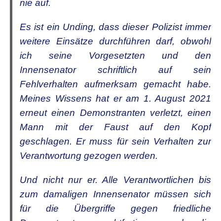
nie auf.
Es ist ein Unding, dass dieser Polizist immer
weitere Einsätze durchführen darf, obwohl
ich seine Vorgesetzten und den
Innensenator schriftlich auf sein
Fehlverhalten aufmerksam gemacht habe.
Meines Wissens hat er am 1. August 2021
erneut einen Demonstranten verletzt, einen
Mann mit der Faust auf den Kopf
geschlagen. Er muss für sein Verhalten zur
Verantwortung gezogen werden.
Und nicht nur er. Alle Verantwortlichen bis
zum damaligen Innensenator müssen sich
für die Übergriffe gegen friedliche