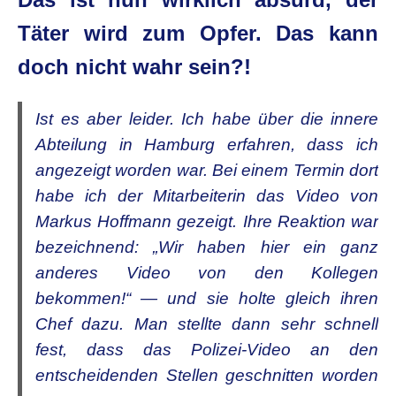
Täter wird zum Opfer. Das kann
doch nicht wahr sein?!
Ist es aber leider. Ich habe über die innere
Abteilung in Hamburg erfahren, dass ich
angezeigt worden war. Bei einem Termin dort
habe ich der Mitarbeiterin das Video von
Markus Hoffmann gezeigt. Ihre Reaktion war
bezeichnend: „Wir haben hier ein ganz
anderes Video von den Kollegen
bekommen!“ — und sie holte gleich ihren
Chef dazu. Man stellte dann sehr schnell
fest, dass das Polizei-Video an den
entscheidenden Stellen geschnitten worden