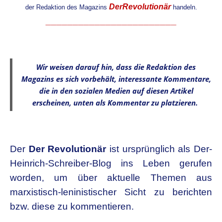
DerRevolutionär
der Redaktion des Magazins
handeln.
________________________
.
Wir weisen darauf hin, dass die Redaktion des
Magazins es sich vorbehält, interessante Kommentare,
die in den sozialen Medien auf diesen Artikel
erscheinen, unten als Kommentar zu platzieren.
.
D
er
Der Revolutionär
ist ursprünglich als Der-
Heinrich-Schreiber-Blog
ins Leben gerufen
worden, um über aktuelle Themen aus
marxistisch-leninistischer Sicht zu berichten
bzw. diese zu kommentieren.