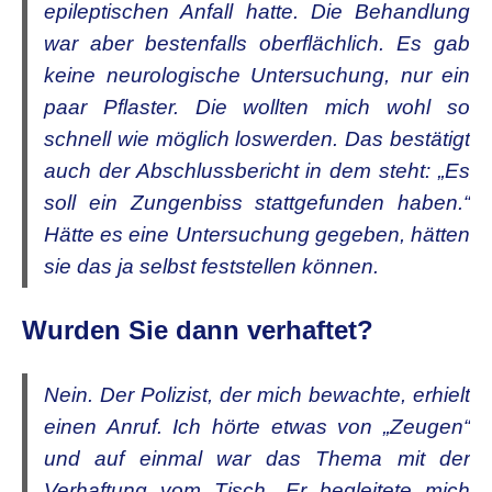
epileptischen Anfall hatte. Die Behandlung
war aber bestenfalls oberflächlich. Es gab
keine neurologische Untersuchung, nur ein
paar Pflaster. Die wollten mich wohl so
schnell wie möglich loswerden. Das bestätigt
auch der Abschlussbericht in dem steht: „Es
soll ein Zungenbiss stattgefunden haben.“
Hätte es eine Untersuchung gegeben, hätten
sie das ja selbst feststellen können.
Wurden Sie dann verhaftet?
Nein. Der Polizist, der mich bewachte, erhielt
einen Anruf. Ich hörte etwas von „Zeugen“
und auf einmal war das Thema mit der
Verhaftung vom Tisch. Er begleitete mich