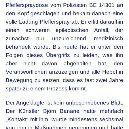
Pfefferspraydose vom Polizisten BE 14301 an
den Kopf geschlagen und bekam danach eine
volle Ladung Pfefferspray ab. Er erlitt daraufhin
einen schweren epileptischen Anfall, der
zunächst nur unzureichend medizinisch
behandelt wurde. Bis heute hat er unter den
Folgen dieses Übergriffs zu leiden, was ihn
aber nicht davon abgehalten hat, den
Verantwortlichen anzuzeigen und alle Hebel in
Bewegung zu setzen, dass es fast zwei Jahre
später zu einem Prozess kommt.
Der Angeklagte ist kein unbeschriebenes Blatt.
Der Künstler Björn Banane hatte mehrfach
„Kontakt“ mit ihm, wurde mindestens sechsmal
von ihm in Maßnahmen genommen und hatte