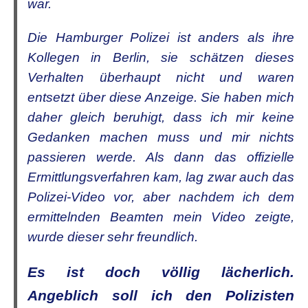
war.
Die Hamburger Polizei ist anders als ihre
Kollegen in Berlin, sie schätzen dieses
Verhalten überhaupt nicht und waren
entsetzt über diese Anzeige. Sie haben mich
daher gleich beruhigt, dass ich mir keine
Gedanken machen muss und mir nichts
passieren werde. Als dann das offizielle
Ermittlungsverfahren kam, lag zwar auch das
Polizei-Video vor, aber nachdem ich dem
ermittelnden Beamten mein Video zeigte,
wurde dieser sehr freundlich.
Es ist doch völlig lächerlich.
Angeblich soll ich den Polizisten