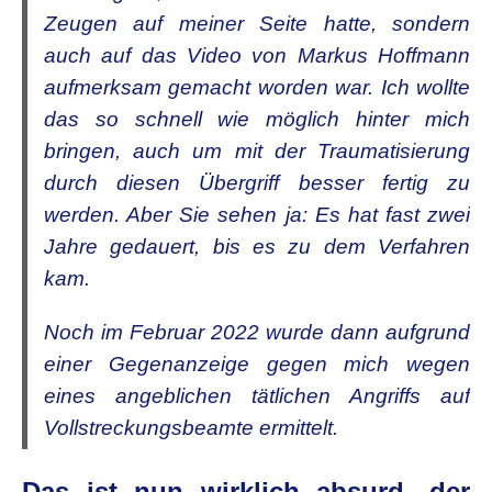
Zeugen auf meiner Seite hatte, sondern
auch auf das Video von Markus Hoffmann
aufmerksam gemacht worden war. Ich wollte
das so schnell wie möglich hinter mich
bringen, auch um mit der Traumatisierung
durch diesen Übergriff besser fertig zu
werden. Aber Sie sehen ja: Es hat fast zwei
Jahre gedauert, bis es zu dem Verfahren
kam.
Noch im Februar 2022 wurde dann aufgrund
einer Gegenanzeige gegen mich wegen
eines angeblichen tätlichen Angriffs auf
Vollstreckungsbeamte ermittelt.
Das ist nun wirklich absurd, der