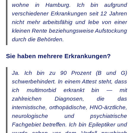
wohne in Hamburg. Ich bin aufgrund
verschiedener Erkrankungen seit 12 Jahren
nicht mehr arbeitsfähig und lebe von einer
kleinen Rente beziehungsweise Aufstockung
durch die Behörden.
Sie haben mehrere Erkrankungen?
Ja. Ich bin zu 90 Prozent (B und G)
schwerbehindert. In einem Attest steht, dass
ich multimorbid erkrankt bin — mit
zahlreichen Diagnosen, die das
internistische, orthopädische, HNO-ärztliche,
neurologische und psychiatrische
Fachgebiet betreffen. Ich bin Epileptiker und