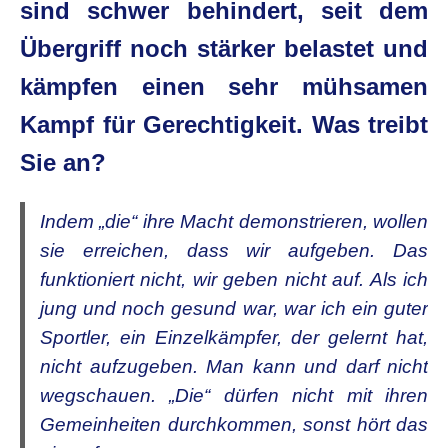
sind schwer behindert, seit dem
Übergriff noch stärker belastet und
kämpfen einen sehr mühsamen
Kampf für Gerechtigkeit. Was treibt
Sie an?
Indem „die“ ihre Macht demonstrieren, wollen
sie erreichen, dass wir aufgeben. Das
funktioniert nicht, wir geben nicht auf. Als ich
jung und noch gesund war, war ich ein guter
Sportler, ein Einzelkämpfer, der gelernt hat,
nicht aufzugeben. Man kann und darf nicht
wegschauen. „Die“ dürfen nicht mit ihren
Gemeinheiten durchkommen, sonst hört das