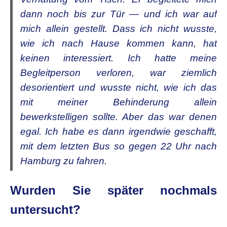
dann noch bis zur Tür — und ich war auf
mich allein gestellt. Dass ich nicht wusste,
wie ich nach Hause kommen kann, hat
keinen interessiert. Ich hatte meine
Begleitperson verloren, war ziemlich
desorientiert und wusste nicht, wie ich das
mit meiner Behinderung allein
bewerkstelligen sollte. Aber das war denen
egal. Ich habe es dann irgendwie geschafft,
mit dem letzten Bus so gegen 22 Uhr nach
Hamburg zu fahren.
Wurden Sie später nochmals
untersucht?