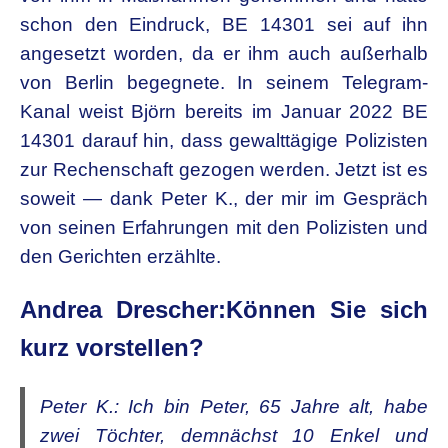
schon den Eindruck, BE 14301 sei auf ihn
angesetzt worden, da er ihm auch außerhalb
von Berlin begegnete. In seinem Telegram-
Kanal weist Björn bereits im Januar 2022 BE
14301 darauf hin, dass gewalttägige Polizisten
zur Rechenschaft gezogen werden. Jetzt ist es
soweit — dank Peter K., der mir im Gespräch
von seinen Erfahrungen mit den Polizisten und
den Gerichten erzählte.
Andrea Drescher:Können Sie sich
kurz vorstellen?
Peter K.:
Ich bin Peter, 65 Jahre alt, habe
zwei Töchter, demnächst 10 Enkel und