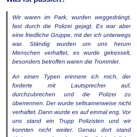
Wir waren im Park, wurden weggedrängt,
fast durch die Polizei gejagt. Es war aber
eine friedliche Gruppe, mit der ich unterwegs
war. Ständig wurden um uns herum
Menschen verhaftet, es wurde gekesselt,
besonders betroffen waren die Trommler.
An einen Typen erinnere ich mich, der
forderte mit Lautsprecher auf,
durchzubrechen und die Polizei zu
überrennen. Der wurde seltsamerweise nicht
verhaftet. Dann wurde es auf einmal eng. Vor
uns stand ein Trupp Polizisten und wir
konnten nicht weiter. Genau dort stand