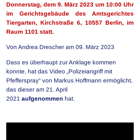
Donnerstag, dem 9. März 2023 um 10:00 Uhr
im Gerichtsgebäude des Amtsgerichtes
Tiergarten, Kirchstraße 6, 10557 Berlin, im
Raum 1101 statt.
Von Andrea Drescher am 09. März 2023
Dass es überhaupt zur Anklage kommen
konnte, hat das Video „Polizeiangriff mit
Pfefferspray“ von Markus Hoffmann ermöglicht,
das dieser am 21. April
2021
aufgenommen
hat.