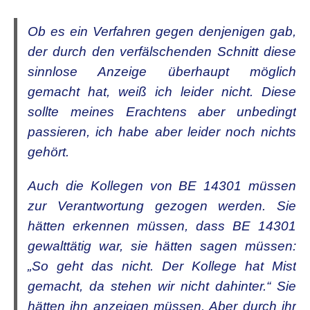
Ob es ein Verfahren gegen denjenigen gab,
der durch den verfälschenden Schnitt diese
sinnlose Anzeige überhaupt möglich
gemacht hat, weiß ich leider nicht. Diese
sollte meines Erachtens aber unbedingt
passieren, ich habe aber leider noch nichts
gehört.
Auch die Kollegen von BE 14301 müssen
zur Verantwortung gezogen werden. Sie
hätten erkennen müssen, dass BE 14301
gewalttätig war, sie hätten sagen müssen:
„So geht das nicht. Der Kollege hat Mist
gemacht, da stehen wir nicht dahinter.“ Sie
hätten ihn anzeigen müssen. Aber durch ihr