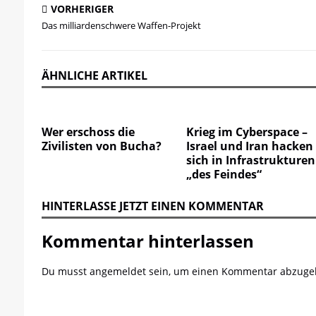
VORHERIGER
Das milliardenschwere Waffen-Projekt
ÄHNLICHE ARTIKEL
Wer erschoss die
Krieg im Cyberspace –
Zivilisten von Bucha?
Israel und Iran hacken
sich in Infrastrukturen
„des Feindes“
HINTERLASSE JETZT EINEN KOMMENTAR
Kommentar hinterlassen
Du musst
angemeldet
sein, um einen Kommentar abzuge