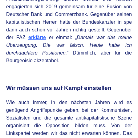
engagierten sich 2019 gemeinsam für eine Fusion von
Deutscher Bank und Commerzbank. Gegenüber seinen
kapitalistischen Herren hatte der Bundeskanzler in spe
dann auch schon vor Jahren richtig gestellt. Gegenüber
der FAZ
erklärte
er einmal: „
Damals war das meine
Überzeugung. Die war falsch. Heute habe ich
durchdachtere Positionen.
“ Dümmlich, aber für die
Bourgeoisie akzeptabel.
.
Wir müssen uns auf Kampf einstellen
Wie auch immer, in den nächsten Jahren wird es
genügend Angriffspunkte geben, bei der Kommunisten,
Sozialisten und die gesamte antikapitalistische Szene
organisiert die Opposition bilden muss. Von der
Linkspartei werden wir das nicht erwarten können. Das