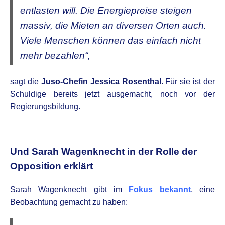
entlasten will. Die Energiepreise steigen
massiv, die Mieten an diversen Orten auch.
Viele Menschen können das einfach nicht
mehr bezahlen“,
sagt die
Juso-Chefin Jessica Rosenthal.
Für sie ist der
Schuldige bereits jetzt ausgemacht, noch vor der
Regierungsbildung.
.
Und Sarah Wagenknecht in der Rolle der
Opposition erklärt
Sarah Wagenknecht gibt im
Fokus bekannt
, eine
Beobachtung gemacht zu haben: