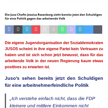
Die Juso Chefin Jessica Rosenberg sieht bereits jetzt den Schuldigen
für eine Politik gegen das arbeitende Volk
Die eigene Jugendorganisation der Sozialdemokraten
JUSOS scheint in ihre eigene Partei kein Vertrauen zu
haben und ist sich schon jetzt bewusst, dass für das
arbeitende Volk in der neuen Regierung kaum etwas
positives zu erwarten ist
.
Juso’s sehen bereits jetzt den Schuldigen
für eine arbeitnehmerfeindliche Politik
„
Ich verstehe einfach nicht, dass die FDP
kleinere und mittlere Einkommen nicht