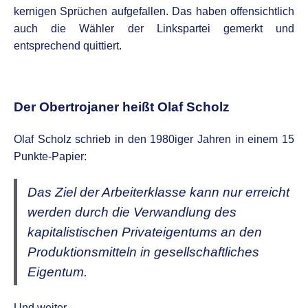
kernigen Sprüchen aufgefallen. Das haben offensichtlich
auch die Wähler der Linkspartei gemerkt und
entsprechend quittiert.
.
Der Obertrojaner heißt Olaf Scholz
Olaf Scholz schrieb in den 1980iger Jahren in einem 15
Punkte-Papier:
Das Ziel der Arbeiterklasse kann nur erreicht
werden durch die Verwandlung des
kapitalistischen Privateigentums an den
Produktionsmitteln in gesellschaftliches
Eigentum.
Und weiter