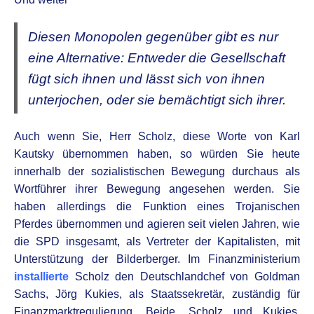
Diesen Monopolen gegenüber gibt es nur
eine Alternative: Entweder die Gesellschaft
fügt sich ihnen und lässt sich von ihnen
unterjochen, oder sie bemächtigt sich ihrer.
Auch wenn Sie, Herr Scholz, diese Worte von Karl
Kautsky übernommen haben, so würden Sie heute
innerhalb der sozialistischen Bewegung durchaus als
Wortführer ihrer Bewegung angesehen werden. Sie
haben allerdings die Funktion eines Trojanischen
Pferdes übernommen und agieren seit vielen Jahren, wie
die SPD insgesamt, als Vertreter der Kapitalisten, mit
Unterstützung der Bilderberger. Im Finanzministerium
installierte
Scholz den Deutschlandchef von Goldman
Sachs, Jörg Kukies, als Staatssekretär, zuständig für
Finanzmarktregulierung. Beide, Scholz und Kukies,