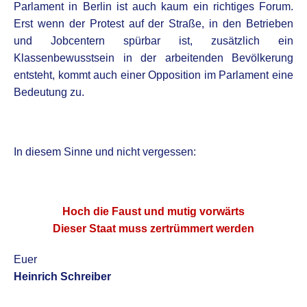
Parlament in Berlin ist auch kaum ein richtiges Forum.
Erst wenn der Protest auf der Straße, in den Betrieben
und Jobcentern spürbar ist, zusätzlich ein
Klassenbewusstsein in der arbeitenden Bevölkerung
entsteht, kommt auch einer Opposition im Parlament eine
Bedeutung zu.
.
In diesem Sinne und nicht vergessen:
.
Hoch die Faust und mutig vorwärts
Dieser Staat muss zertrümmert werden
Euer
Heinrich Schreiber