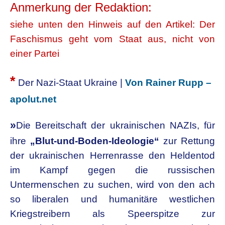
Anmerkung der Redaktion:
siehe unten den Hinweis auf den Artikel: Der
Faschismus geht vom Staat aus, nicht von
einer Partei
*
Der Nazi-Staat Ukraine |
Von Rainer Rupp –
apolut.net
»
Die Bereitschaft der ukrainischen NAZIs, für
ihre
„Blut-und-Boden-Ideologie“
zur Rettung
der
ukrainischen Herrenrasse den Heldentod
im Kampf gegen die russischen
Untermenschen zu
suchen, wird von den ach
so liberalen und humanitäre westlichen
Kriegstreibern als Speerspitze
zur