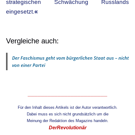
strategischen Schwächung Russlands
«
eingesetzt.
Vergleiche auch:
Der Faschismus geht vom bürgerlichen Staat aus – nicht
von einer Partei
________________________
Für den Inhalt dieses Artikels ist der Autor verantwortlich.
Dabei muss es sich nicht grundsätzlich um die
Meinung
der Redaktion des Magazins handeln.
DerRevolutionär