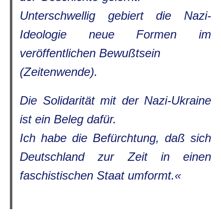
Unterschwellig gebiert die Nazi-
Ideologie neue Formen im
veröffentlichen Bewußtsein
(Zeitenwende).
Die Solidarität mit der Nazi-Ukraine
ist ein Beleg dafür.
Ich habe die Befürchtung, daß sich
Deutschland zur Zeit in einen
faschistischen Staat umformt.«