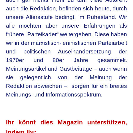
auch die Redaktion, befinden sich heute, durch
unsere Altersstufe bedingt, im Ruhestand. Wir
alle möchten aber unsere Erfahrungen als
frühere „Parteikader“ weitergeben. Diese haben
wir in der marxistisch-leninistischen Parteiarbeit
und politischen Auseinandersetzung der
1970er und 80er Jahre gesammelt.
Meinungsartikel und Gastbeiträge – auch wenn
sie gelegentlich von der Meinung der
Redaktion abweichen – sorgen für ein breites
Meinungs- und Informationsspektrum.
.
Ihr könnt dies Magazin unterstützen,
indem ihr: