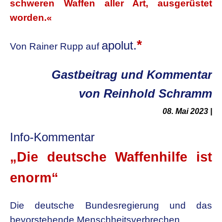
schweren Waffen aller Art, ausgerüstet
worden.«
*
apolut.
Von Rainer Rupp auf
Gastbeitrag und Kommentar
von Reinhold Schramm
08. Mai 2023 |
Info-Kommentar
„Die deutsche Waffenhilfe ist
enorm“
Die deutsche Bundesregierung und das
bevorstehende Menschheitsverbrechen.