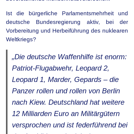
Ist die bürgerliche Parlamentsmehrheit und
deutsche Bundesregierung aktiv,
bei der
Vorbereitung und Herbeiführung des nuklearen
Weltkriegs?
„Die deutsche Waffenhilfe ist enorm:
Patriot-Flugabwehr, Leopard 2,
Leopard 1, Marder, Gepards – die
Panzer rollen und rollen von Berlin
nach Kiew. Deutschland hat weitere
12 Milliarden Euro an Militärgütern
versprochen und ist federführend bei