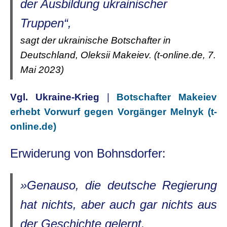
der Ausbildung ukrainischer
Truppen“,
sagt der ukrainische Botschafter in
Deutschland, Oleksii Makeiev. (t-online.de, 7.
Mai 2023)
Vgl. Ukraine-Krieg
|
Botschafter Makeiev
erhebt Vorwurf gegen Vorgänger Melnyk (t-
online.de)
Erwiderung von Bohnsdorfer:
»Genauso, die deutsche Regierung
hat nichts, aber auch gar nichts aus
der Geschichte gelernt.