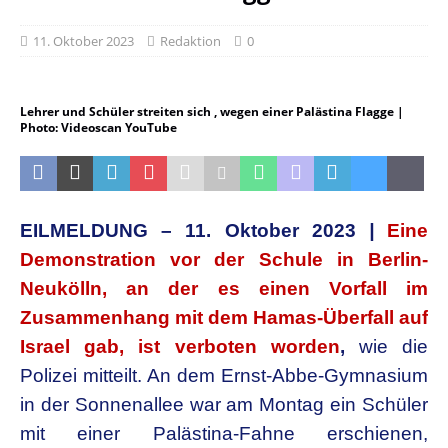
11. Oktober 2023
Redaktion
0
Lehrer und Schüler streiten sich , wegen einer Palästina Flagge |
Photo: Videoscan YouTube
EILMELDUNG – 11. Oktober 2023
|
Eine
Demonstration vor der Schule in Berlin-
Neukölln, an der es einen Vorfall im
Zusammenhang mit dem Hamas-Überfall auf
Israel gab, ist verboten worden
,
wie die
Polizei mitteilt. An dem Ernst-Abbe-Gymnasium
in der Sonnenallee war am Montag ein Schüler
mit einer Palästina-Fahne erschienen,