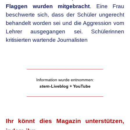
Flaggen wurden mitgebracht
. Eine Frau
beschwerte sich, dass der Schüler ungerecht
behandelt worden sei und die Aggression vom
Lehrer ausgegangen sei. Schülerinnen
kritisierten wartende Journalisten
________________________
Information wurde entnommen:
stern
-Liveblog + YouTube
________________________
.
Ihr könnt dies Magazin unterstützen,