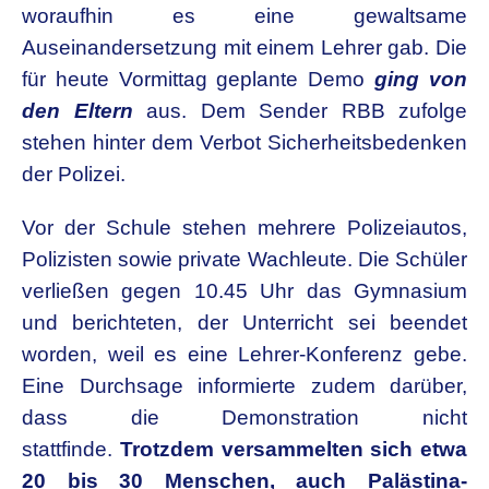
woraufhin es eine gewaltsame
Auseinandersetzung mit einem Lehrer gab. Die
für heute Vormittag geplante Demo
ging von
den Eltern
aus. Dem Sender RBB zufolge
stehen hinter dem Verbot Sicherheitsbedenken
der Polizei.
Vor der Schule stehen mehrere Polizeiautos,
Polizisten sowie private Wachleute. Die Schüler
verließen gegen 10.45 Uhr das Gymnasium
und berichteten, der Unterricht sei beendet
worden, weil es eine Lehrer-Konferenz gebe.
Eine Durchsage informierte zudem darüber,
dass die Demonstration nicht
stattfinde.
Trotzdem versammelten sich etwa
20 bis 30 Menschen, auch Palästina-