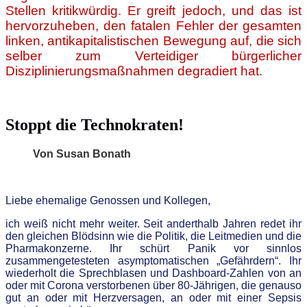
Stellen kritikwürdig. Er greift jedoch, und das ist
hervorzuheben, den fatalen Fehler der gesamten
linken, antikapitalistischen Bewegung auf, die sich
selber zum Verteidiger bürgerlicher
Disziplinierungsmaßnahmen degradiert hat.
Stoppt die Technokraten!
Von Susan Bonath
Liebe ehemalige Genossen und Kollegen,
ich weiß nicht mehr weiter. Seit anderthalb Jahren redet ihr
den gleichen Blödsinn wie die Politik, die Leitmedien und die
Pharmakonzerne. Ihr schürt Panik vor sinnlos
zusammengetesteten asymptomatischen „Gefährdern“. Ihr
wiederholt die Sprechblasen und Dashboard-Zahlen von an
oder mit Corona verstorbenen über 80-Jährigen, die genauso
gut an oder mit Herzversagen, an oder mit einer Sepsis