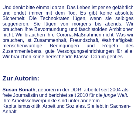
Und denkt bitte einmal daran: Das Leben ist per se gefährlich
und endet immer mit dem Tod. Es gibt keine absolute
Sicherheit. Die Technokraten lügen, wenn sie selbiges
suggerieren. Sie lügen von morgens bis abends. Wir
brauchen ihre Bevormundung und faschistoiden Ambitionen
nicht. Wir brauchen ihre Corona-Maßnahmen nicht. Was wir
brauchen, ist Zusammenhalt, Freundschaft, Wahrhaftigkeit,
menschenwürdige Bedingungen und Regeln des
Zusammenlebens, gute Versorgungseinrichtungen für alle.
Wir brauchen keine herrschende Klasse. Darum geht es.
Zur Autorin:
Susan Bonath
, geboren in der DDR, arbeitet seit 2004 als
freie Journalistin und berichtet seit 2010 für die
junge Welt
.
Ihre Arbeitsschwerpunkte sind unter anderem
Kapitalismuskritik, Arbeit und Soziales. Sie lebt in Sachsen-
Anhalt.