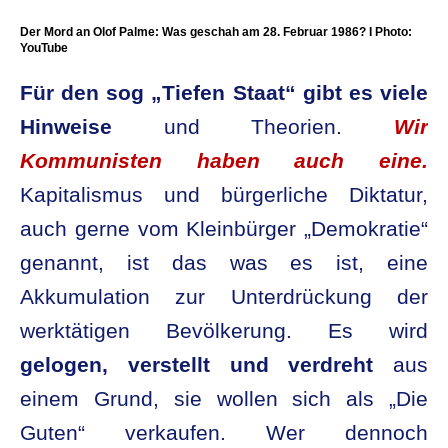
Der Mord an Olof Palme: Was geschah am 28. Februar 1986? I Photo:
YouTube
Für den sog „Tiefen Staat“ gibt es viele
Hinweise
und Theorien.
Wir
Kommunisten haben auch eine.
Kapitalismus und bürgerliche Diktatur,
auch gerne vom Kleinbürger „Demokratie“
genannt, ist das was es ist, eine
Akkumulation zur Unterdrückung der
werktätigen Bevölkerung. Es wird
gelogen, verstellt und verdreht
aus
einem Grund, sie wollen sich als „Die
Guten“ verkaufen. Wer dennoch