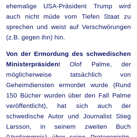
ehemalige USA-Präsident Trump wird
auch nicht müde vom Tiefen Staat zu
sprechen und weist auf Verschwörungen
(z.B. gegen ihn) hin.
Von der Ermordung des schwedischen
Ministerpräsiden
t Olof Palme, der
möglicherweise tatsächlich von
Geheimdiensten ermordet wurde (Rund
150 Bücher wurden über den Fall Palme
veröffentlicht), hat sich auch der
schwedische Autor und Journalist Stieg
Larsson, in seinem zweiten Buch