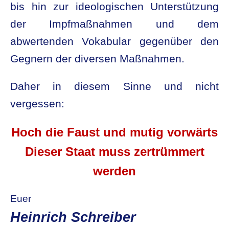
bis hin zur ideologischen Unterstützung
der Impfmaßnahmen und dem
abwertenden Vokabular gegenüber den
Gegnern der diversen Maßnahmen.
Daher in diesem Sinne und nicht
vergessen:
.
Hoch die Faust und mutig vorwärts
Dieser Staat muss zertrümmert
werden
Euer
Heinrich Schreiber