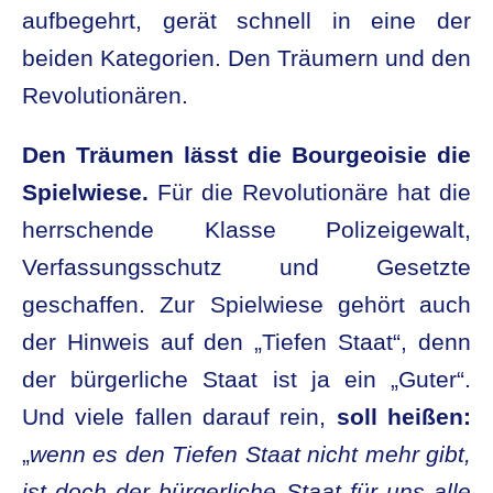
aufbegehrt, gerät schnell in eine der
beiden Kategorien. Den Träumern und den
Revolutionären.
Den Träumen lässt die Bourgeoisie die
Spielwiese.
Für die Revolutionäre hat die
herrschende Klasse Polizeigewalt,
Verfassungsschutz und Gesetzte
geschaffen. Zur Spielwiese gehört auch
der Hinweis auf den „Tiefen Staat“, denn
der bürgerliche Staat ist ja ein „Guter“.
Und viele fallen darauf rein,
soll heißen:
„
wenn es den Tiefen Staat nicht mehr gibt,
ist doch der bürgerliche Staat für uns alle