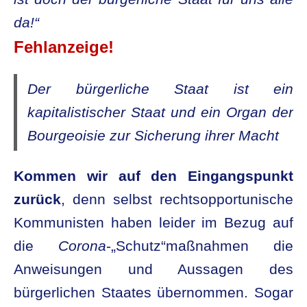
da!“
Fehlanzeige!
Der bürgerliche Staat ist ein
kapitalistischer Staat und ein Organ der
Bourgeoisie zur Sicherung ihrer Macht
Kommen wir auf den Eingangspunkt
zurück
, denn selbst rechtsopportunische
Kommunisten haben leider im Bezug auf
die
Corona
-„Schutz“maßnahmen die
Anweisungen und Aussagen des
bürgerlichen Staates übernommen. Sogar