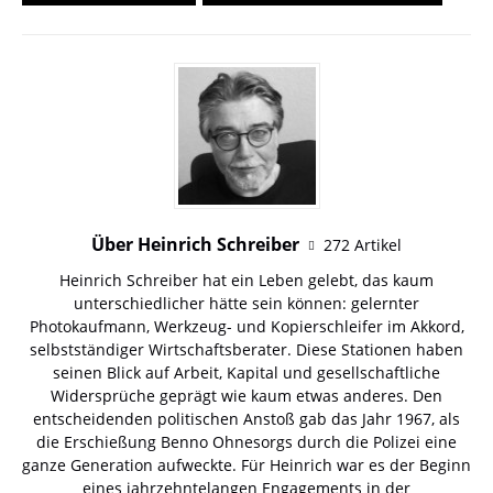
Über Heinrich Schreiber
272 Artikel
Heinrich Schreiber hat ein Leben gelebt, das kaum
unterschiedlicher hätte sein können: gelernter
Photokaufmann, Werkzeug- und Kopierschleifer im Akkord,
selbstständiger Wirtschaftsberater. Diese Stationen haben
seinen Blick auf Arbeit, Kapital und gesellschaftliche
Widersprüche geprägt wie kaum etwas anderes. Den
entscheidenden politischen Anstoß gab das Jahr 1967, als
die Erschießung Benno Ohnesorgs durch die Polizei eine
ganze Generation aufweckte. Für Heinrich war es der Beginn
eines jahrzehntelangen Engagements in der