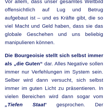
Vor allem, dass unser gesamtes Weltbild
offensichtlich auf Lug und Betrug
aufgebaut ist – und es Kräfte gibt, die so
viel Macht und Geld haben, dass sie das
globale Geschehen und uns beliebig
manipulieren können.
Die Bourgeoisie stellt sich selbst
immer
als „die Guten“
dar. Alles Negative sollen
immer nur Verfehlungen im System sein.
Selber wird dann versucht, sich selbst
immer im guten Licht zu präsentieren. In
vielen Bereichen wird dann sogar vom
„Tiefen Staat
“ gesprochen. Der