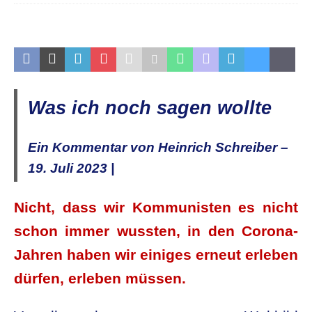
Was ich noch sagen wollte
Ein Kommentar von Heinrich Schreiber –
19. Juli 2023 |
Nicht, dass wir Kommunisten es nicht
schon immer wussten, i
n den Corona-
Jahren haben wir einiges
erneut erleben
dürfen, erleben müssen.