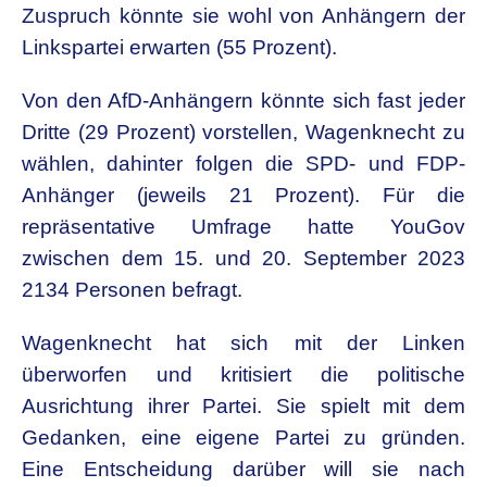
Zuspruch könnte sie wohl von Anhängern der
Linkspartei erwarten (55 Prozent).
Von den AfD-Anhängern könnte sich fast jeder
Dritte (29 Prozent) vorstellen, Wagenknecht zu
wählen, dahinter folgen die SPD- und FDP-
Anhänger (jeweils 21 Prozent). Für die
repräsentative Umfrage hatte YouGov
zwischen dem 15. und 20. September 2023
2134 Personen befragt.
Wagenknecht hat sich mit der Linken
überworfen und kritisiert die politische
Ausrichtung ihrer Partei. Sie spielt mit dem
Gedanken, eine eigene Partei zu gründen.
Eine Entscheidung darüber will sie nach