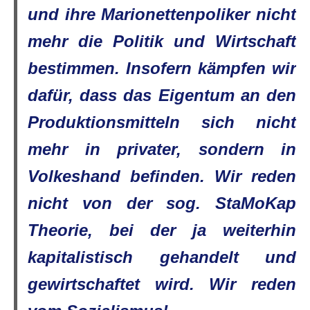
und ihre Marionettenpoliker nicht
mehr die Politik und Wirtschaft
bestimmen. Insofern kämpfen wir
dafür, dass das Eigentum an den
Produktionsmitteln sich nicht
mehr in privater, sondern in
Volkeshand befinden. Wir reden
nicht von der sog. StaMoKap
Theorie, bei der ja weiterhin
kapitalistisch gehandelt und
gewirtschaftet wird. Wir reden