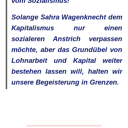
vom Sozialismus!
Solange Sahra Wagenknecht dem
Kapitalismus nur einen
sozialeren Anstrich verpassen
möchte, aber das Grundübel von
Lohnarbeit und Kapital weiter
bestehen lassen will, halten wir
unsere Begeisterung in Grenzen
.
________________________