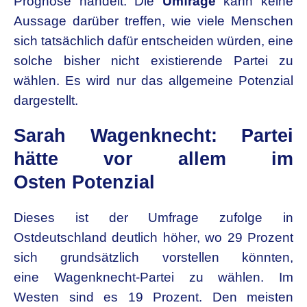
Prognose handelt. Die
Umfrage
kann keine
Aussage darüber treffen, wie viele Menschen
sich tatsächlich dafür entscheiden würden, eine
solche bisher nicht existierende Partei zu
wählen. Es wird nur das allgemeine Potenzial
dargestellt.
Sarah Wagenknecht: Partei
hätte vor allem im
Osten Potenzial
Dieses ist der Umfrage zufolge in
Ostdeutschland deutlich höher, wo 29 Prozent
sich grundsätzlich vorstellen könnten,
eine Wagenknecht-Partei zu wählen. Im
Westen sind es 19 Prozent. Den meisten