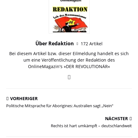
Über Redaktion
172 Artikel
Bei diesem Artikel bzw. dieser Eilmeldung handelt es sich
um eine Veröffentlichung der Redaktion des
OnlineMagazin's »DER REVOLUTIONÄR«
VORHERIGER
Politische Mitsprache für Aborigines: Australien sagt „Nein“
NÄCHSTER
Rechts ist hart umkämpft – deutschlandweit