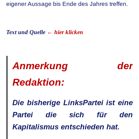
eigener Aussage bis Ende des Jahres treffen.
Text und Quelle
← hier klicken
Anmerkung der
Redaktion:
Die bisherige LinksPartei ist eine
Partei die sich für den
Kapitalismus entschieden hat.