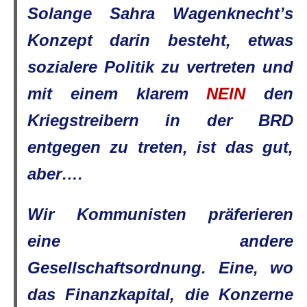
Solange Sahra Wagenknecht’s
Konzept darin besteht, etwas
sozialere Politik zu vertreten und
mit einem klarem
NEIN
den
Kriegstreibern in der BRD
entgegen zu treten, ist das gut,
aber….
Wir Kommunisten präferieren
eine andere
Gesellschaftsordnung. Eine, wo
das Finanzkapital, die Konzerne